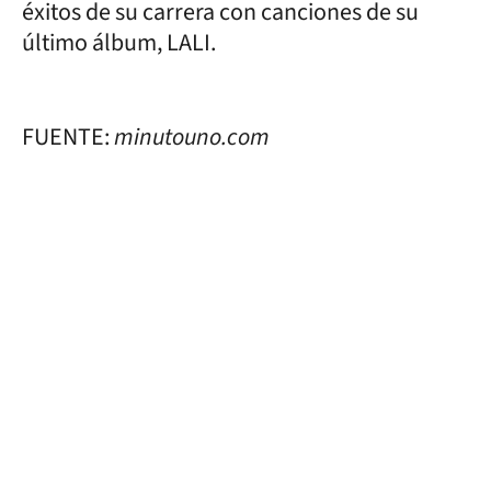
éxitos de su carrera con canciones de su
último álbum, LALI.
FUENTE:
minutouno.com