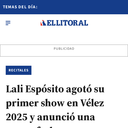
TEMAS DEL DÍA:
PUBLICIDAD
RECITALES
Lali Espósito agotó su
primer show en Vélez
2025 y anunció una