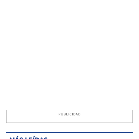
PUBLICIDAD