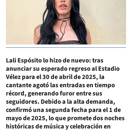
Lali Espósito lo hizo de nuevo: tras
anunciar su esperado regreso al Estadio
Vélez para el 30 de abril de 2025, la
cantante agotó las entradas en tiempo
récord, generando furor entre sus
seguidores.
Debido a la alta demanda,
confirmó una segunda fecha para el 1 de
mayo de 2025, lo que promete dos noches
históricas de música y celebración en