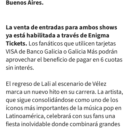
Buenos Aires.
La venta de entradas para ambos shows
ya está habilitada a través de Enigma
Tickets.
Los fanáticos que utilicen tarjetas
VISA de Banco Galicia o Galicia Más podrán
aprovechar el beneficio de pagar en 6 cuotas
sin interés.
El regreso de Lali al escenario de Vélez
marca un nuevo hito en su carrera. La artista,
que sigue consolidándose como uno de los
íconos más importantes de la música pop en
Latinoamérica, celebrará con sus fans una
fiesta inolvidable donde combinará grandes