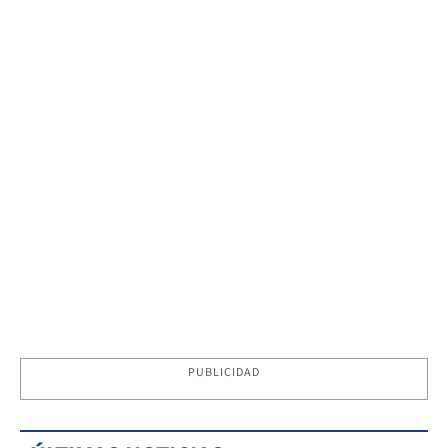
PUBLICIDAD