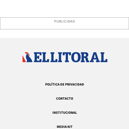
PUBLICIDAD
POLÍTICA DE PRIVACIDAD
CONTACTO
INSTITUCIONAL
MEDIA KIT