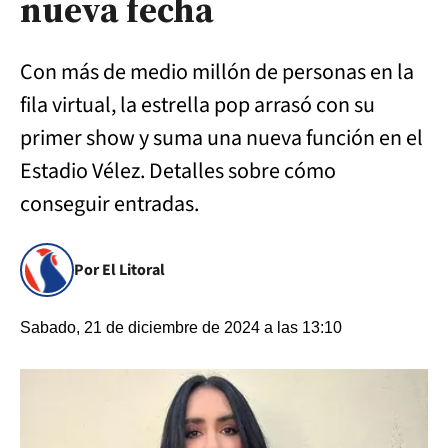
nueva fecha
Con más de medio millón de personas en la
fila virtual, la estrella pop arrasó con su
primer show y suma una nueva función en el
Estadio Vélez. Detalles sobre cómo
conseguir entradas.
Por El Litoral
Sabado, 21 de diciembre de 2024 a las 13:10