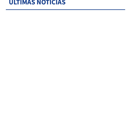
ÚLTIMAS NOTICIAS