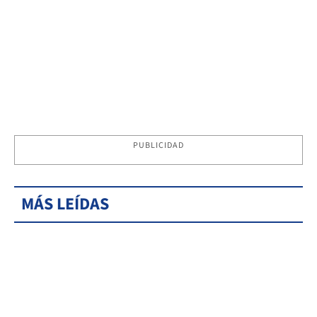
PUBLICIDAD
MÁS LEÍDAS