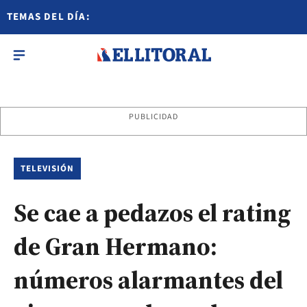
TEMAS DEL DÍA:
PUBLICIDAD
TELEVISIÓN
Se cae a pedazos el rating
de Gran Hermano:
números alarmantes del