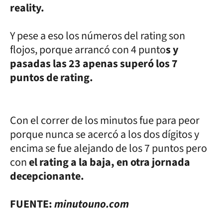
reality.
Y pese a eso los números del rating son
flojos, porque arrancó con 4 punto
s y
pasadas las 23 apenas superó los 7
puntos de rating.
Con el correr de los minutos fue para peor
porque nunca se acercó a los dos dígitos y
encima se fue alejando de los 7 puntos pero
con
el rating a la baja, en otra jornada
decepcionante.
FUENTE:
minutouno.com