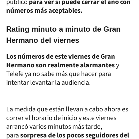
público
para ver si puede cerrar el año con
números más aceptables.
Rating minuto a minuto de Gran
Hermano del viernes
Los números de este viernes de Gran
Hermano son realmente alarmantes
y
Telefe ya no sabe más que hacer para
intentar levantar la audiencia.
La medida que están llevan a cabo ahora es
correr el horario de inicio y este viernes
arrancó varios minutos más tarde,
para
sorpresa de los pocos seguidores del