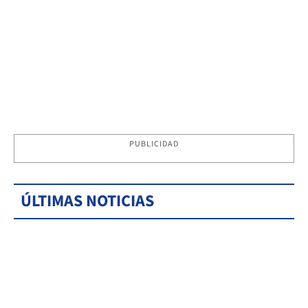
PUBLICIDAD
ÚLTIMAS NOTICIAS