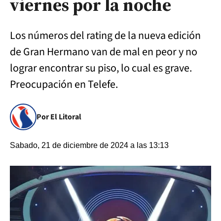
viernes por la noche
Los números del rating de la nueva edición
de Gran Hermano van de mal en peor y no
lograr encontrar su piso, lo cual es grave.
Preocupación en Telefe.
Por El Litoral
Sabado, 21 de diciembre de 2024 a las 13:13