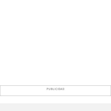
PUBLICIDAD