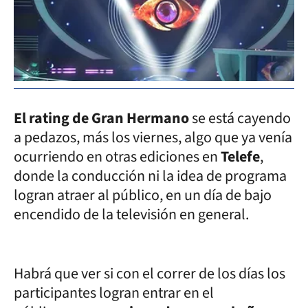
El rating de Gran Hermano
se está cayendo
a pedazos, más los viernes, algo que ya venía
ocurriendo en otras ediciones en
Telefe
,
donde la conducción ni la idea de programa
logran atraer al público, en un día de bajo
encendido de la televisión en general.
Habrá que ver si con el correr de los días los
participantes logran entrar en el