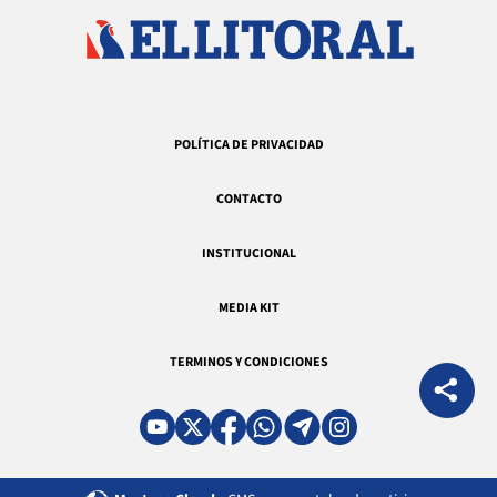
POLÍTICA DE PRIVACIDAD
CONTACTO
INSTITUCIONAL
MEDIA KIT
TERMINOS Y CONDICIONES