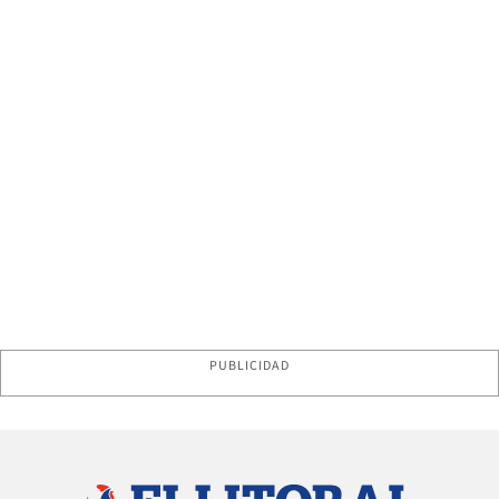
PUBLICIDAD