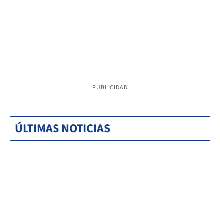
PUBLICIDAD
ÚLTIMAS NOTICIAS