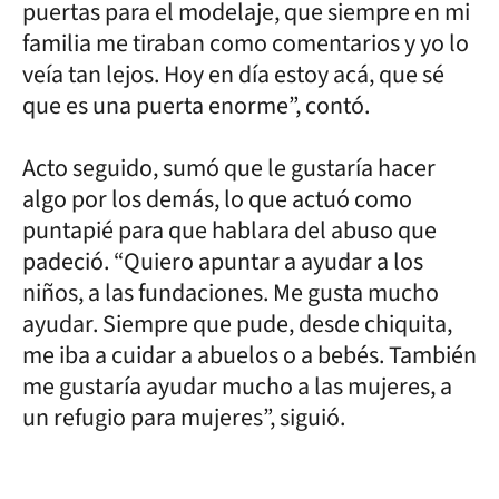
puertas para el modelaje, que siempre en mi
familia me tiraban como comentarios y yo lo
veía tan lejos. Hoy en día estoy acá, que sé
que es una puerta enorme”, contó.
Acto seguido, sumó que le gustaría hacer
algo por los demás, lo que actuó como
puntapié para que hablara del abuso que
padeció. “Quiero apuntar a ayudar a los
niños, a las fundaciones. Me gusta mucho
ayudar. Siempre que pude, desde chiquita,
me iba a cuidar a abuelos o a bebés. También
me gustaría ayudar mucho a las mujeres, a
un refugio para mujeres”, siguió.