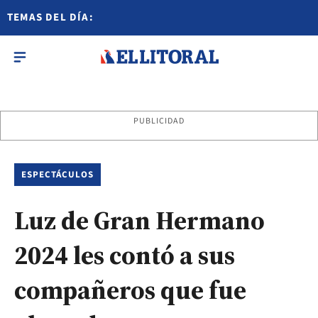
TEMAS DEL DÍA:
PUBLICIDAD
ESPECTÁCULOS
Luz de Gran Hermano
2024 les contó a sus
compañeros que fue