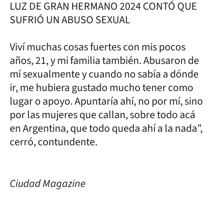
LUZ DE GRAN HERMANO 2024 CONTÓ QUE
SUFRIÓ UN ABUSO SEXUAL
Viví muchas cosas fuertes con mis pocos
años, 21, y mi familia también. Abusaron de
mí sexualmente y cuando no sabía a dónde
ir, me hubiera gustado mucho tener como
lugar o apoyo. Apuntaría ahí, no por mí, sino
por las mujeres que callan, sobre todo acá
en Argentina, que todo queda ahí a la nada”,
cerró, contundente.
Ciudad Magazine