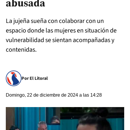
abusada
La jujeña sueña con colaborar con un
espacio donde las mujeres en situación de
vulnerabilidad se sientan acompañadas y
contenidas.
Por El Litoral
Domingo, 22 de diciembre de 2024 a las 14:28