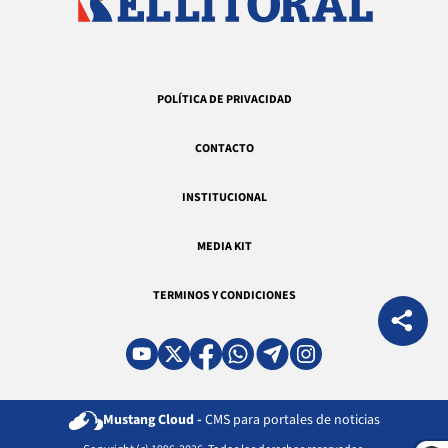
POLÍTICA DE PRIVACIDAD
CONTACTO
INSTITUCIONAL
MEDIA KIT
TERMINOS Y CONDICIONES
Mustang Cloud -
CMS para portales de noticias