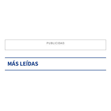
PUBLICIDAD
MÁS LEÍDAS