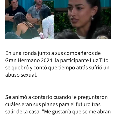
En una ronda junto a sus compañeros de
Gran Hermano 2024, la participante Luz Tito
se quebró y contó que tiempo atrás sufrió un
abuso sexual.
Se animó a contarlo cuando le preguntaron
cuáles eran sus planes para el futuro tras
salir de la casa. “Me gustaría que se me abran