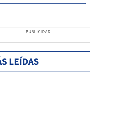
PUBLICIDAD
S LEÍDAS