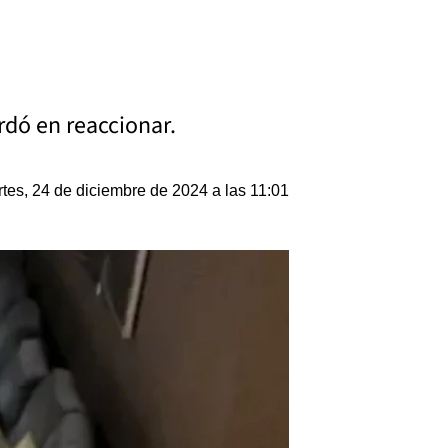
rdó en reaccionar.
tes, 24 de diciembre de 2024 a las 11:01