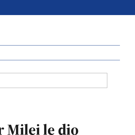
 Milei le dio