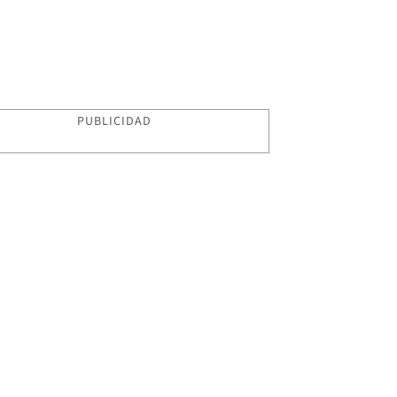
PUBLICIDAD