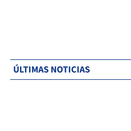
ÚLTIMAS NOTICIAS