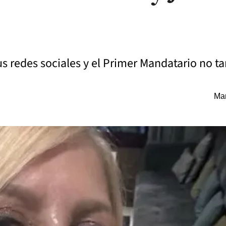
us redes sociales y el Primer Mandatario no ta
Mar