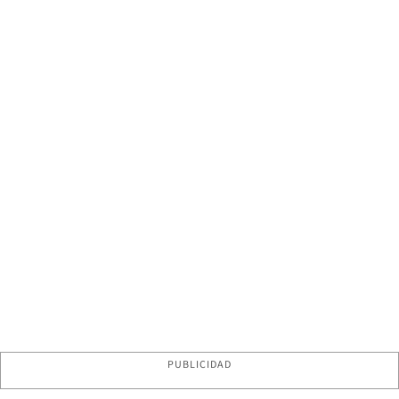
PUBLICIDAD