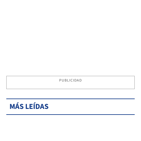
PUBLICIDAD
MÁS LEÍDAS