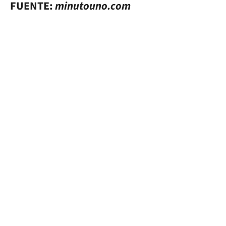
FUENTE:
minutouno.com