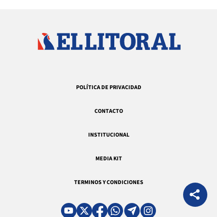
POLÍTICA DE PRIVACIDAD
CONTACTO
INSTITUCIONAL
MEDIA KIT
TERMINOS Y CONDICIONES