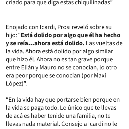
criado para que diga estas chiquilinadas”
Enojado con Icardi, Prosi reveló sobre su
hijo: “
Está dolido por algo que él ha hecho
y se reía...ahora está dolido.
Las vueltas de
la vida. Ahora está dolido por algo similar
que hizo él. Ahora no es tan grave porque
entre Elián y Mauro no se conocían, lo otro
era peor porque se conocían (por Maxi
López)”.
“En la vida hay que portarse bien porque en
la vida se paga todo. Lo único que te llevas
de acá es haber tenido una familia, no te
llevas nada material. Consejo a Icardi no le