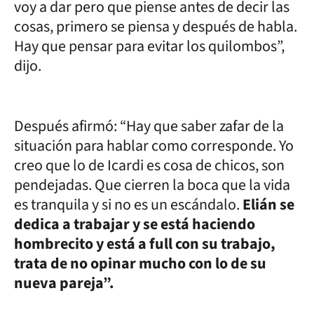
voy a dar pero que piense antes de decir las
cosas, primero se piensa y después de habla.
Hay que pensar para evitar los quilombos”,
dijo.
Después afirmó: “Hay que saber zafar de la
situación para hablar como corresponde. Yo
creo que lo de Icardi es cosa de chicos, son
pendejadas. Que cierren la boca que la vida
es tranquila y si no es un escándalo.
Elián se
dedica a trabajar y se está haciendo
hombrecito y está a full con su trabajo,
trata de no opinar mucho con lo de su
nueva pareja”.