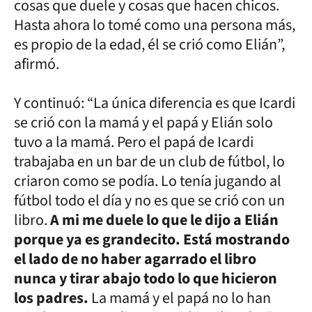
cosas que duele y cosas que hacen chicos.
Hasta ahora lo tomé como una persona más,
es propio de la edad, él se crió como Elián”,
afirmó.
Y continuó: “La única diferencia es que Icardi
se crió con la mamá y el papá y Elián solo
tuvo a la mamá. Pero el papá de Icardi
trabajaba en un bar de un club de fútbol, lo
criaron como se podía. Lo tenía jugando al
fútbol todo el día y no es que se crió con un
libro.
A mi me duele lo que le dijo a Elián
porque ya es grandecito. Está mostrando
el lado de no haber agarrado el libro
nunca y tirar abajo todo lo que hicieron
los padres.
La mamá y el papá no lo han