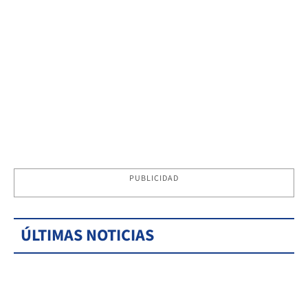
PUBLICIDAD
ÚLTIMAS NOTICIAS