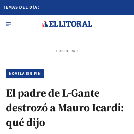
TEMAS DEL DÍA:
PUBLICIDAD
NOVELA SIN FIN
El padre de L-Gante
destrozó a Mauro Icardi:
qué dijo