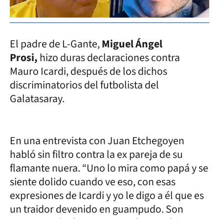
El padre de L-Gante,
Miguel Ángel
Prosi,
hizo duras declaraciones contra
Mauro Icardi, después de los dichos
discriminatorios del futbolista del
Galatasaray.
En una entrevista con Juan Etchegoyen
habló sin filtro contra la ex pareja de su
flamante nuera. “Uno lo mira como papá y se
siente dolido cuando ve eso, con esas
expresiones de Icardi y yo le digo a él que es
un traidor devenido en guampudo. Son