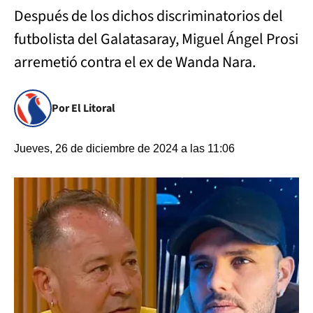
Después de los dichos discriminatorios del
futbolista del Galatasaray, Miguel Ángel Prosi
arremetió contra el ex de Wanda Nara.
Por El Litoral
Jueves, 26 de diciembre de 2024 a las 11:06