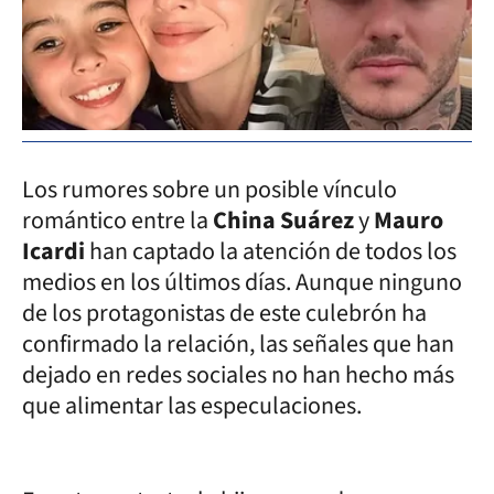
Los rumores sobre un posible vínculo
romántico entre la
China Suárez
y
Mauro
Icardi
han captado la atención de todos los
medios en los últimos días. Aunque ninguno
de los protagonistas de este culebrón ha
confirmado la relación, las señales que han
dejado en redes sociales no han hecho más
que alimentar las especulaciones.