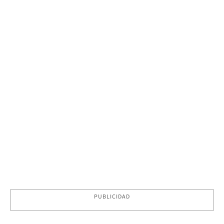
PUBLICIDAD