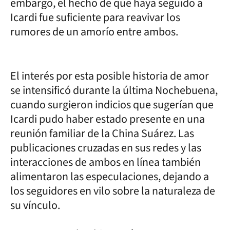
embargo, el hecho de que haya seguido a
Icardi fue suficiente para reavivar los
rumores de un amorío entre ambos.
El interés por esta posible historia de amor
se intensificó durante la última Nochebuena,
cuando surgieron indicios que sugerían que
Icardi pudo haber estado presente en una
reunión familiar de la China Suárez. Las
publicaciones cruzadas en sus redes y las
interacciones de ambos en línea también
alimentaron las especulaciones, dejando a
los seguidores en vilo sobre la naturaleza de
su vínculo.