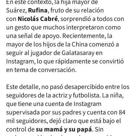
En este contexto, la hija mayor de
Suárez,
Rufina
, fruto de su relación
con
Nicolás Cabré
, sorprendió a todos con
un gesto que muchos interpretaron como
una señal de apoyo. Recientemente, la
mayor de los hijos de la China comenzó a
seguir al jugador de Galatasaray en
Instagram, lo que rápidamente se convirtió
en tema de conversación.
Este detalle, no pasó desapercibido entre los
seguidores de la actriz y futbolista. La niña,
que tiene una cuenta de Instagram
supervisada por sus padres y cuenta con 84
mil seguidores, dejó claro que está bajo el
control de
su mamá y su papá
. Sin