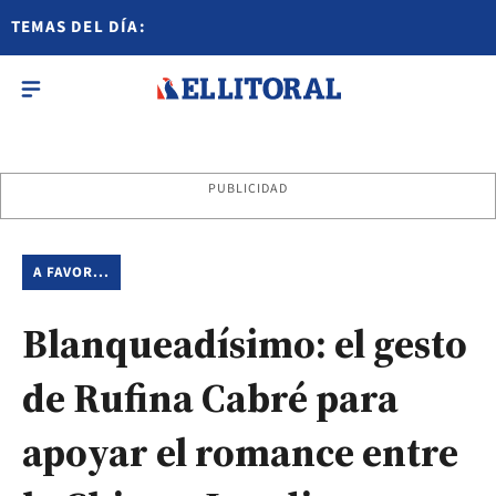
TEMAS DEL DÍA:
PUBLICIDAD
A FAVOR...
Blanqueadísimo: el gesto
de Rufina Cabré para
apoyar el romance entre