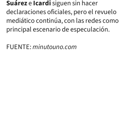
Suárez
e
Icardi
siguen sin hacer
declaraciones oficiales, pero el revuelo
mediático continúa, con las redes como
principal escenario de especulación.
FUENTE:
minutouno.com