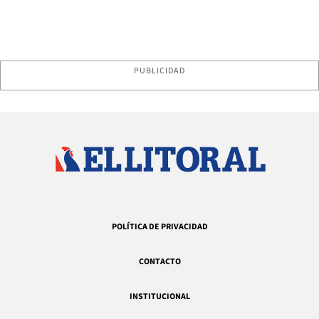
PUBLICIDAD
POLÍTICA DE PRIVACIDAD
CONTACTO
INSTITUCIONAL