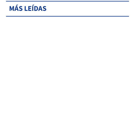
MÁS LEÍDAS