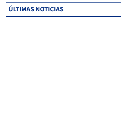
ÚLTIMAS NOTICIAS