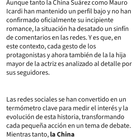
Aunque tanto la China Suárez como Mauro
Icardi han mantenido un perfil bajo y no han
confirmado oficialmente su incipiente
romance, la situación ha desatado un sinfín
de comentarios en las redes. Y es que, en
este contexto, cada gesto de los
protagonistas y ahora también de la la hija
mayor de la actriz es analizado al detalle por
sus seguidores.
Las redes sociales se han convertido en un
termómetro clave para medir el interés y la
evolución de esta historia, transformando
cada pequeña acción en un tema de debate.
Mientras tanto,
la China