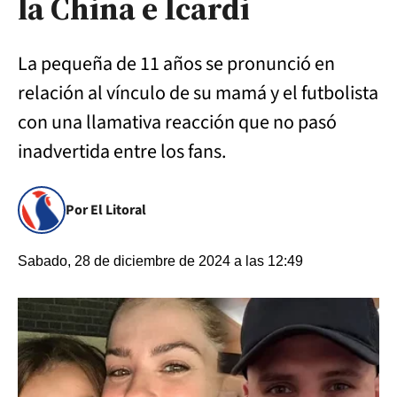
la China e Icardi
La pequeña de 11 años se pronunció en
relación al vínculo de su mamá y el futbolista
con una llamativa reacción que no pasó
inadvertida entre los fans.
Por El Litoral
Sabado, 28 de diciembre de 2024 a las 12:49