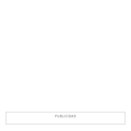
PUBLICIDAD