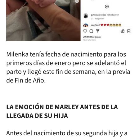
Milenka tenía fecha de nacimiento para los
primeros días de enero pero se adelantó el
parto y llegó este fin de semana, en la previa
de Fin de Año.
LA EMOCIÓN DE MARLEY ANTES DE LA
LLEGADA DE SU HIJA
Antes del nacimiento de su segunda hija y a