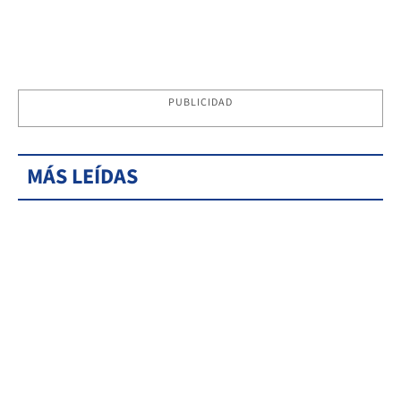
PUBLICIDAD
MÁS LEÍDAS