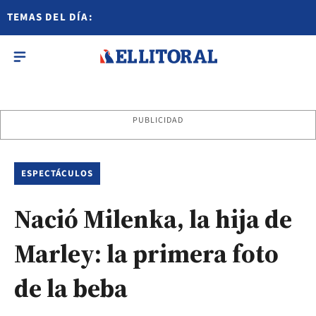
TEMAS DEL DÍA:
PUBLICIDAD
ESPECTÁCULOS
Nació Milenka, la hija de
Marley: la primera foto
de la beba