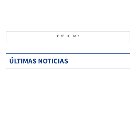
PUBLICIDAD
ÚLTIMAS NOTICIAS