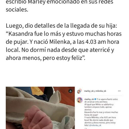
escribió Marley emocionado en sus redes
sociales.
Luego, dio detalles de la llegada de su hija:
“Kasandra fue lo más y estuvo muchas horas
de pujar. Y nació Milenka, a las 4.03 am hora
local. No dormí nada desde que aterricé y
ahora menos, pero estoy feliz”.