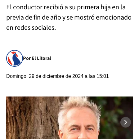
El conductor recibió a su primera hija en la
previa de fin de año y se mostró emocionado
en redes sociales.
Por El Litoral
Domingo, 29 de diciembre de 2024 a las 15:01