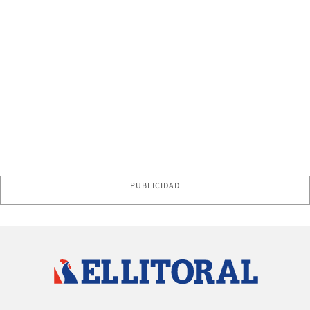
PUBLICIDAD