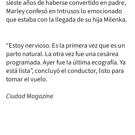
sieste años de haberse convertido en padre,
Marley confesó en Intrusos lo emocionado
que estaba con la llegada de su hija Milenka.
“Estoy nervioso. Es la primera vez que es un
parto natural. La otra vez fue una cesárea
programada. Ayer fue la última ecografía. Ya
está lista”, concluyó el conductor, listo para
tomar el vuelo.
Ciudad Magazine