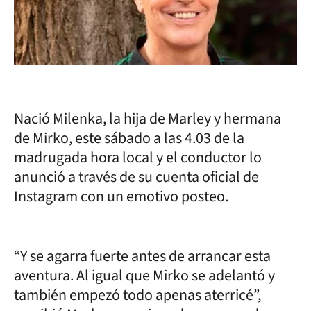
Nació Milenka, la hija de Marley y hermana
de Mirko, este sábado a las 4.03 de la
madrugada hora local y el conductor lo
anunció a través de su cuenta oficial de
Instagram con un emotivo posteo.
“Y se agarra fuerte antes de arrancar esta
aventura. Al igual que Mirko se adelantó y
también empezó todo apenas aterricé”,