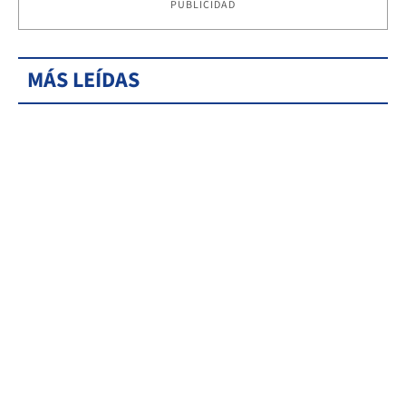
PUBLICIDAD
MÁS LEÍDAS