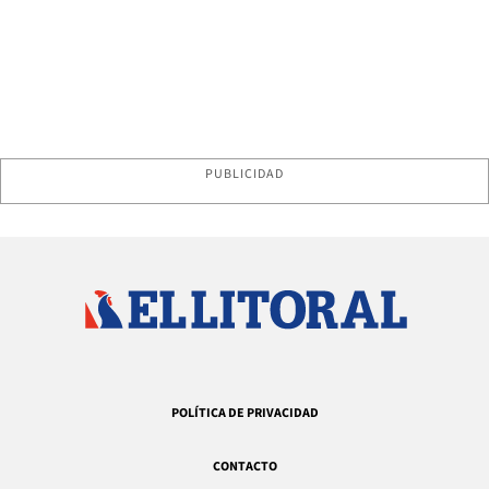
PUBLICIDAD
POLÍTICA DE PRIVACIDAD
CONTACTO