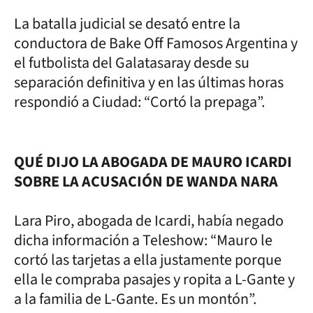
La batalla judicial se desató entre la
conductora de Bake Off Famosos Argentina y
el futbolista del Galatasaray desde su
separación definitiva y en las últimas horas
respondió a Ciudad: “Cortó la prepaga”.
QUÉ DIJO LA ABOGADA DE MAURO ICARDI
SOBRE LA ACUSACIÓN DE WANDA NARA
Lara Piro, abogada de Icardi, había negado
dicha información a Teleshow: “Mauro le
cortó las tarjetas a ella justamente porque
ella le compraba pasajes y ropita a L-Gante y
a la familia de L-Gante. Es un montón”.