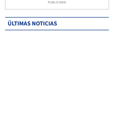
PUBLICIDAD
ÚLTIMAS NOTICIAS