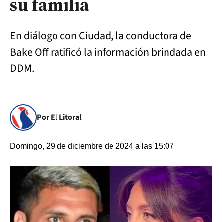
su familia
En diálogo con Ciudad, la conductora de
Bake Off ratificó la información brindada en
DDM.
Por El Litoral
Domingo, 29 de diciembre de 2024 a las 15:07