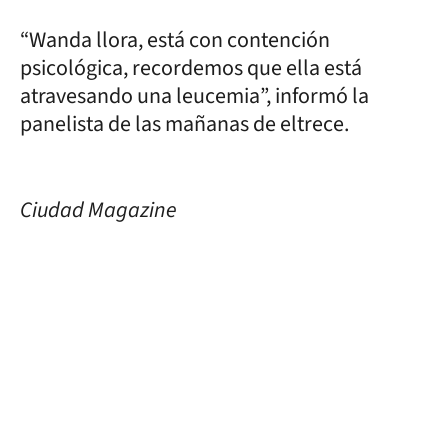
“Wanda llora, está con contención
psicológica, recordemos que ella está
atravesando una leucemia”, informó la
panelista de las mañanas de eltrece.
Ciudad Magazine