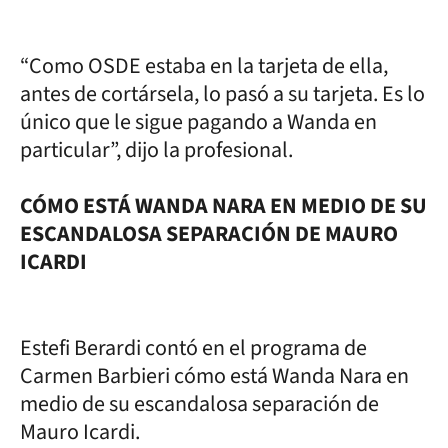
“Como OSDE estaba en la tarjeta de ella,
antes de cortársela, lo pasó a su tarjeta. Es lo
único que le sigue pagando a Wanda en
particular”, dijo la profesional.
CÓMO ESTÁ WANDA NARA EN MEDIO DE SU
ESCANDALOSA SEPARACIÓN DE MAURO
ICARDI
Estefi Berardi contó en el programa de
Carmen Barbieri cómo está Wanda Nara en
medio de su escandalosa separación de
Mauro Icardi.