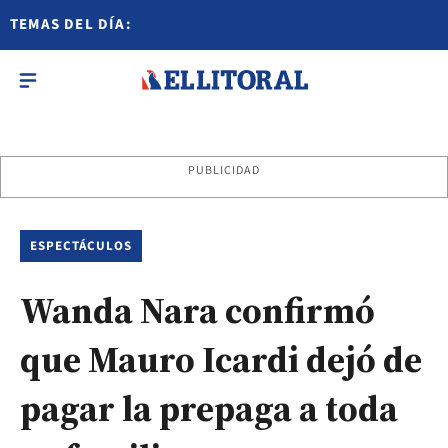
TEMAS DEL DÍA:
PUBLICIDAD
ESPECTÁCULOS
Wanda Nara confirmó
que Mauro Icardi dejó de
pagar la prepaga a toda