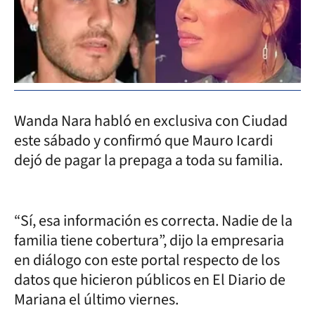
Wanda Nara habló en exclusiva con Ciudad
este sábado y confirmó que Mauro Icardi
dejó de pagar la prepaga a toda su familia.
“Sí, esa información es correcta. Nadie de la
familia tiene cobertura”, dijo la empresaria
en diálogo con este portal respecto de los
datos que hicieron públicos en El Diario de
Mariana el último viernes.