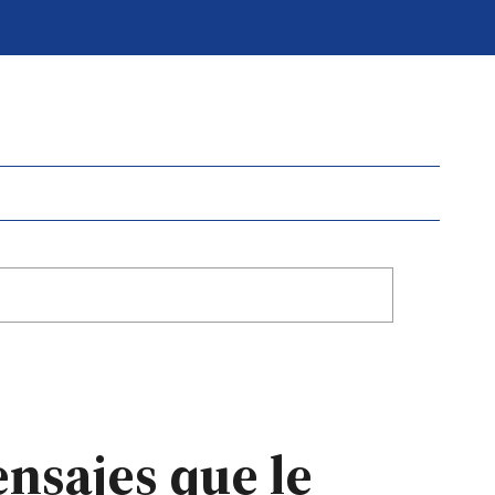
ensajes que le