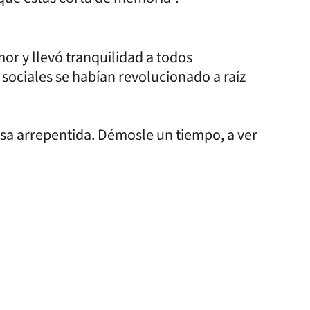
or y llevó tranquilidad a todos
 sociales se habían revolucionado a raíz
osa arrepentida. Démosle un tiempo, a ver