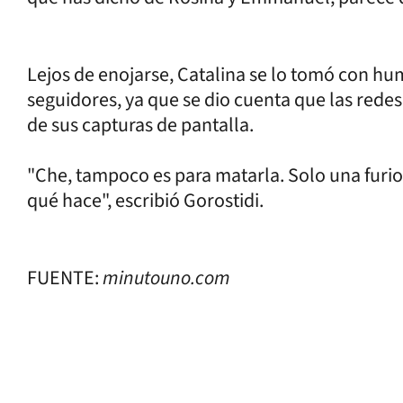
Lejos de enojarse, Catalina se lo tomó con hum
seguidores, ya que se dio cuenta que las redes
de sus capturas de pantalla.
"Che, tampoco es para matarla. Solo una furi
qué hace", escribió Gorostidi.
FUENTE:
minutouno.com