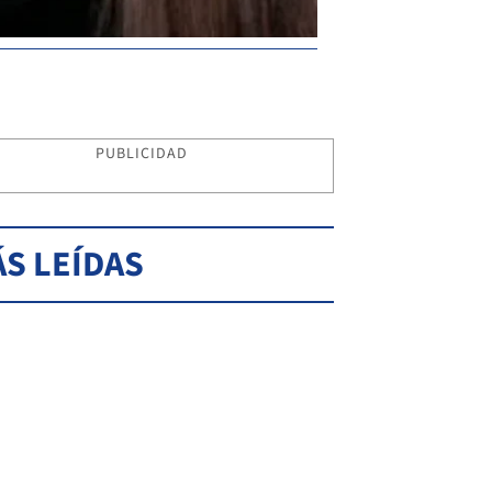
PUBLICIDAD
S LEÍDAS