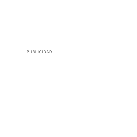
PUBLICIDAD