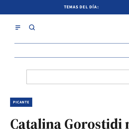
TEMAS DEL DÍA:
PICANTE
Catalina Gorostidi 