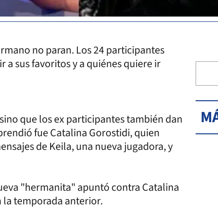
rmano no paran. Los 24 participantes
 a sus favoritos y a quiénes quiere ir
MÁ
 sino que los ex participantes también dan
prendió fue Catalina Gorostidi, quien
ensajes de Keila, una nueva jugadora, y
ueva "hermanita" apuntó contra Catalina
 la temporada anterior.