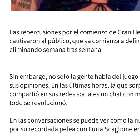
Las repercusiones por el comienzo de Gran He
cautivaron al público, que ya comienza a definir
eliminando semana tras semana.
Sin embargo, no solo la gente habla del juego
sus opiniones. En las últimas horas, la que sor
compartió en sus redes sociales un chat con m
todo se revolucionó.
En las conversaciones se puede ver como la n
por su recordada pelea con Furia Scaglione en