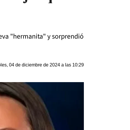
ueva "hermanita" y sorprendió
les, 04 de diciembre de 2024 a las 10:29