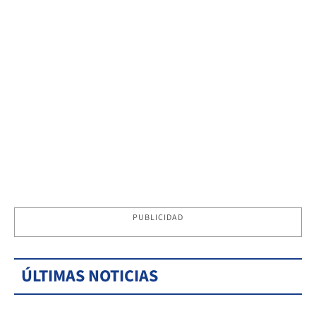
PUBLICIDAD
ÚLTIMAS NOTICIAS