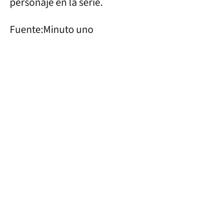
personaje en la serie.
Fuente:Minuto uno