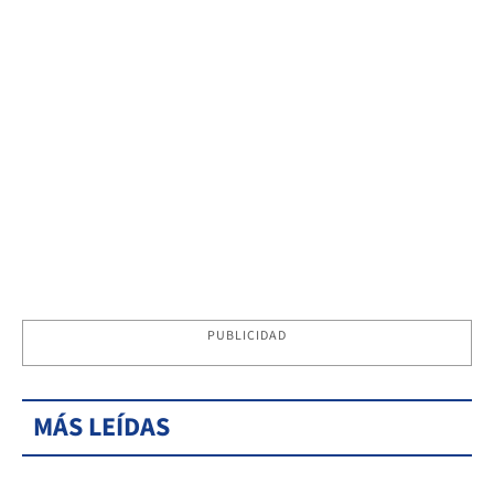
PUBLICIDAD
MÁS LEÍDAS