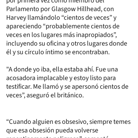
por primera vez como miembro del
Parlamento por Glasgow Hillhead, con
Harvey llamándolo “cientos de veces” y
apareciendo “probablemente cientos de
veces en los lugares más inapropiados”,
incluyendo su oficina y otros lugares donde
él y su círculo íntimo se encontraban.
"A donde yo iba, ella estaba ahí. Fue una
acosadora implacable y estoy listo para
testificar. Me llamó y se apersonó cientos de
veces”, aseguró el británico.
“Cuando alguien es obsesivo, siempre temes
que esa obsesión pueda volverse