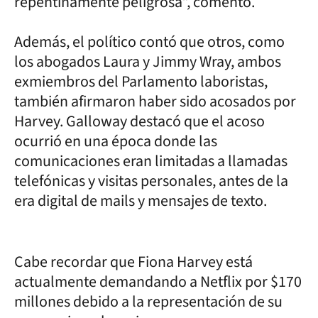
repentinamente peligrosa”, comentó.
Además, el político contó que otros, como
los abogados Laura y Jimmy Wray, ambos
exmiembros del Parlamento laboristas,
también afirmaron haber sido acosados por
Harvey. Galloway destacó que el acoso
ocurrió en una época donde las
comunicaciones eran limitadas a llamadas
telefónicas y visitas personales, antes de la
era digital de mails y mensajes de texto.
Cabe recordar que Fiona Harvey está
actualmente demandando a Netflix por $170
millones debido a la representación de su