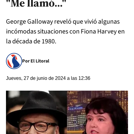
"Me llamó..."
George Galloway reveló que vivió algunas
incómodas situaciones con Fiona Harvey en
la década de 1980.
Por El Litoral
Jueves, 27 de junio de 2024 a las 12:36