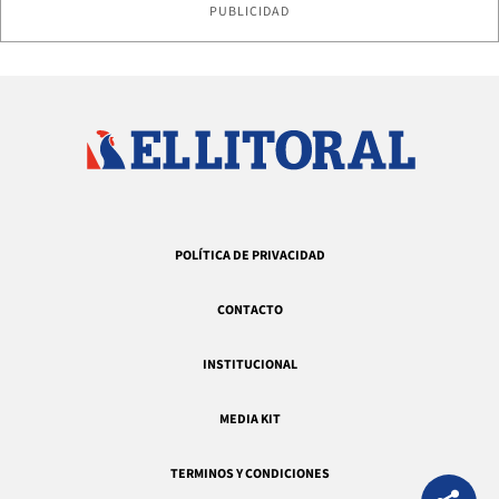
PUBLICIDAD
POLÍTICA DE PRIVACIDAD
CONTACTO
INSTITUCIONAL
MEDIA KIT
TERMINOS Y CONDICIONES