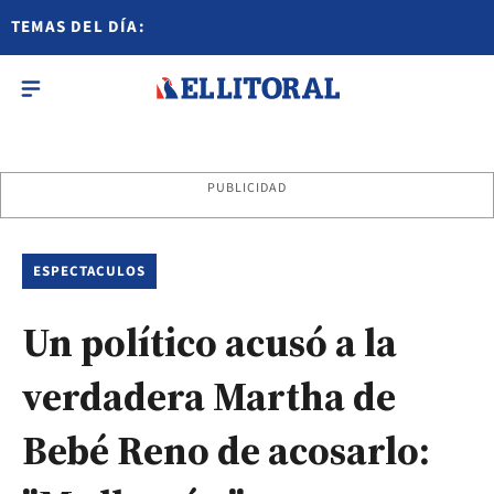
TEMAS DEL DÍA:
PUBLICIDAD
ESPECTACULOS
Un político acusó a la
verdadera Martha de
Bebé Reno de acosarlo: