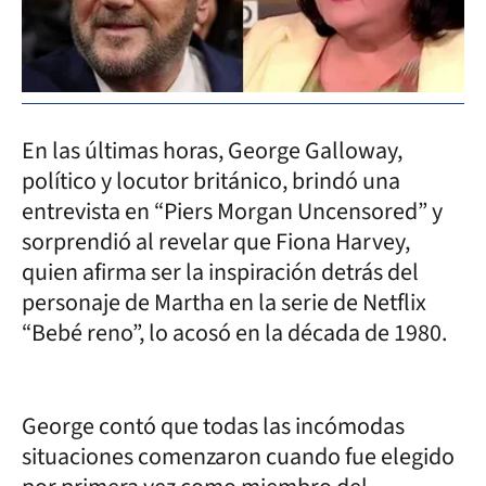
En las últimas horas, George Galloway,
político y locutor británico, brindó una
entrevista en “Piers Morgan Uncensored” y
sorprendió al revelar que Fiona Harvey,
quien afirma ser la inspiración detrás del
personaje de Martha en la serie de Netflix
“Bebé reno”, lo acosó en la década de 1980.
George contó que todas las incómodas
situaciones comenzaron cuando fue elegido