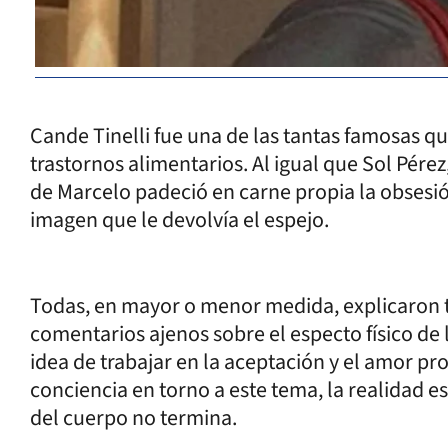
Cande Tinelli fue una de las tantas famosas qu
trastornos alimentarios. Al igual que Sol Pérez,
de Marcelo padeció en carne propia la obsesión
imagen que le devolvía el espejo.
Todas, en mayor o menor medida, explicaron t
comentarios ajenos sobre el especto físico de
idea de trabajar en la aceptación y el amor p
conciencia en torno a este tema, la realidad es
del cuerpo no termina.