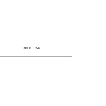
PUBLICIDAD