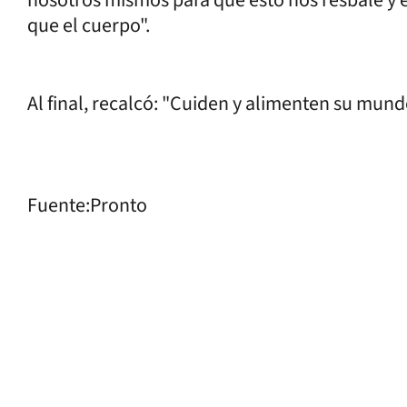
que el cuerpo".
Al final, recalcó: "Cuiden y alimenten su mundo
Fuente:Pronto