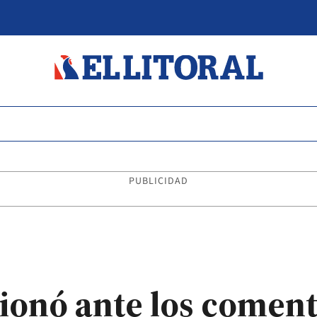
PUBLICIDAD
cionó ante los coment