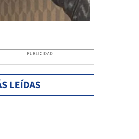
PUBLICIDAD
S LEÍDAS