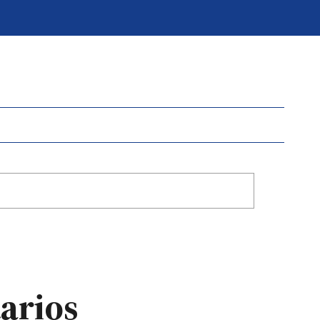
arios