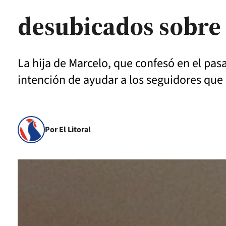
desubicados sobre
La hija de Marcelo, que confesó en el pasa
intención de ayudar a los seguidores qu
Por El Litoral