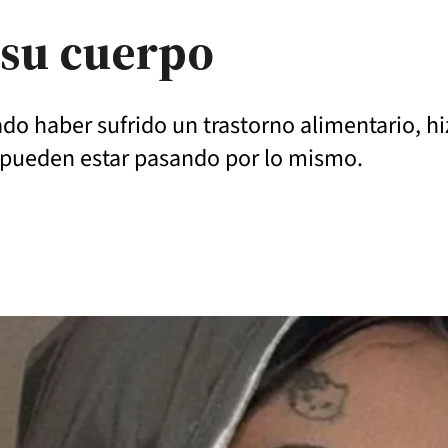
 su cuerpo
do haber sufrido un trastorno alimentario, hi
e pueden estar pasando por lo mismo.