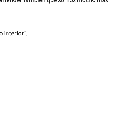
 interior".