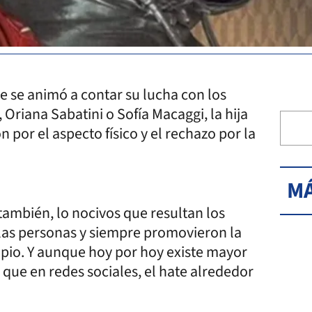
e se animó a contar su lucha con los
 Oriana Sabatini o Sofía Macaggi, la hija
 por el aspecto físico y el rechazo por la
MÁ
ambién, lo nocivos que resultan los
 las personas y siempre promovieron la
ropio. Y aunque hoy por hoy existe mayor
 que en redes sociales, el hate alrededor