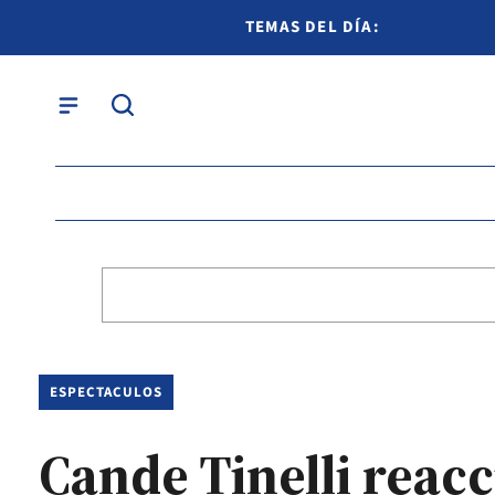
TEMAS DEL DÍA:
ESPECTACULOS
Cande Tinelli reac