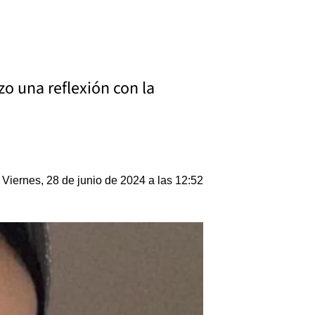
zo una reflexión con la
Viernes, 28 de junio de 2024 a las 12:52