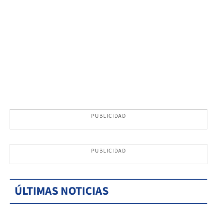
PUBLICIDAD
PUBLICIDAD
ÚLTIMAS NOTICIAS