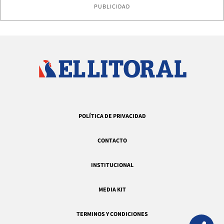
PUBLICIDAD
POLÍTICA DE PRIVACIDAD
CONTACTO
INSTITUCIONAL
MEDIA KIT
TERMINOS Y CONDICIONES