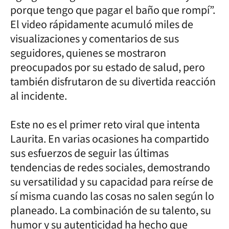
porque tengo que pagar el baño que rompí”.
El video rápidamente acumuló miles de
visualizaciones y comentarios de sus
seguidores, quienes se mostraron
preocupados por su estado de salud, pero
también disfrutaron de su divertida reacción
al incidente.
Este no es el primer reto viral que intenta
Laurita. En varias ocasiones ha compartido
sus esfuerzos de seguir las últimas
tendencias de redes sociales, demostrando
su versatilidad y su capacidad para reírse de
sí misma cuando las cosas no salen según lo
planeado. La combinación de su talento, su
humor y su autenticidad ha hecho que