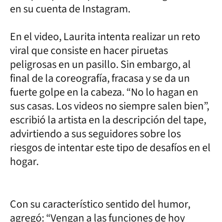
en su cuenta de Instagram.
En el video, Laurita intenta realizar un reto
viral que consiste en hacer piruetas
peligrosas en un pasillo. Sin embargo, al
final de la coreografía, fracasa y se da un
fuerte golpe en la cabeza. “No lo hagan en
sus casas. Los videos no siempre salen bien”,
escribió la artista en la descripción del tape,
advirtiendo a sus seguidores sobre los
riesgos de intentar este tipo de desafíos en el
hogar.
Con su característico sentido del humor,
agregó: “Vengan a las funciones de hoy