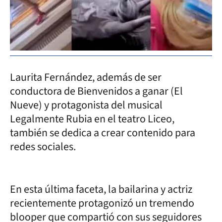
Laurita Fernández, además de ser
conductora de Bienvenidos a ganar (El
Nueve) y protagonista del musical
Legalmente Rubia en el teatro Liceo,
también se dedica a crear contenido para
redes sociales.
En esta última faceta, la bailarina y actriz
recientemente protagonizó un tremendo
blooper que compartió con sus seguidores