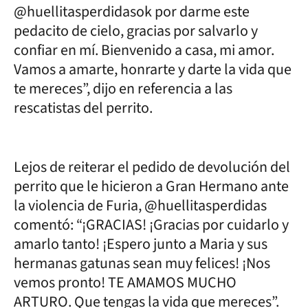
@huellitasperdidasok por darme este
pedacito de cielo, gracias por salvarlo y
confiar en mí. Bienvenido a casa, mi amor.
Vamos a amarte, honrarte y darte la vida que
te mereces”, dijo en referencia a las
rescatistas del perrito.
Lejos de reiterar el pedido de devolución del
perrito que le hicieron a Gran Hermano ante
la violencia de Furia, @huellitasperdidas
comentó: “¡GRACIAS! ¡Gracias por cuidarlo y
amarlo tanto! ¡Espero junto a Maria y sus
hermanas gatunas sean muy felices! ¡Nos
vemos pronto! TE AMAMOS MUCHO
ARTURO. Que tengas la vida que mereces”.