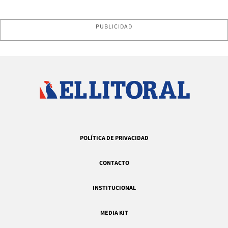
PUBLICIDAD
POLÍTICA DE PRIVACIDAD
CONTACTO
INSTITUCIONAL
MEDIA KIT