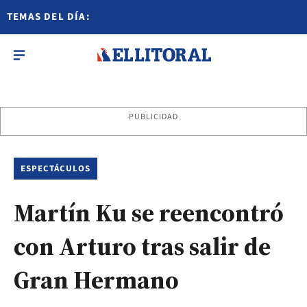
TEMAS DEL DÍA:
PUBLICIDAD
ESPECTÁCULOS
Martín Ku se reencontró
con Arturo tras salir de
Gran Hermano