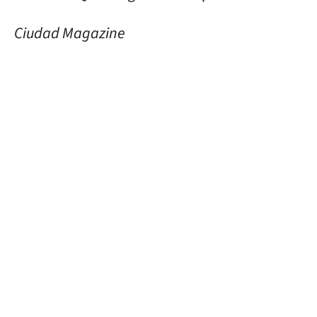
Ciudad Magazine