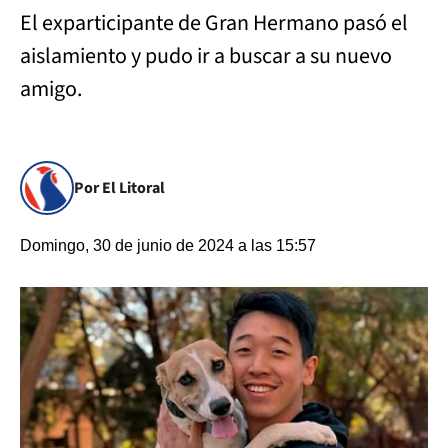
El exparticipante de Gran Hermano pasó el
aislamiento y pudo ir a buscar a su nuevo
amigo.
Por El Litoral
Domingo, 30 de junio de 2024 a las 15:57