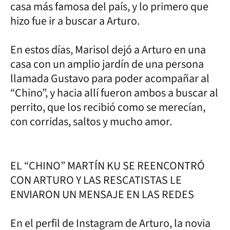
casa más famosa del país, y lo primero que
hizo fue ir a buscar a Arturo.
En estos días, Marisol dejó a Arturo en una
casa con un amplio jardín de una persona
llamada Gustavo para poder acompañar al
“Chino”, y hacia allí fueron ambos a buscar al
perrito, que los recibió como se merecían,
con corridas, saltos y mucho amor.
EL “CHINO” MARTÍN KU SE REENCONTRÓ
CON ARTURO Y LAS RESCATISTAS LE
ENVIARON UN MENSAJE EN LAS REDES
En el perfil de Instagram de Arturo, la novia