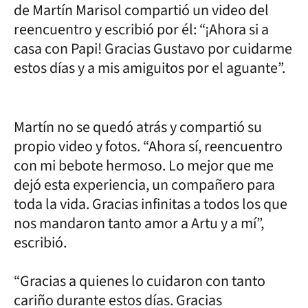
de Martín Marisol compartió un video del
reencuentro y escribió por él: “¡Ahora si a
casa con Papi! Gracias Gustavo por cuidarme
estos días y a mis amiguitos por el aguante”.
Martín no se quedó atrás y compartió su
propio video y fotos. “Ahora sí, reencuentro
con mi bebote hermoso. Lo mejor que me
dejó esta experiencia, un compañero para
toda la vida. Gracias infinitas a todos los que
nos mandaron tanto amor a Artu y a mí”,
escribió.
“Gracias a quienes lo cuidaron con tanto
cariño durante estos días. Gracias