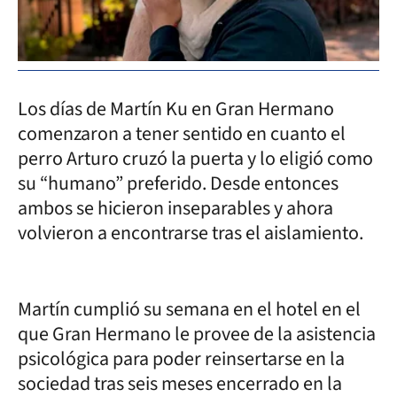
Los días de Martín Ku en Gran Hermano
comenzaron a tener sentido en cuanto el
perro Arturo cruzó la puerta y lo eligió como
su “humano” preferido. Desde entonces
ambos se hicieron inseparables y ahora
volvieron a encontrarse tras el aislamiento.
Martín cumplió su semana en el hotel en el
que Gran Hermano le provee de la asistencia
psicológica para poder reinsertarse en la
sociedad tras seis meses encerrado en la