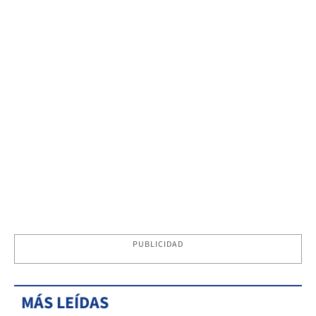
PUBLICIDAD
MÁS LEÍDAS