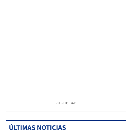
PUBLICIDAD
ÚLTIMAS NOTICIAS