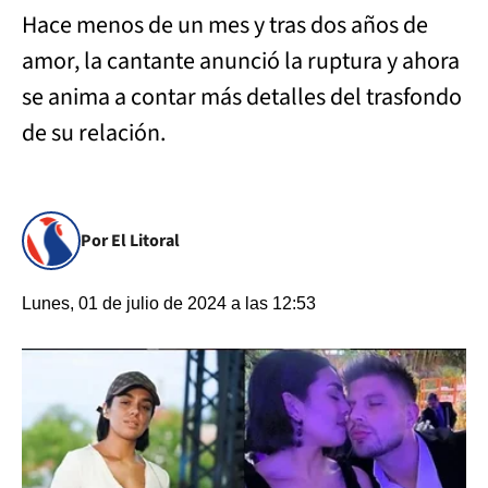
Hace menos de un mes y tras dos años de
amor, la cantante anunció la ruptura y ahora
se anima a contar más detalles del trasfondo
de su relación.
Por El Litoral
Lunes, 01 de julio de 2024 a las 12:53