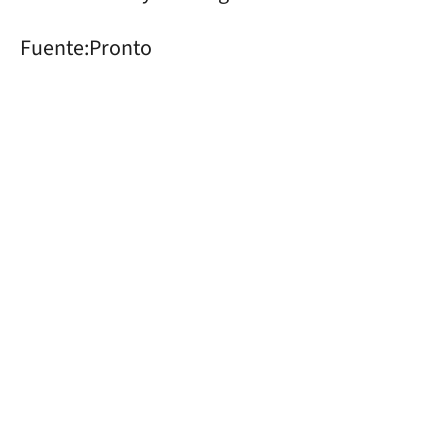
Fuente:Pronto