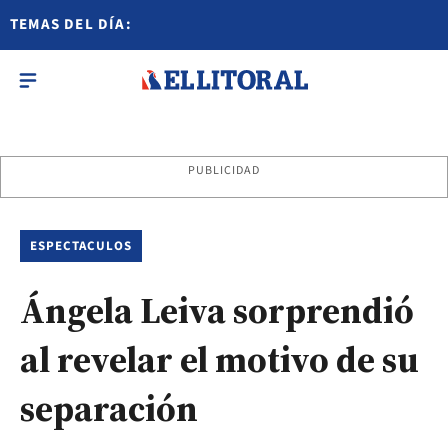
TEMAS DEL DÍA:
PUBLICIDAD
ESPECTACULOS
Ángela Leiva sorprendió
al revelar el motivo de su
separación