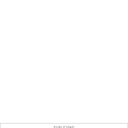
PUBLICIDAD