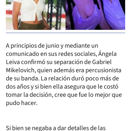
A principios de junio y mediante un
comunicado en sus redes sociales, Ángela
Leiva confirmó su separación de Gabriel
Mikelovich, quien además era percusionista
de su banda. La relación duró poco más de
dos años y si bien ella asegura que le costó
tomar la decisión, cree que fue lo mejor que
pudo hacer.
Si bien se negaba a dar detalles de las