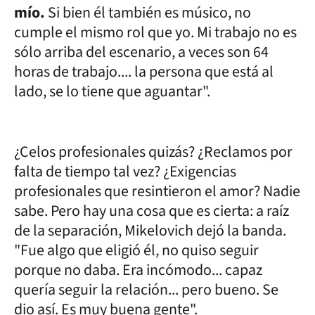
mío.
Si bien él también es músico, no
cumple el mismo rol que yo. Mi trabajo no es
sólo arriba del escenario, a veces son 64
horas de trabajo.... la persona que está al
lado, se lo tiene que aguantar".
¿Celos profesionales quizás? ¿Reclamos por
falta de tiempo tal vez? ¿Exigencias
profesionales que resintieron el amor? Nadie
sabe. Pero hay una cosa que es cierta: a raíz
de la separación, Mikelovich dejó la banda.
"Fue algo que eligió él, no quiso seguir
porque no daba. Era incómodo... capaz
quería seguir la relación... pero bueno. Se
dio así. Es muy buena gente".