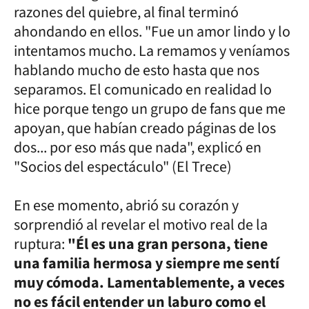
razones del quiebre, al final terminó
ahondando en ellos. "Fue un amor lindo y lo
intentamos mucho. La remamos y veníamos
hablando mucho de esto hasta que nos
separamos. El comunicado en realidad lo
hice porque tengo un grupo de fans que me
apoyan, que habían creado páginas de los
dos... por eso más que nada", explicó en
"Socios del espectáculo" (El Trece)
En ese momento, abrió su corazón y
sorprendió al revelar el motivo real de la
ruptura:
"Él es una gran persona, tiene
una familia hermosa y siempre me sentí
muy cómoda. Lamentablemente, a veces
no es fácil entender un laburo como el