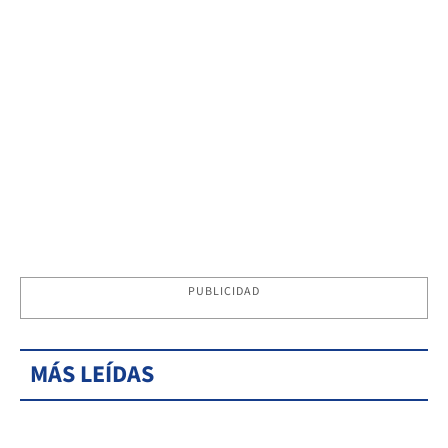
PUBLICIDAD
MÁS LEÍDAS