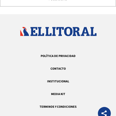
POLÍTICA DE PRIVACIDAD
CONTACTO
INSTITUCIONAL
MEDIA KIT
TERMINOS Y CONDICIONES