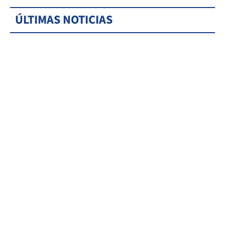
ÚLTIMAS NOTICIAS