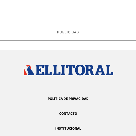
PUBLICIDAD
POLÍTICA DE PRIVACIDAD
CONTACTO
INSTITUCIONAL