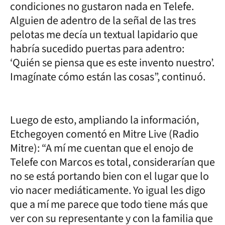
condiciones no gustaron nada en Telefe.
Alguien de adentro de la señal de las tres
pelotas me decía un textual lapidario que
habría sucedido puertas para adentro:
‘Quién se piensa que es este invento nuestro’.
Imagínate cómo están las cosas”, continuó.
Luego de esto, ampliando la información,
Etchegoyen comentó en Mitre Live (Radio
Mitre): “A mí me cuentan que el enojo de
Telefe con Marcos es total, considerarían que
no se está portando bien con el lugar que lo
vio nacer mediáticamente. Yo igual les digo
que a mí me parece que todo tiene más que
ver con su representante y con la familia que