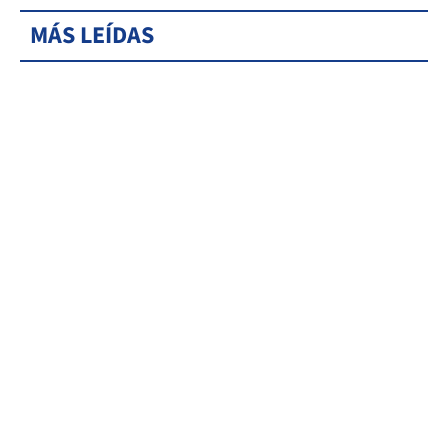
MÁS LEÍDAS