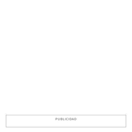
PUBLICIDAD