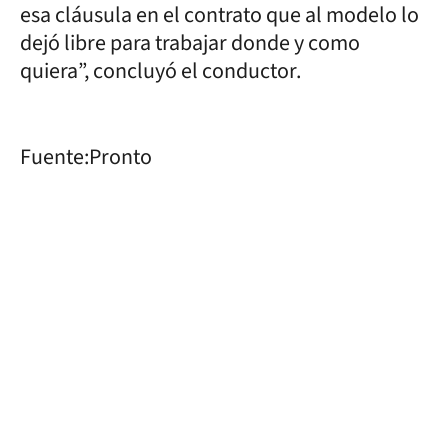
esa cláusula en el contrato que al modelo lo
dejó libre para trabajar donde y como
quiera”, concluyó el conductor.
Fuente:Pronto