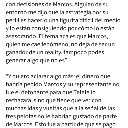
con decisiones de Marcos. Alguien de su
entorno me dijo que la estrategia por su
perfil es hacerlo una figurita difícil del medio
y lo están consiguiendo por cómo lo están
asesorando. El tema acá es que Marcos,
quien me cae fenómeno, no deja de ser un
ganador de un reality, tampoco podés
generar algo que no es”.
“Y quiero aclarar algo más: el dinero que
habría pedido Marcos y su representante no
fue el detonante para que Telefe lo
rechazara, sino que tiene que ver con
muchas idas y vueltas que a la señal de las
tres pelotas no le habrían gustado de parte
de Marcos. Esto fue a partir de que se pagó