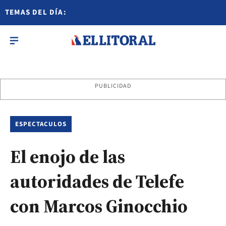
TEMAS DEL DÍA:
PUBLICIDAD
ESPECTACULOS
El enojo de las
autoridades de Telefe
con Marcos Ginocchio