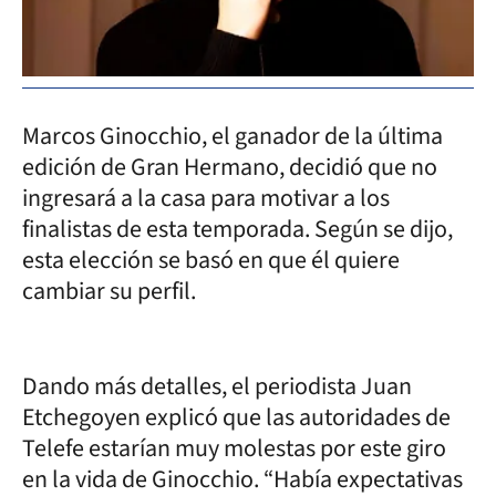
Marcos Ginocchio, el ganador de la última
edición de Gran Hermano, decidió que no
ingresará a la casa para motivar a los
finalistas de esta temporada. Según se dijo,
esta elección se basó en que él quiere
cambiar su perfil.
Dando más detalles, el periodista Juan
Etchegoyen explicó que las autoridades de
Telefe estarían muy molestas por este giro
en la vida de Ginocchio. “Había expectativas