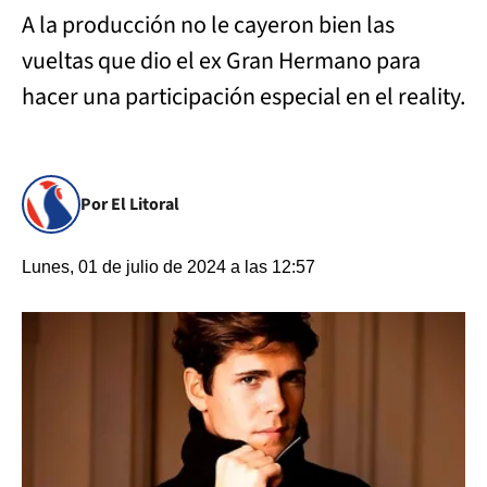
A la producción no le cayeron bien las
vueltas que dio el ex Gran Hermano para
hacer una participación especial en el reality.
Por El Litoral
Lunes, 01 de julio de 2024 a las 12:57