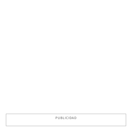
PUBLICIDAD