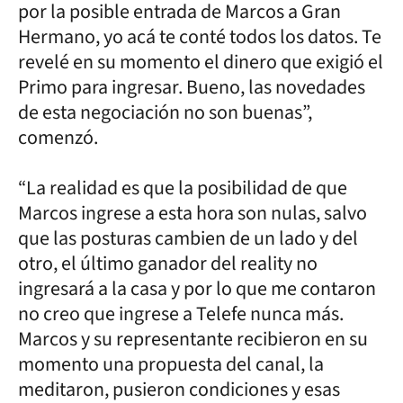
por la posible entrada de Marcos a Gran
Hermano, yo acá te conté todos los datos. Te
revelé en su momento el dinero que exigió el
Primo para ingresar. Bueno, las novedades
de esta negociación no son buenas”,
comenzó.
“La realidad es que la posibilidad de que
Marcos ingrese a esta hora son nulas, salvo
que las posturas cambien de un lado y del
otro, el último ganador del reality no
ingresará a la casa y por lo que me contaron
no creo que ingrese a Telefe nunca más.
Marcos y su representante recibieron en su
momento una propuesta del canal, la
meditaron, pusieron condiciones y esas