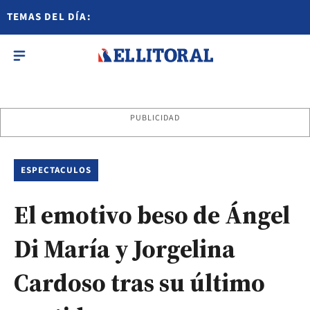
TEMAS DEL DÍA:
PUBLICIDAD
ESPECTACULOS
El emotivo beso de Ángel
Di María y Jorgelina
Cardoso tras su último