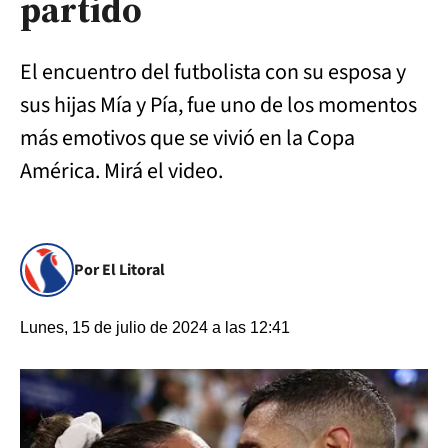
partido
El encuentro del futbolista con su esposa y
sus hijas Mía y Pía, fue uno de los momentos
más emotivos que se vivió en la Copa
América. Mirá el video.
Por El Litoral
Lunes, 15 de julio de 2024 a las 12:41