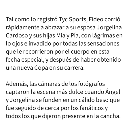
Tal como lo registró Tyc Sports, Fideo corrió
rápidamente a abrazar a su esposa Jorgelina
Cardoso y sus hijas Mía y Pía, con lágrimas en
lo ojos e invadido por todas las sensaciones
que le recorrieron por el cuerpo en esta
fecha especial, y después de haber obtenido
una nueva Copa en su carrera.
Además, las cámaras de los fotógrafos
captaron la escena más dulce cuando Ángel
y Jorgelina se funden en un cálido beso que
fue seguido de cerca por los fanáticos y
todos los que dijeron presente en la cancha.