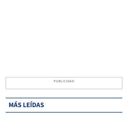
PUBLICIDAD
MÁS LEÍDAS