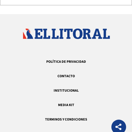
POLÍTICA DE PRIVACIDAD
CONTACTO
INSTITUCIONAL
MEDIA KIT
TERMINOS Y CONDICIONES