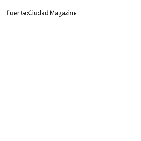
Fuente:Ciudad Magazine