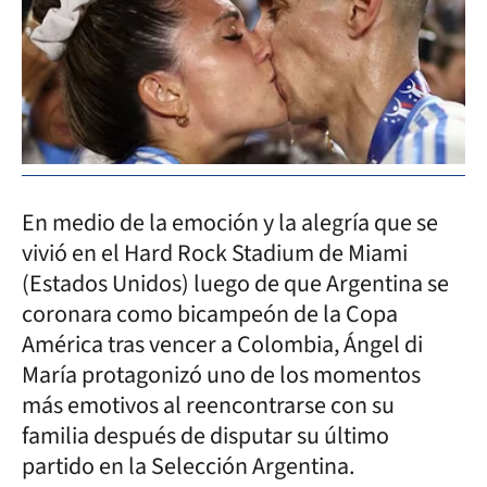
En medio de la emoción y la alegría que se
vivió en el Hard Rock Stadium de Miami
(Estados Unidos) luego de que Argentina se
coronara como bicampeón de la Copa
América tras vencer a Colombia, Ángel di
María protagonizó uno de los momentos
más emotivos al reencontrarse con su
familia después de disputar su último
partido en la Selección Argentina.