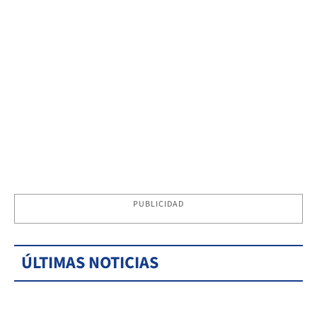
PUBLICIDAD
ÚLTIMAS NOTICIAS