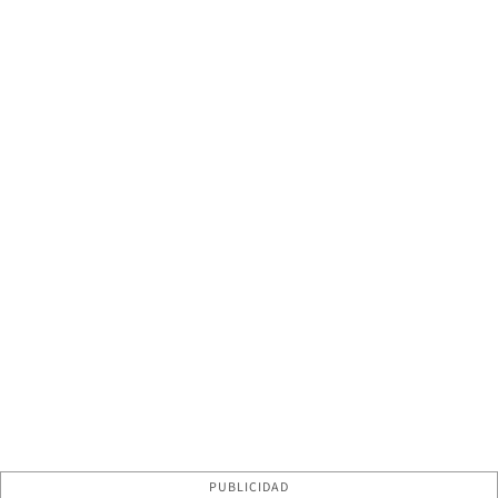
PUBLICIDAD