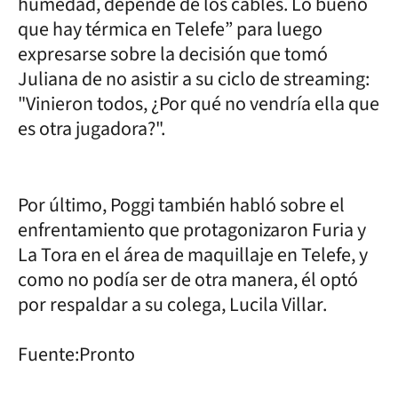
humedad, depende de los cables. Lo bueno
que hay térmica en Telefe” para luego
expresarse sobre la decisión que tomó
Juliana de no asistir a su ciclo de streaming:
"Vinieron todos, ¿Por qué no vendría ella que
es otra jugadora?".
Por último, Poggi también habló sobre el
enfrentamiento que protagonizaron Furia y
La Tora en el área de maquillaje en Telefe, y
como no podía ser de otra manera, él optó
por respaldar a su colega, Lucila Villar.
Fuente:Pronto