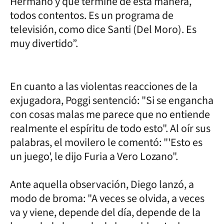
Hermano y que termine de esta manera,
todos contentos. Es un programa de
televisión, como dice Santi (Del Moro). Es
muy divertido”.
En cuanto a las violentas reacciones de la
exjugadora, Poggi sentenció: "Si se engancha
con cosas malas me parece que no entiende
realmente el espíritu de todo esto". Al oír sus
palabras, el movilero le comentó: "'Esto es
un juego', le dijo Furia a Vero Lozano".
Ante aquella observación, Diego lanzó, a
modo de broma: "A veces se olvida, a veces
va y viene, depende del día, depende de la