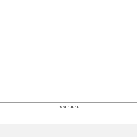
PUBLICIDAD