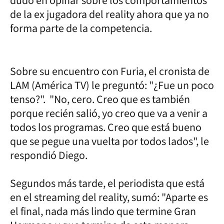
dudó en opinar sobre los comportamientos
de la ex jugadora del reality ahora que ya no
forma parte de la competencia.
Sobre su encuentro con Furia, el cronista de
LAM (América TV) le preguntó: "¿Fue un poco
tenso?". "No, cero. Creo que es también
porque recién salió, yo creo que va a venir a
todos los programas. Creo que está bueno
que se pegue una vuelta por todos lados", le
respondió Diego.
Segundos más tarde, el periodista que está
en el streaming del reality, sumó: "Aparte es
el final, nada más lindo que termine Gran