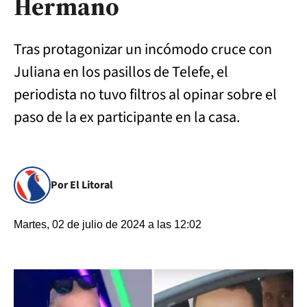
Hermano
Tras protagonizar un incómodo cruce con
Juliana en los pasillos de Telefe, el
periodista no tuvo filtros al opinar sobre el
paso de la ex participante en la casa.
Por El Litoral
Martes, 02 de julio de 2024 a las 12:02