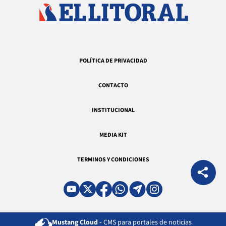
POLÍTICA DE PRIVACIDAD
CONTACTO
INSTITUCIONAL
MEDIA KIT
TERMINOS Y CONDICIONES
Mustang Cloud -
CMS para portales de noticias