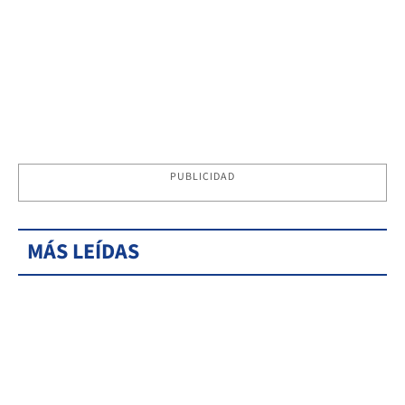
PUBLICIDAD
MÁS LEÍDAS