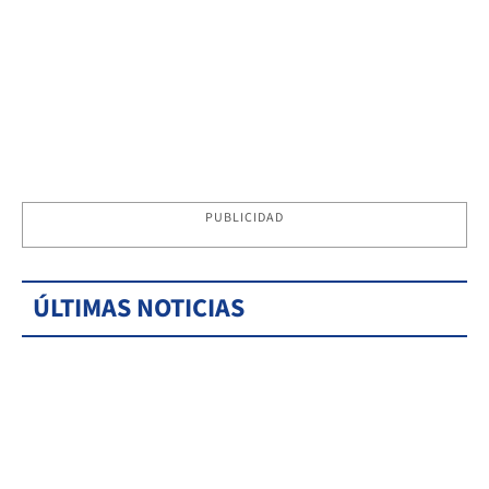
PUBLICIDAD
ÚLTIMAS NOTICIAS