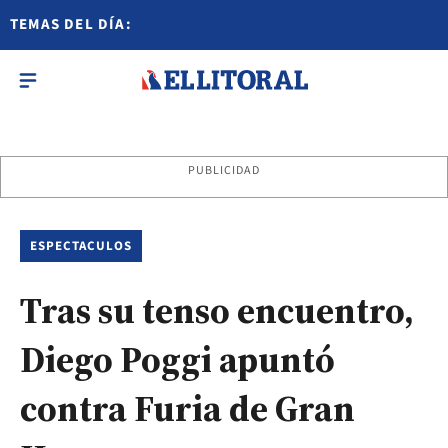
TEMAS DEL DÍA:
PUBLICIDAD
ESPECTACULOS
Tras su tenso encuentro,
Diego Poggi apuntó
contra Furia de Gran