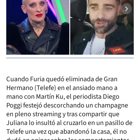
Cuando Furia quedó eliminada de Gran
Hermano (Telefe) en el ansiado mano a
mano con Martín Ku, el periodista Diego
Poggi festejó descorchando un champagne
en pleno streaming y tras compartir que
Juliana lo insultó al cruzarlo en un pasillo de
Telefe una vez que abandonó la casa, él no