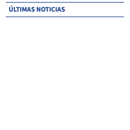
ÚLTIMAS NOTICIAS