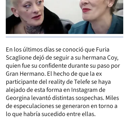
En los últimos días se conoció que Furia
Scaglione dejó de seguir a su hermana Coy,
quien fue su confidente durante su paso por
Gran Hermano. El hecho de que la ex
participante del reality de Telefe se haya
alejado de esta forma en Instagram de
Georgina levantó distintas sospechas. Miles
de especulaciones se generaron en torno a
lo que habría sucedido entre ellas.