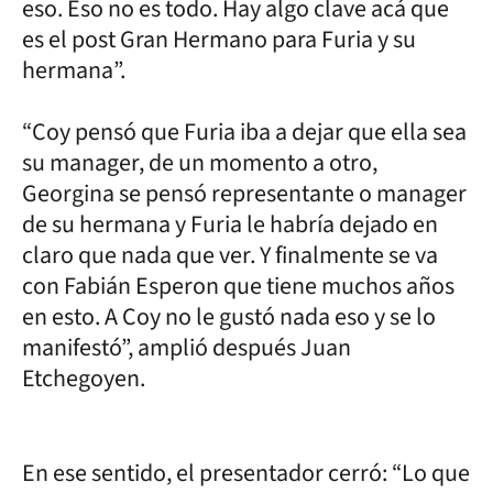
eso. Eso no es todo. Hay algo clave acá que
es el post Gran Hermano para Furia y su
hermana”.
“Coy pensó que Furia iba a dejar que ella sea
su manager, de un momento a otro,
Georgina se pensó representante o manager
de su hermana y Furia le habría dejado en
claro que nada que ver. Y finalmente se va
con Fabián Esperon que tiene muchos años
en esto. A Coy no le gustó nada eso y se lo
manifestó”, amplió después Juan
Etchegoyen.
En ese sentido, el presentador cerró: “Lo que