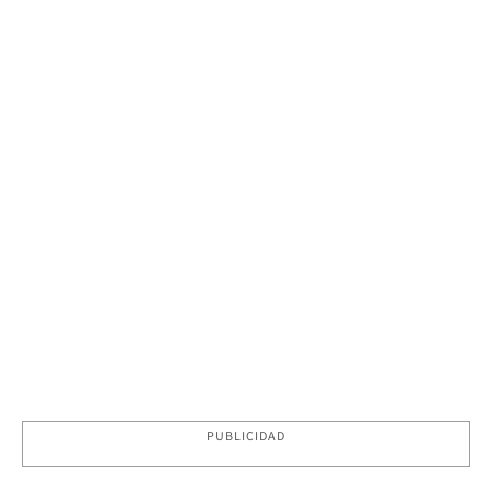
PUBLICIDAD