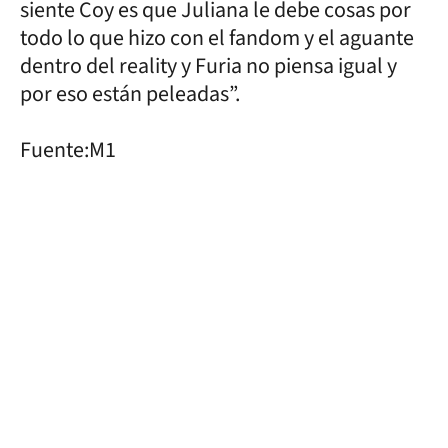
siente Coy es que Juliana le debe cosas por
todo lo que hizo con el fandom y el aguante
dentro del reality y Furia no piensa igual y
por eso están peleadas”.
Fuente:M1