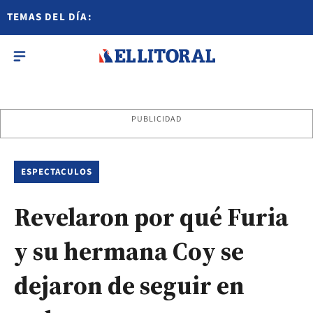
TEMAS DEL DÍA:
PUBLICIDAD
ESPECTACULOS
Revelaron por qué Furia
y su hermana Coy se
dejaron de seguir en