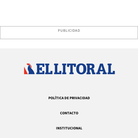
PUBLICIDAD
POLÍTICA DE PRIVACIDAD
CONTACTO
INSTITUCIONAL