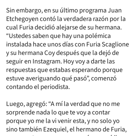
Sin embargo, en su último programa Juan
Etchegoyen contó la verdadera razón por la
cual Furia decidió alejarse de su hermana.
“Ustedes saben que hay una polémica
instalada hace unos días con Furia Scaglione
y su hermana Coy después que la dejó de
seguir en Instagram. Hoy voy a darte las
respuestas que estabas esperando porque
estuve averiguando qué pasó”, comenzó
contando el periodista.
Luego, agregó: “A mí la verdad que no me
sorprende nada lo que te voy a contar
porque yo me la vi venir esta, y no solo yo
sino también Ezequiel, el hermano de Furia,