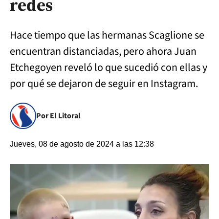
redes
Hace tiempo que las hermanas Scaglione se
encuentran distanciadas, pero ahora Juan
Etchegoyen reveló lo que sucedió con ellas y
por qué se dejaron de seguir en Instagram.
Por El Litoral
Jueves, 08 de agosto de 2024 a las 12:38