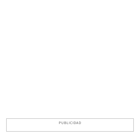
PUBLICIDAD