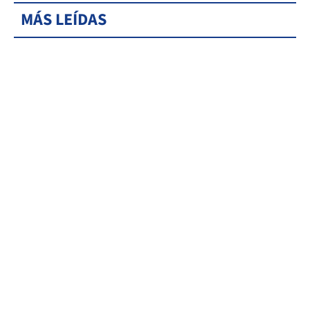
MÁS LEÍDAS