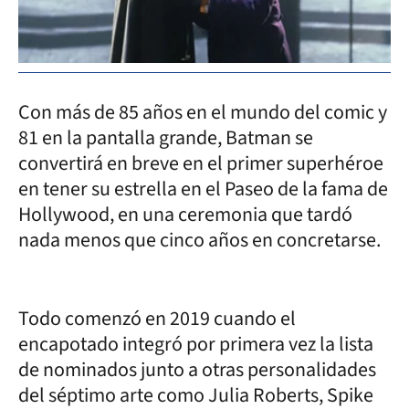
Con más de 85 años en el mundo del comic y
81 en la pantalla grande, Batman se
convertirá en breve en el primer superhéroe
en tener su estrella en el Paseo de la fama de
Hollywood, en una ceremonia que tardó
nada menos que cinco años en concretarse.
Todo comenzó en 2019 cuando el
encapotado integró por primera vez la lista
de nominados junto a otras personalidades
del séptimo arte como Julia Roberts, Spike