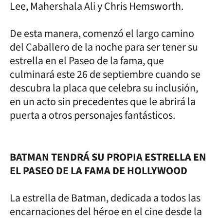
Lee, Mahershala Ali y Chris Hemsworth.
De esta manera, comenzó el largo camino
del Caballero de la noche para ser tener su
estrella en el Paseo de la fama, que
culminará este 26 de septiembre cuando se
descubra la placa que celebra su inclusión,
en un acto sin precedentes que le abrirá la
puerta a otros personajes fantásticos.
BATMAN TENDRÁ SU PROPIA ESTRELLA EN
EL PASEO DE LA FAMA DE HOLLYWOOD
La estrella de Batman, dedicada a todos las
encarnaciones del héroe en el cine desde la