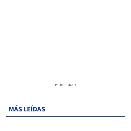
PUBLICIDAD
MÁS LEÍDAS