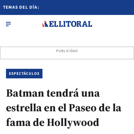
TEMAS DEL DÍA:
PUBLICIDAD
ESPECTÁCULOS
Batman tendrá una
estrella en el Paseo de la
fama de Hollywood