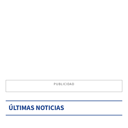
PUBLICIDAD
ÚLTIMAS NOTICIAS