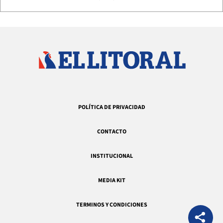
POLÍTICA DE PRIVACIDAD
CONTACTO
INSTITUCIONAL
MEDIA KIT
TERMINOS Y CONDICIONES