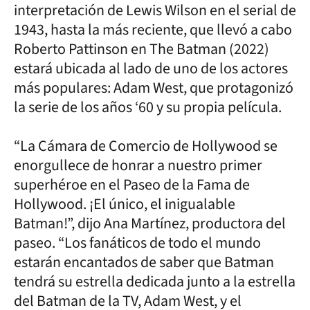
interpretación de Lewis Wilson en el serial de
1943, hasta la más reciente, que llevó a cabo
Roberto Pattinson en The Batman (2022)
estará ubicada al lado de uno de los actores
más populares: Adam West, que protagonizó
la serie de los años ‘60 y su propia película.
“La Cámara de Comercio de Hollywood se
enorgullece de honrar a nuestro primer
superhéroe en el Paseo de la Fama de
Hollywood. ¡El único, el inigualable
Batman!”, dijo Ana Martínez, productora del
paseo. “Los fanáticos de todo el mundo
estarán encantados de saber que Batman
tendrá su estrella dedicada junto a la estrella
del Batman de la TV, Adam West, y el