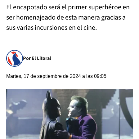
El encapotado será el primer superhéroe en
ser homenajeado de esta manera gracias a
sus varias incursiones en el cine.
Por El Litoral
Martes, 17 de septiembre de 2024 a las 09:05