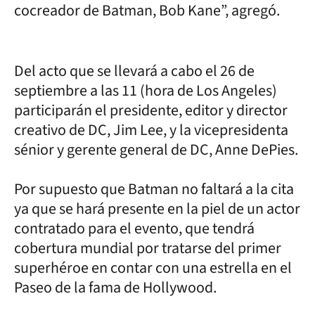
cocreador de Batman, Bob Kane”, agregó.
Del acto que se llevará a cabo el 26 de
septiembre a las 11 (hora de Los Angeles)
participarán el presidente, editor y director
creativo de DC, Jim Lee, y la vicepresidenta
sénior y gerente general de DC, Anne DePies.
Por supuesto que Batman no faltará a la cita
ya que se hará presente en la piel de un actor
contratado para el evento, que tendrá
cobertura mundial por tratarse del primer
superhéroe en contar con una estrella en el
Paseo de la fama de Hollywood.