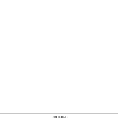
PUBLICIDAD