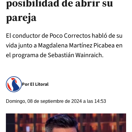
posibilidad de abrir su
pareja
El conductor de Poco Correctos habló de su
vida junto a Magdalena Martínez Picabea en
el programa de Sebastián Wainraich.
Por El Litoral
Domingo, 08 de septiembre de 2024 a las 14:53