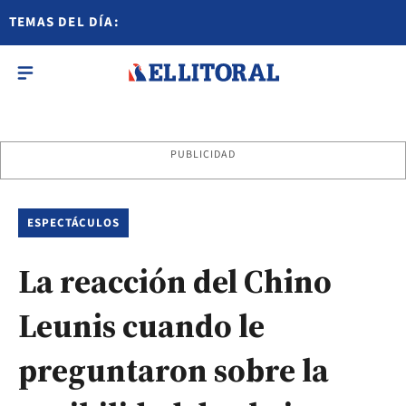
TEMAS DEL DÍA:
PUBLICIDAD
ESPECTÁCULOS
La reacción del Chino
Leunis cuando le
preguntaron sobre la