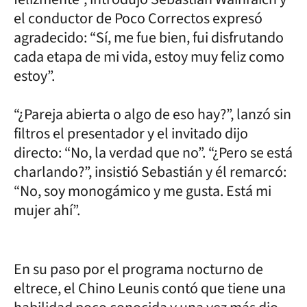
el conductor de Poco Correctos expresó
agradecido: “Sí, me fue bien, fui disfrutando
cada etapa de mi vida, estoy muy feliz como
estoy”.
“¿Pareja abierta o algo de eso hay?”, lanzó sin
filtros el presentador y el invitado dijo
directo: “No, la verdad que no”. “¿Pero se está
charlando?”, insistió Sebastián y él remarcó:
“No, soy monogámico y me gusta. Está mi
mujer ahí”.
En su paso por el programa nocturno de
eltrece, el Chino Leunis contó que tiene una