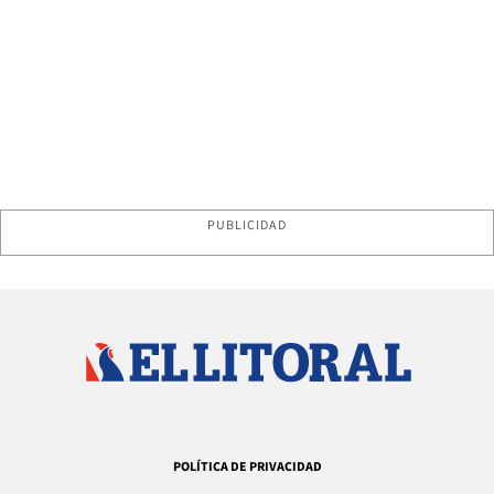
PUBLICIDAD
POLÍTICA DE PRIVACIDAD