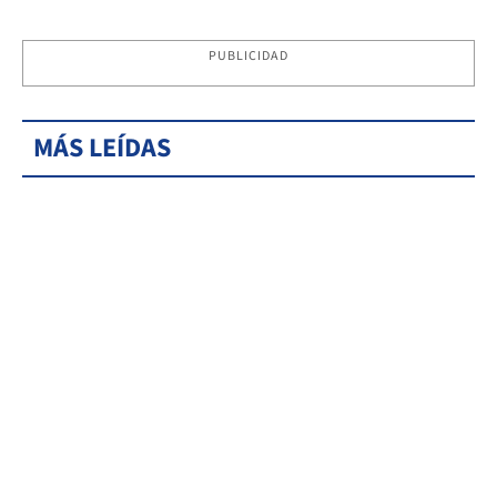
PUBLICIDAD
MÁS LEÍDAS