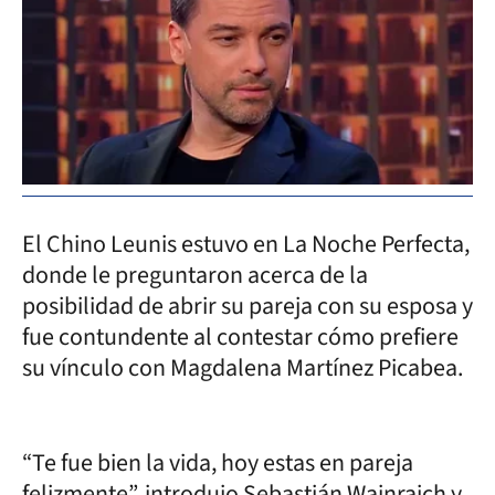
El Chino Leunis estuvo en La Noche Perfecta,
donde le preguntaron acerca de la
posibilidad de abrir su pareja con su esposa y
fue contundente al contestar cómo prefiere
su vínculo con Magdalena Martínez Picabea.
“Te fue bien la vida, hoy estas en pareja
felizmente”, introdujo Sebastián Wainraich y