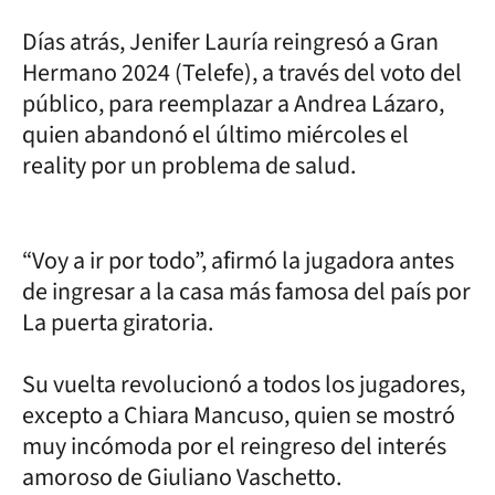
Días atrás, Jenifer Lauría reingresó a Gran
Hermano 2024 (Telefe), a través del voto del
público, para reemplazar a Andrea Lázaro,
quien abandonó el último miércoles el
reality por un problema de salud.
“Voy a ir por todo”, afirmó la jugadora antes
de ingresar a la casa más famosa del país por
La puerta giratoria.
Su vuelta revolucionó a todos los jugadores,
excepto a Chiara Mancuso, quien se mostró
muy incómoda por el reingreso del interés
amoroso de Giuliano Vaschetto.