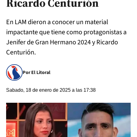
Ricardo Centurión
En LAM dieron a conocer un material
impactante que tiene como protagonistas a
Jenifer de Gran Hermano 2024 y Ricardo
Centurión.
Por El Litoral
Sabado, 18 de enero de 2025 a las 17:38