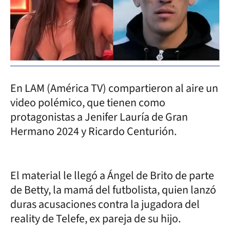
En LAM (América TV) compartieron al aire un
video polémico, que tienen como
protagonistas a Jenifer Lauría de Gran
Hermano 2024 y Ricardo Centurión.
El material le llegó a Ángel de Brito de parte
de Betty, la mamá del futbolista, quien lanzó
duras acusaciones contra la jugadora del
reality de Telefe, ex pareja de su hijo.