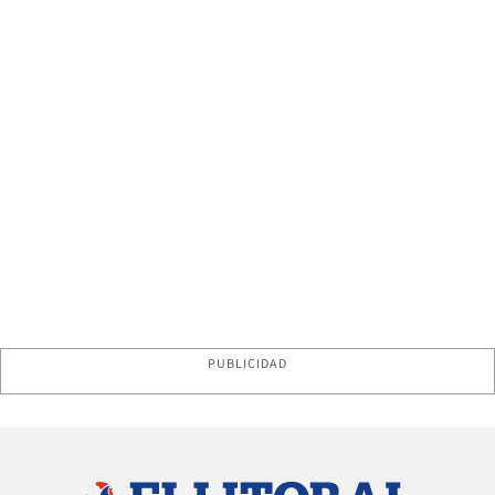
PUBLICIDAD