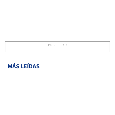
PUBLICIDAD
MÁS LEÍDAS