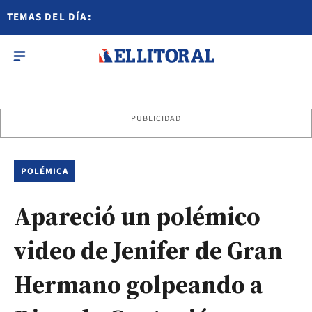
TEMAS DEL DÍA:
PUBLICIDAD
POLÉMICA
Apareció un polémico
video de Jenifer de Gran
Hermano golpeando a