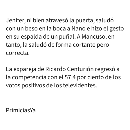
Jenifer, ni bien atravesó la puerta, saludó
con un beso en la boca a Nano e hizo el gesto
en su espalda de un puñal. A Mancuso, en
tanto, la saludó de forma cortante pero
correcta.
La expareja de Ricardo Centurión regresó a
la competencia con el 57,4 por ciento de los
votos positivos de los televidentes.
PrimiciasYa