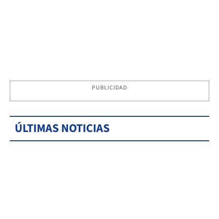
PUBLICIDAD
ÚLTIMAS NOTICIAS