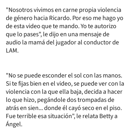
"Nosotros vivimos en carne propia violencia
de género hacia Ricardo. Por eso me hago yo
de esta video que te mando. Yo te autorizo
que lo pases", le dijo en una mensaje de
audio la mamá del jugador al conductor de
LAM.
"No se puede esconder el sol con las manos.
Si te fijas bien en el video, se puede ver con la
violencia con la que ella baja, decida a hacer
lo que hizo, pegándole dos trompadas de
atrás en sien... donde él cayó seco en el piso.
Fue terrible esa situación", le relata Betty a
Ángel.