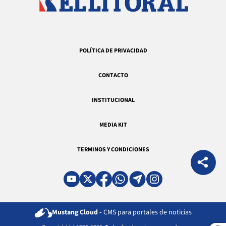
POLÍTICA DE PRIVACIDAD
CONTACTO
INSTITUCIONAL
MEDIA KIT
TERMINOS Y CONDICIONES
Mustang Cloud -
CMS para portales de noticias