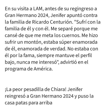
En su visita a LAM, antes de su regingreso a
Gran Hermano 2024, Jenifer apuntó contra
la familia de Ricardo Centurión. "Sufrí con la
familia de él y con él. Me separé porque me
cansé de que me meta los cuernos. Me hizo
sufrir un montón, estaba súper enamorada
de él, enamorada de verdad. No estaba con
él por la fama, siempre mantuve el perfil
bajo, nunca me interesó", advirtió en el
programa de América.
¡La peor pesadilla de Chiara! Jenifer
reingresó a Gran Hermano 2024 y puso la
casa patas para arriba