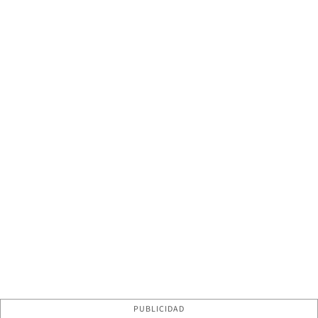
PUBLICIDAD