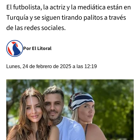
El futbolista, la actriz y la mediática están en
Turquía y se siguen tirando palitos a través
de las redes sociales.
Por El Litoral
Lunes, 24 de febrero de 2025 a las 12:19