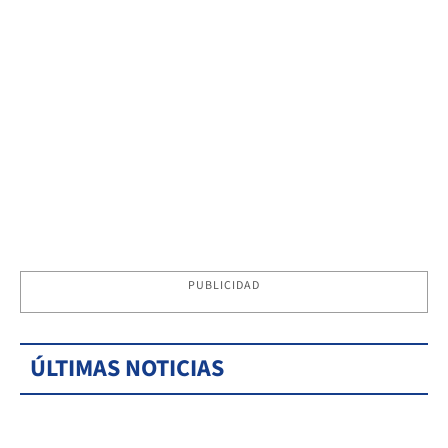
PUBLICIDAD
ÚLTIMAS NOTICIAS