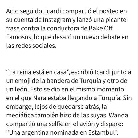
Acto seguido, Icardi compartió el posteo en
su cuenta de Instagram y lanzó una picante
frase contra la conductora de Bake Off
Famosos, lo que desató un nuevo debate en
las redes sociales.
“La reina está en casa”, escribió Icardi junto a
un emoji de la bandera de Turquía y otro de
un león. Esto se dio en el mismo momento
en el que Nara estaba llegando a Turquía. Sin
embargo, lejos de quedarse atrás, la
mediática también hizo de las suyas. Wanda
compartió una selfie en el avión y disparó:
"Una argentina nominada en Estambul".