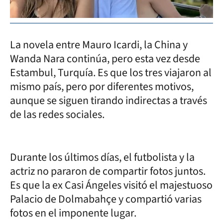
La novela entre Mauro Icardi, la China y
Wanda Nara continúa, pero esta vez desde
Estambul, Turquía. Es que los tres viajaron al
mismo país, pero por diferentes motivos,
aunque se siguen tirando indirectas a través
de las redes sociales.
Durante los últimos días, el futbolista y la
actriz no pararon de compartir fotos juntos.
Es que la ex Casi Ángeles visitó el majestuoso
Palacio de Dolmabahçe y compartió varias
fotos en el imponente lugar.