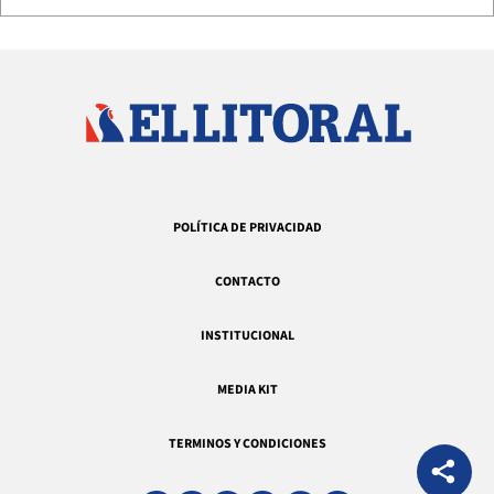
POLÍTICA DE PRIVACIDAD
CONTACTO
INSTITUCIONAL
MEDIA KIT
TERMINOS Y CONDICIONES