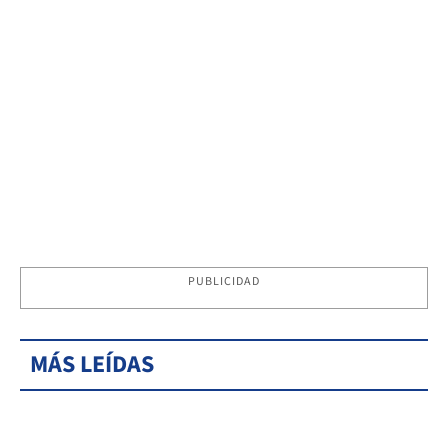
PUBLICIDAD
MÁS LEÍDAS