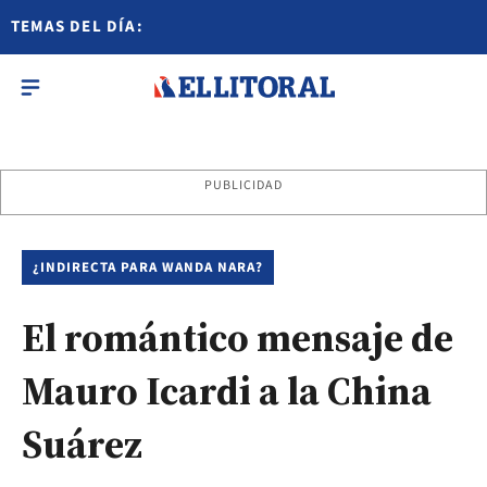
TEMAS DEL DÍA:
PUBLICIDAD
¿INDIRECTA PARA WANDA NARA?
El romántico mensaje de
Mauro Icardi a la China
Suárez