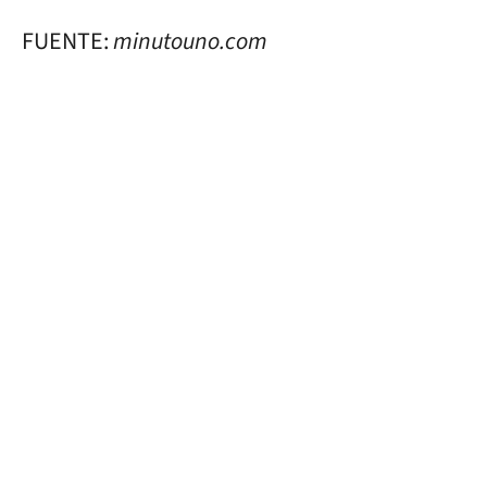
FUENTE:
minutouno.com