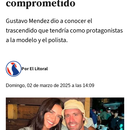
comprometido
Gustavo Mendez dio a conocer el
trascendido que tendría como protagonistas
a la modelo y el polista.
Por El Litoral
Domingo, 02 de marzo de 2025 a las 14:09