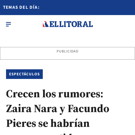
TEMAS DEL DÍA:
PUBLICIDAD
ESPECTÁCULOS
Crecen los rumores:
Zaira Nara y Facundo
Pieres se habrían