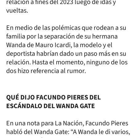
relación a fines del 2023 luego de idas y
vueltas.
En medio de las polémicas que rodean a su
familia por la separación de su hermana
Wanda de Mauro Icardi, la modelo y el
deportista habrían dado un paso más en su
relación. Hasta el momento, ninguno de los
dos hizo referencia al rumor.
QUÉ DIJO FACUNDO PIERES DEL
ESCÁNDALO DEL WANDA GATE
En una nota para La Nación, Facundo Pieres
habló del Wanda Gate: “A Wanda le di varios,