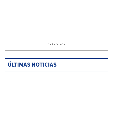
PUBLICIDAD
ÚLTIMAS NOTICIAS