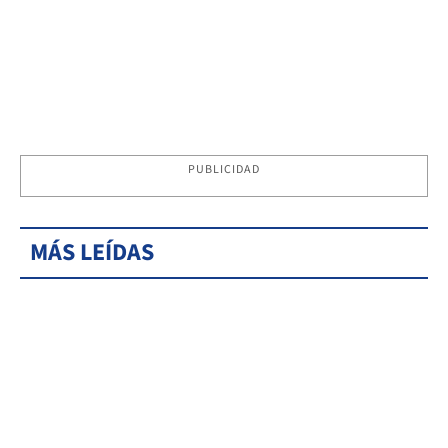
PUBLICIDAD
MÁS LEÍDAS