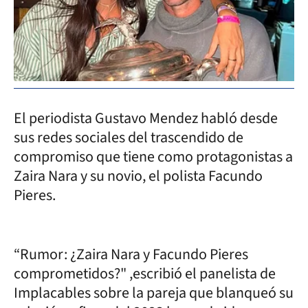
El periodista Gustavo Mendez habló desde
sus redes sociales del trascendido de
compromiso que tiene como protagonistas a
Zaira Nara y su novio, el polista Facundo
Pieres.
“Rumor: ¿Zaira Nara y Facundo Pieres
comprometidos?" ,escribió el panelista de
Implacables sobre la pareja que blanqueó su