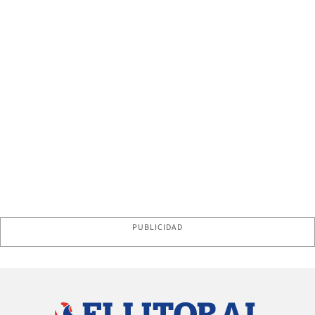
PUBLICIDAD