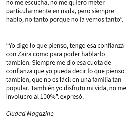
no me escucha, no me quiero meter
particularmente en nada, pero siempre
hablo, no tanto porque no la vemos tanto”.
“Yo digo lo que pienso, tengo esa confianza
con Zaira como para poder hablarlo
también. Siempre me dio esa cuota de
confianza que yo pueda decir lo que pienso
también, que no es fácil en una familia tan
popular. También yo disfruto mi vida, no me
involucro al 100%”, expresó.
Ciudad Magazine