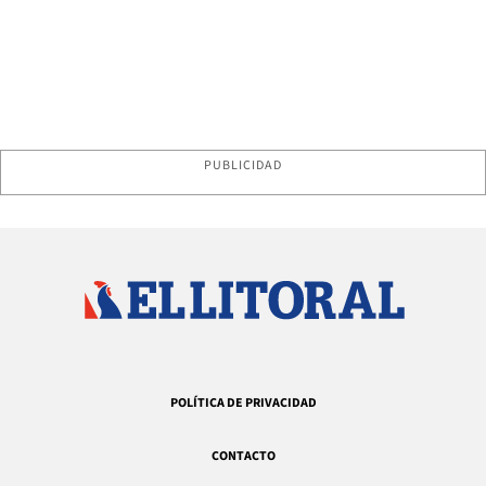
PUBLICIDAD
POLÍTICA DE PRIVACIDAD
CONTACTO