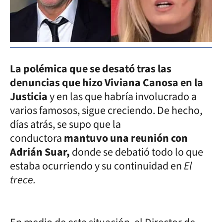
La polémica que se desató tras las
denuncias que hizo Viviana Canosa en la
Justicia
y en las que habría involucrado a
varios famosos, sigue creciendo. De hecho,
días atrás, se supo que la
conductora
mantuvo una reunión con
Adrián Suar,
donde se debatió todo lo que
estaba ocurriendo y su continuidad en
El
trece.