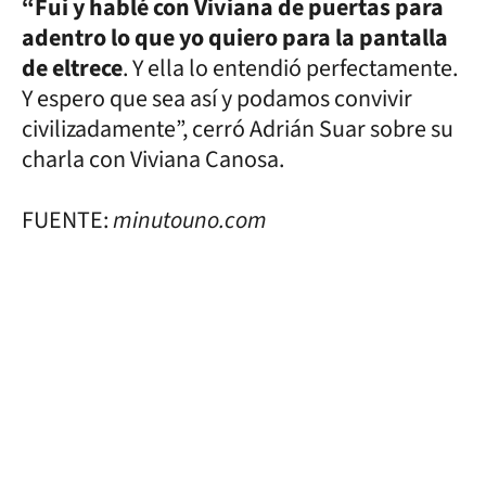
“Fui y hablé con Viviana de puertas para
adentro lo que yo quiero para la pantalla
de eltrece
. Y ella lo entendió perfectamente.
Y espero que sea así y podamos convivir
civilizadamente”, cerró Adrián Suar sobre su
charla con Viviana Canosa.
FUENTE:
minutouno.com