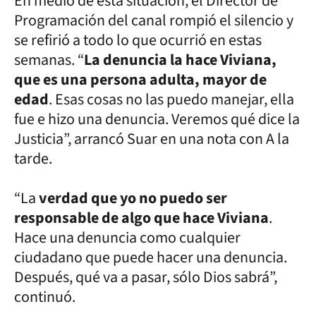
En medio de esta situación, el Director de
Programación del canal rompió el silencio y
se refirió a todo lo que ocurrió en estas
semanas. “
La denuncia la hace Viviana,
que es una persona adulta, mayor de
edad
. Esas cosas no las puedo manejar, ella
fue e hizo una denuncia. Veremos qué dice la
Justicia”, arrancó Suar en una nota con A la
tarde.
“La
verdad que yo no puedo ser
responsable de algo que hace Viviana
.
Hace una denuncia como cualquier
ciudadano que puede hacer una denuncia.
Después, qué va a pasar, sólo Dios sabrá”,
continuó.