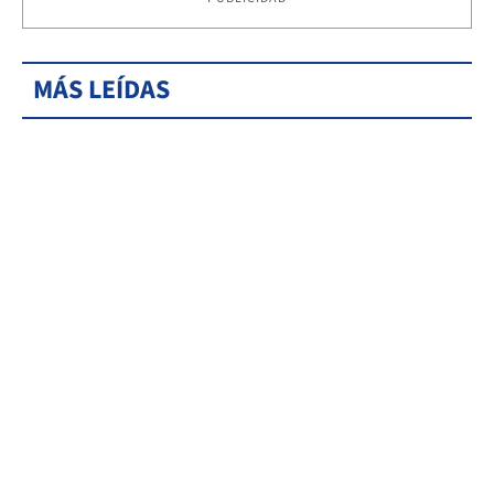
MÁS LEÍDAS