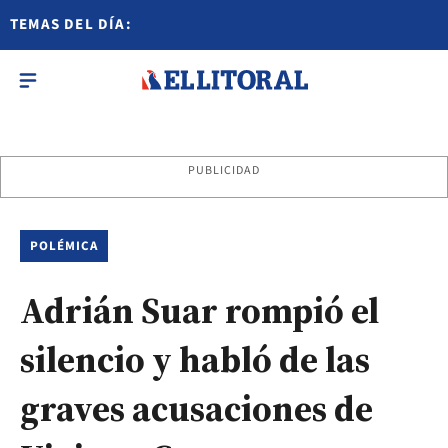
TEMAS DEL DÍA:
PUBLICIDAD
POLÉMICA
Adrián Suar rompió el
silencio y habló de las
graves acusaciones de