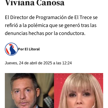
Viviana Canosa
El Director de Programación de El Trece se
refirió a la polémica que se generó tras las
denuncias hechas por la conductora.
Por El Litoral
Jueves, 24 de abril de 2025 a las 12:24