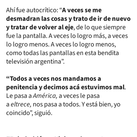
Ahí fue autocrítico: “
A veces se me
desmadran las cosas y trato de ir de nuevo
y tratar de volver al eje
, de lo que siempre
fue la pantalla. A veces lo logro más, a veces
lo logro menos. A veces lo logro menos,
como todas las pantallas en esta bendita
televisión argentina”.
“Todos a veces nos mandamos a
penitencia y decimos acá estuvimos mal
.
Le pasa a
América,
a veces le pasa
a
eltrece,
nos pasa a todos. Y está bien, yo
coincido”, siguió.