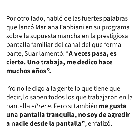
Por otro lado, habló de las fuertes palabras
que lanzó Mariana Fabbiani en su programa
sobre la supuesta mancha en la prestigiosa
pantalla familiar del canal del que forma
parte, Suar lamentó: “
A veces pasa, es
cierto. Uno trabaja, me dedico hace
muchos años”.
“Yo no le digo a la gente lo que tiene que
decir, lo saben todos los que trabajaron en la
pantalla
eltrece.
Pero sí también
me gusta
una pantalla tranquila, no soy de agredir
a nadie desde la pantalla”
, enfatizó.