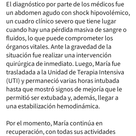
El diagnóstico por parte de los médicos fue
un abdomen agudo con shock hipovolémico,
un cuadro clínico severo que tiene lugar
cuando hay una pérdida masiva de sangre o
fluidos, lo que puede comprometer los
órganos vitales. Ante la gravedad de la
situación fue realizar una intervención
quirúrgica de inmediato. Luego, María fue
trasladada a la Unidad de Terapia Intensiva
(UTI) y permaneció varias horas intubada
hasta que mostró signos de mejoría que le
permitió ser extubada y, además, llegar a
una estabilización hemodinámica.
Por el momento, María continúa en
recuperación, con todas sus actividades