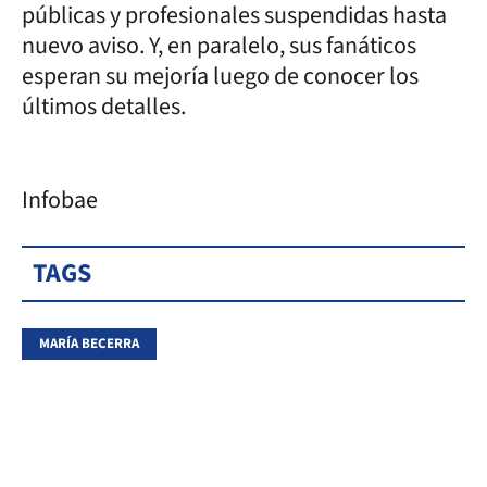
públicas y profesionales suspendidas hasta
nuevo aviso. Y, en paralelo, sus fanáticos
esperan su mejoría luego de conocer los
últimos detalles.
Infobae
TAGS
MARÍA BECERRA