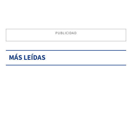
PUBLICIDAD
MÁS LEÍDAS