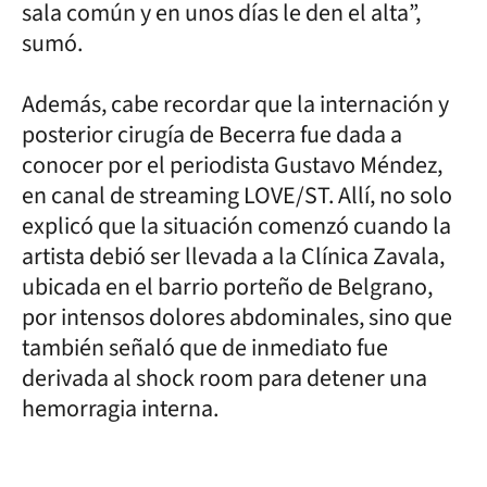
sala común y en unos días le den el alta”,
sumó.
Además, cabe recordar que la internación y
posterior cirugía de Becerra fue dada a
conocer por el periodista Gustavo Méndez,
en canal de streaming LOVE/ST. Allí, no solo
explicó que la situación comenzó cuando la
artista debió ser llevada a la Clínica Zavala,
ubicada en el barrio porteño de Belgrano,
por intensos dolores abdominales, sino que
también señaló que de inmediato fue
derivada al shock room para detener una
hemorragia interna.