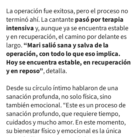
La operación fue exitosa, pero el proceso no
terminó ahí. La cantante
pasó por terapia
intensiva
y, aunque ya se encuentra estable
y en recuperación, el camino por delante es
largo.
“Mari salió sana y salva de la
operación, con todo lo que eso implica.
Hoy se encuentra estable, en recuperación
y en reposo”
, detalla.
Desde su círculo íntimo hablaron de una
sanación profunda, no solo física, sino
también emocional. “Este es un proceso de
sanación profundo, que requiere tiempo,
cuidados y mucho amor. En este momento,
su bienestar físico y emocional es la única