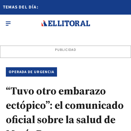
TEMAS DEL DÍA:
PUBLICIDAD
OPERADA DE URGENCIA
“Tuvo otro embarazo
ectópico”: el comunicado
oficial sobre la salud de