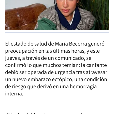
El estado de salud de María Becerra generó
preocupación en las últimas horas, y este
jueves, a través de un comunicado, se
confirmó lo que muchos temían: la cantante
debió ser operada de urgencia tras atravesar
un nuevo embarazo ectópico, una condición
de riesgo que derivó en una hemorragia
interna.