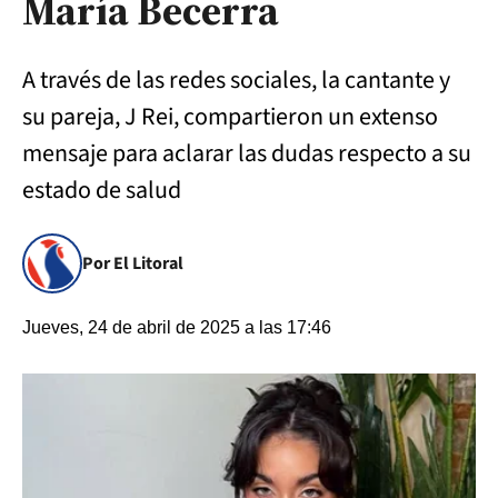
María Becerra
A través de las redes sociales, la cantante y
su pareja, J Rei, compartieron un extenso
mensaje para aclarar las dudas respecto a su
estado de salud
Por El Litoral
Jueves, 24 de abril de 2025 a las 17:46