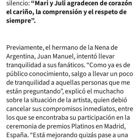
silencio:
“Mari y Juli agradecen de corazón
el cariño, la comprensión y el respeto de
siempre”.
Previamente, el hermano de la Nena de
Argentina, Juan Manuel, intentó llevar
tranquilidad a sus fanáticos. “Como ya es de
público conocimiento, salgo a llevar un poco
de tranquilidad a aquellas personas que me
están preguntando”, explicó el muchacho
sobre la situación de la artista, quien debió
cancelar sus compromisos inmediatos, entre
los que se encontraba su participación en la
ceremonia de premios Platinos en Madrid,
España. “Está mejorando quizás pase a una