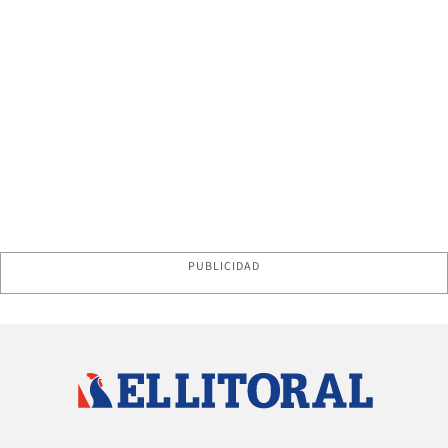
PUBLICIDAD