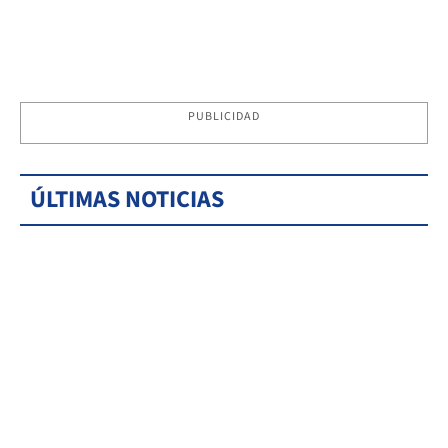
PUBLICIDAD
ÚLTIMAS NOTICIAS