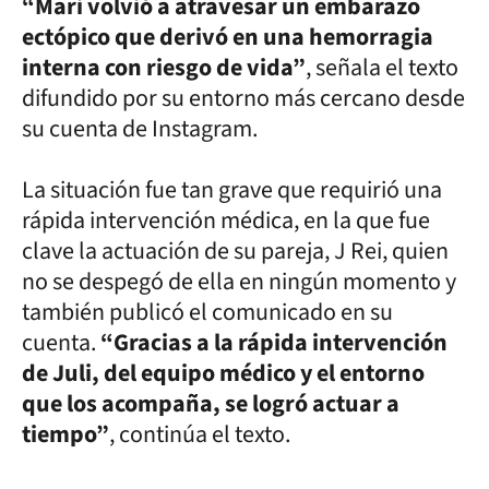
“Mari volvió a atravesar un embarazo
ectópico que derivó en una hemorragia
interna con riesgo de vida”
, señala el texto
difundido por su entorno más cercano desde
su cuenta de Instagram.
La situación fue tan grave que requirió una
rápida intervención médica, en la que fue
clave la actuación de su pareja, J Rei, quien
no se despegó de ella en ningún momento y
también publicó el comunicado en su
cuenta.
“Gracias a la rápida intervención
de Juli, del equipo médico y el entorno
que los acompaña, se logró actuar a
tiempo”
, continúa el texto.