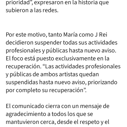
prioridad”, expresaron en la historia que
subieron a las redes.
Por este motivo, tanto María como J Rei
decidieron suspender todas sus actividades
profesionales y públicas hasta nuevo aviso.
El foco está puesto exclusivamente en la
recuperación. “Las actividades profesionales
y públicas de ambos artistas quedan
suspendidas hasta nuevo aviso, priorizando
por completo su recuperación”.
El comunicado cierra con un mensaje de
agradecimiento a todos los que se
mantuvieron cerca, desde el respeto y el