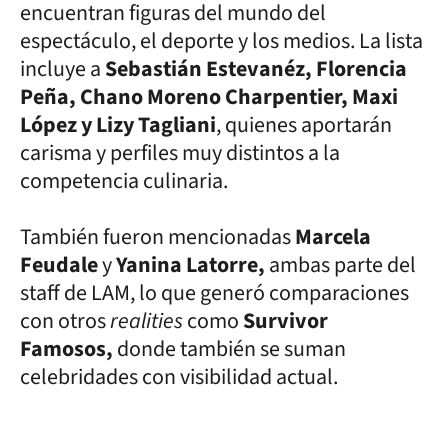
encuentran figuras del mundo del
espectáculo, el deporte y los medios. La lista
incluye a
Sebastián Estevanéz, Florencia
Peña, Chano Moreno Charpentier, Maxi
López y Lizy Tagliani
, quienes aportarán
carisma y perfiles muy distintos a la
competencia culinaria.
También fueron mencionadas
Marcela
Feudale
y
Yanina Latorre,
ambas parte del
staff de LAM, lo que generó comparaciones
con otros
realities
como
Survivor
Famosos,
donde también se suman
celebridades con visibilidad actual.