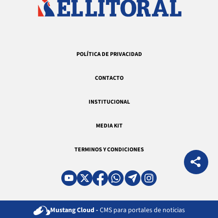
POLÍTICA DE PRIVACIDAD
CONTACTO
INSTITUCIONAL
MEDIA KIT
TERMINOS Y CONDICIONES
Mustang Cloud -
CMS para portales de noticias