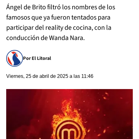
Ángel de Brito filtró los nombres de los
famosos que ya fueron tentados para
participar del reality de cocina, con la
conducción de Wanda Nara.
Por El Litoral
Viernes, 25 de abril de 2025 a las 11:46