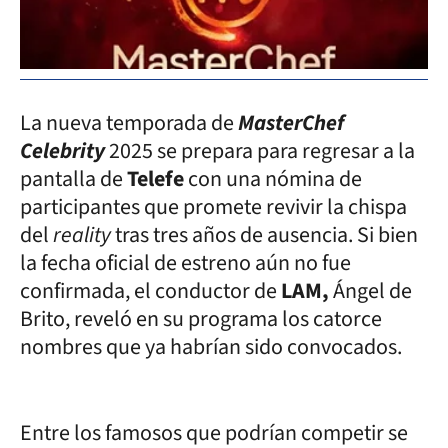
La nueva temporada de
MasterChef
Celebrity
2025 se prepara para regresar a la
pantalla de
Telefe
con una nómina de
participantes que promete revivir la chispa
del
reality
tras tres años de ausencia. Si bien
la fecha oficial de estreno aún no fue
confirmada, el conductor de
LAM,
Ángel de
Brito, reveló en su programa los catorce
nombres que ya habrían sido convocados.
Entre los famosos que podrían competir se