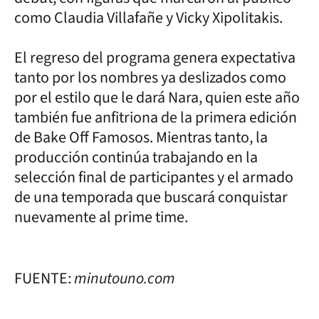
como Claudia Villafañe y Vicky Xipolitakis.
El regreso del programa genera expectativa
tanto por los nombres ya deslizados como
por el estilo que le dará Nara, quien este año
también fue anfitriona de la primera edición
de Bake Off Famosos. Mientras tanto, la
producción continúa trabajando en la
selección final de participantes y el armado
de una temporada que buscará conquistar
nuevamente al prime time.
FUENTE:
minutouno.com