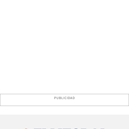
PUBLICIDAD