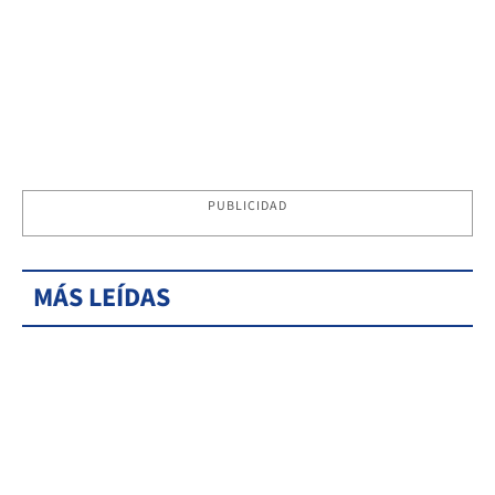
PUBLICIDAD
MÁS LEÍDAS