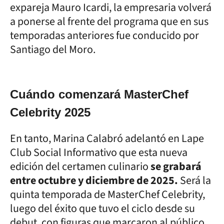
expareja Mauro Icardi, la empresaria volverá
a ponerse al frente del programa que en sus
temporadas anteriores fue conducido por
Santiago del Moro.
Cuándo comenzará MasterChef
Celebrity 2025
En tanto, Marina Calabró adelantó en Lape
Club Social Informativo que esta nueva
edición del certamen culinario
se grabará
entre octubre y diciembre de 2025.
Será la
quinta temporada de MasterChef Celebrity,
luego del éxito que tuvo el ciclo desde su
debut, con figuras que marcaron al público