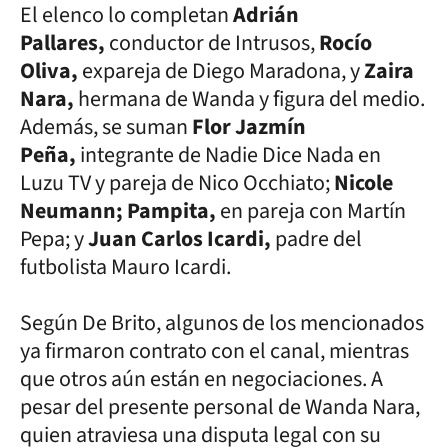
El elenco lo completan
Adrián
Pallares,
conductor de Intrusos,
Rocío
Oliva,
expareja de Diego Maradona, y
Zaira
Nara,
hermana de Wanda y figura del medio.
Además, se suman
Flor Jazmín
Peña,
integrante de Nadie Dice Nada en
Luzu TV y pareja de Nico Occhiato;
Nicole
Neumann; Pampita,
en pareja con Martín
Pepa; y
Juan Carlos Icardi,
padre del
futbolista Mauro Icardi.
Según De Brito, algunos de los mencionados
ya firmaron contrato con el canal, mientras
que otros aún están en negociaciones. A
pesar del presente personal de Wanda Nara,
quien atraviesa una disputa legal con su