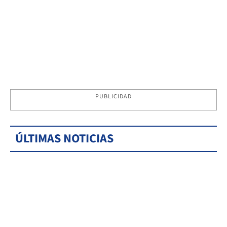
PUBLICIDAD
ÚLTIMAS NOTICIAS