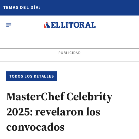
TEMAS DEL DÍA:
PUBLICIDAD
TODOS LOS DETALLES
MasterChef Celebrity
2025: revelaron los
convocados