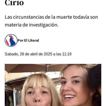
Cirio
Las circunstancias de la muerte todavía son
materia de investigación.
Por El Litoral
Sabado, 26 de abril de 2025 a las 11:19