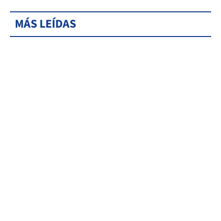
MÁS LEÍDAS