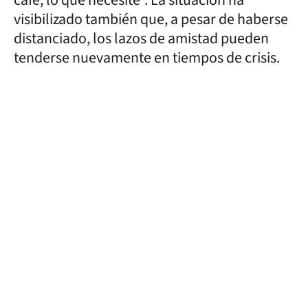
visibilizado también que, a pesar de haberse
distanciado, los lazos de amistad pueden
tenderse nuevamente en tiempos de crisis.