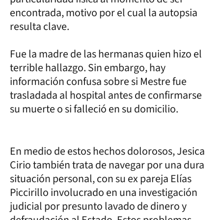
encontrada, motivo por el cual la autopsia
resulta clave.
Fue la madre de las hermanas quien hizo el
terrible hallazgo. Sin embargo, hay
información confusa sobre si Mestre fue
trasladada al hospital antes de confirmarse
su muerte o si falleció en su domicilio.
En medio de estos hechos dolorosos, Jesica
Cirio también trata de navegar por una dura
situación personal, con su ex pareja Elías
Piccirillo involucrado en una investigación
judicial por presunto lavado de dinero y
defraudación al Estado. Estos problemas