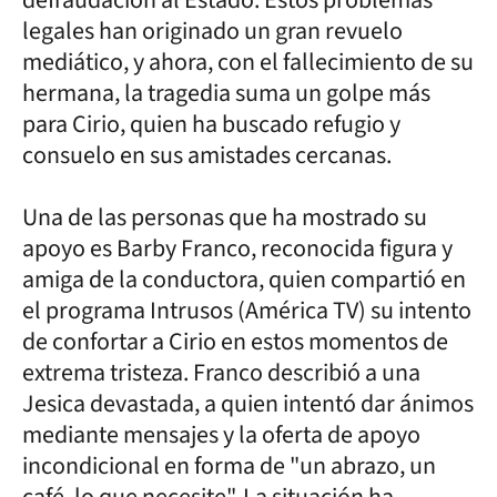
legales han originado un gran revuelo
mediático, y ahora, con el fallecimiento de su
hermana, la tragedia suma un golpe más
para Cirio, quien ha buscado refugio y
consuelo en sus amistades cercanas.
Una de las personas que ha mostrado su
apoyo es Barby Franco, reconocida figura y
amiga de la conductora, quien compartió en
el programa Intrusos (América TV) su intento
de confortar a Cirio en estos momentos de
extrema tristeza. Franco describió a una
Jesica devastada, a quien intentó dar ánimos
mediante mensajes y la oferta de apoyo
incondicional en forma de "un abrazo, un
café, lo que necesite". La situación ha