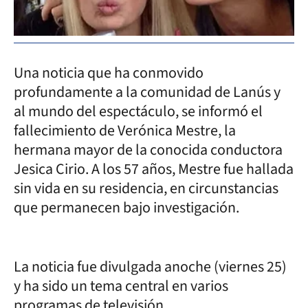
Una noticia que ha conmovido
profundamente a la comunidad de Lanús y
al mundo del espectáculo, se informó el
fallecimiento de Verónica Mestre, la
hermana mayor de la conocida conductora
Jesica Cirio. A los 57 años, Mestre fue hallada
sin vida en su residencia, en circunstancias
que permanecen bajo investigación.
La noticia fue divulgada anoche (viernes 25)
y ha sido un tema central en varios
programas de televisión.