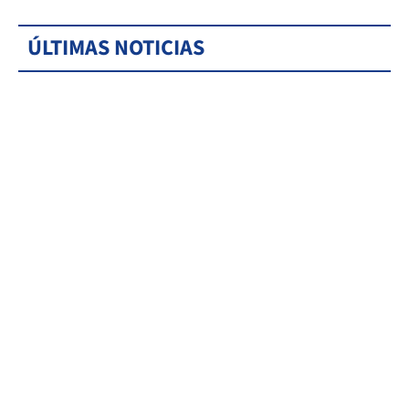
ÚLTIMAS NOTICIAS