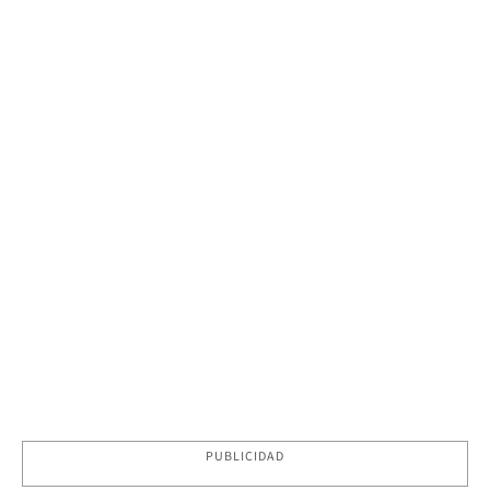
PUBLICIDAD