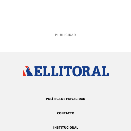
PUBLICIDAD
POLÍTICA DE PRIVACIDAD
CONTACTO
INSTITUCIONAL