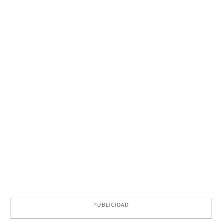
PUBLICIDAD