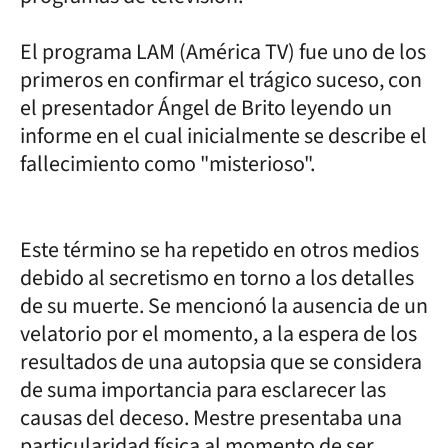
El programa LAM (América TV) fue uno de los
primeros en confirmar el trágico suceso, con
el presentador Ángel de Brito leyendo un
informe en el cual inicialmente se describe el
fallecimiento como "misterioso".
Este término se ha repetido en otros medios
debido al secretismo en torno a los detalles
de su muerte. Se mencionó la ausencia de un
velatorio por el momento, a la espera de los
resultados de una autopsia que se considera
de suma importancia para esclarecer las
causas del deceso. Mestre presentaba una
particularidad física al momento de ser