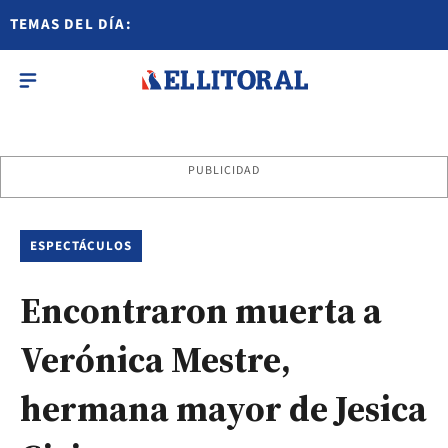
TEMAS DEL DÍA:
PUBLICIDAD
ESPECTÁCULOS
Encontraron muerta a
Verónica Mestre,
hermana mayor de Jesica