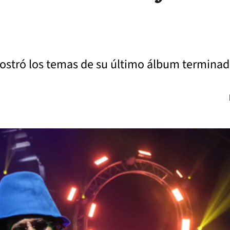
mostró los temas de su último álbum termina