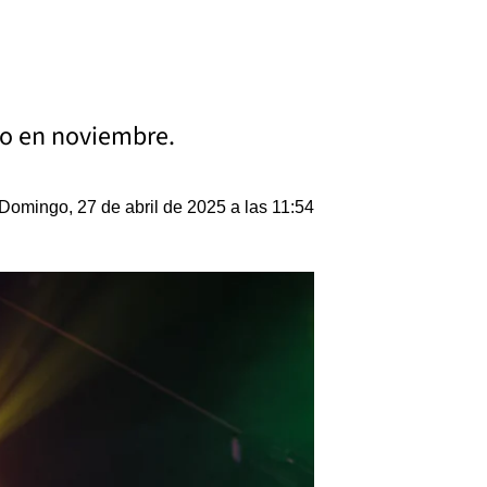
do en noviembre.
Domingo, 27 de abril de 2025 a las 11:54