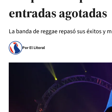
entradas agotadas
La banda de reggae repasó sus éxitos y 
Por El Litoral