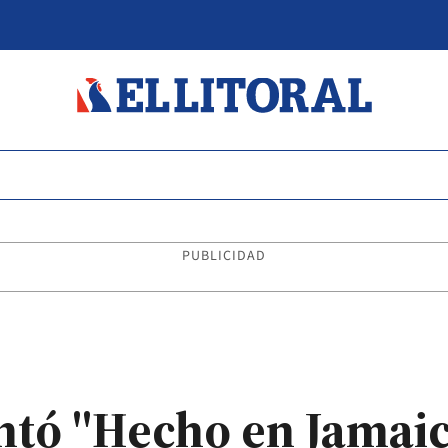
PUBLICIDAD
ntó "Hecho en Jamaic