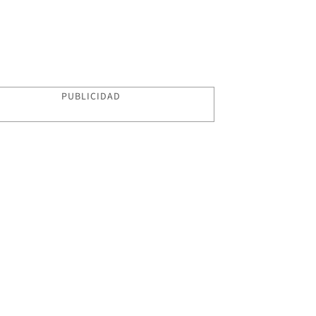
PUBLICIDAD