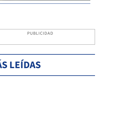
PUBLICIDAD
S LEÍDAS