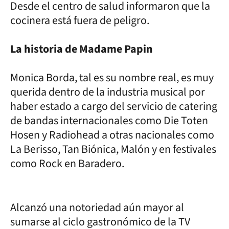
Desde el centro de salud informaron que la
cocinera está fuera de peligro.
La historia de Madame Papin
Monica Borda, tal es su nombre real, es muy
querida dentro de la industria musical por
haber estado a cargo del servicio de catering
de bandas internacionales como Die Toten
Hosen y Radiohead a otras nacionales como
La Berisso, Tan Biónica, Malón y en festivales
como Rock en Baradero.
Alcanzó una notoriedad aún mayor al
sumarse al ciclo gastronómico de la TV