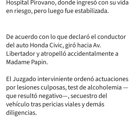
Hospital Pirovano, donde ingresó con su vida
en riesgo, pero luego fue estabilizada.
De acuerdo con lo que declaró el conductor
del auto Honda Civic, giró hacia Av.
Libertador y atropelló accidentalmente a
Madame Papin.
El Juzgado interviniente ordenó actuaciones
por lesiones culposas, test de alcoholemia —
que resultó negativo—, secuestro del
vehículo tras pericias viales y demás
diligencias.