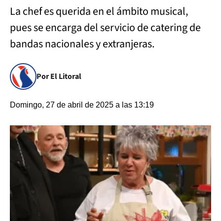
La chef es querida en el ámbito musical,
pues se encarga del servicio de catering de
bandas nacionales y extranjeras.
Por El Litoral
Domingo, 27 de abril de 2025 a las 13:19