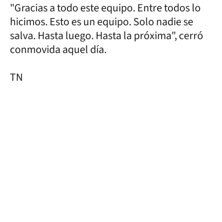
"Gracias a todo este equipo. Entre todos lo
hicimos. Esto es un equipo. Solo nadie se
salva. Hasta luego. Hasta la próxima", cerró
conmovida aquel día.
TN