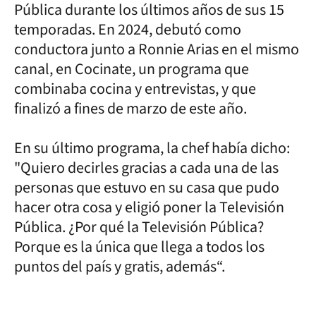
Pública durante los últimos años de sus 15
temporadas. En 2024, debutó como
conductora junto a Ronnie Arias en el mismo
canal, en Cocinate, un programa que
combinaba cocina y entrevistas, y que
finalizó a fines de marzo de este año.
En su último programa, la chef había dicho:
"Quiero decirles gracias a cada una de las
personas que estuvo en su casa que pudo
hacer otra cosa y eligió poner la Televisión
Pública. ¿Por qué la Televisión Pública?
Porque es la única que llega a todos los
puntos del país y gratis, además“.