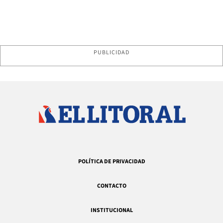
PUBLICIDAD
POLÍTICA DE PRIVACIDAD
CONTACTO
INSTITUCIONAL