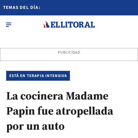
TEMAS DEL DÍA:
PUBLICIDAD
ESTÁ EN TERAPIA INTENSIVA
La cocinera Madame
Papin fue atropellada
por un auto