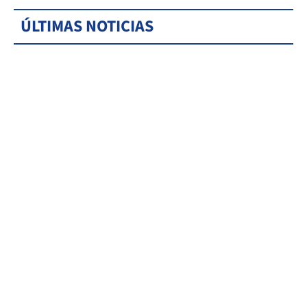
ÚLTIMAS NOTICIAS