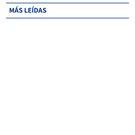
MÁS LEÍDAS