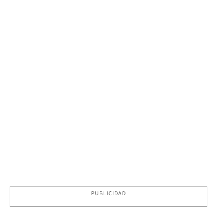
PUBLICIDAD