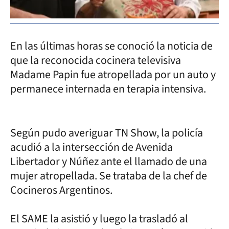
En las últimas horas se conoció la noticia de
que la reconocida cocinera televisiva
Madame Papin fue atropellada por un auto y
permanece internada en terapia intensiva.
Según pudo averiguar TN Show, la policía
acudió a la intersección de Avenida
Libertador y Núñez ante el llamado de una
mujer atropellada. Se trataba de la chef de
Cocineros Argentinos.
El SAME la asistió y luego la trasladó al