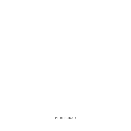
PUBLICIDAD