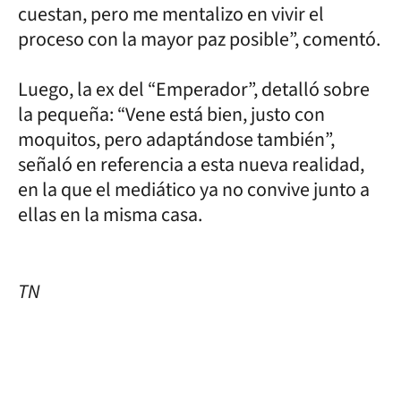
cuestan, pero me mentalizo en vivir el
proceso con la mayor paz posible”, comentó.
Luego, la ex del “Emperador”, detalló sobre
la pequeña: “Vene está bien, justo con
moquitos, pero adaptándose también”,
señaló en referencia a esta nueva realidad,
en la que el mediático ya no convive junto a
ellas en la misma casa.
TN