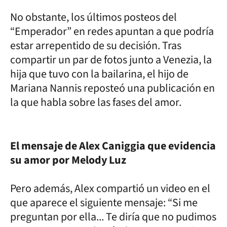
No obstante, los últimos posteos del
“Emperador” en redes apuntan a que podría
estar arrepentido de su decisión. Tras
compartir un par de fotos junto a Venezia, la
hija que tuvo con la bailarina, el hijo de
Mariana Nannis reposteó una publicación en
la que habla sobre las fases del amor.
El mensaje de Alex Caniggia que evidencia
su amor por Melody Luz
Pero además, Alex compartió un video en el
que aparece el siguiente mensaje: “Si me
preguntan por ella... Te diría que no pudimos