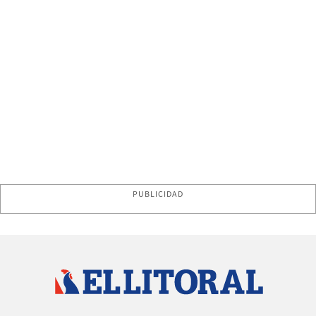
PUBLICIDAD