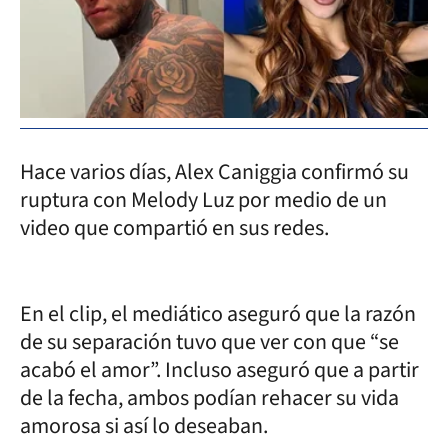
Hace varios días, Alex Caniggia confirmó su
ruptura con Melody Luz por medio de un
video que compartió en sus redes.
En el clip, el mediático aseguró que la razón
de su separación tuvo que ver con que “se
acabó el amor”. Incluso aseguró que a partir
de la fecha, ambos podían rehacer su vida
amorosa si así lo deseaban.