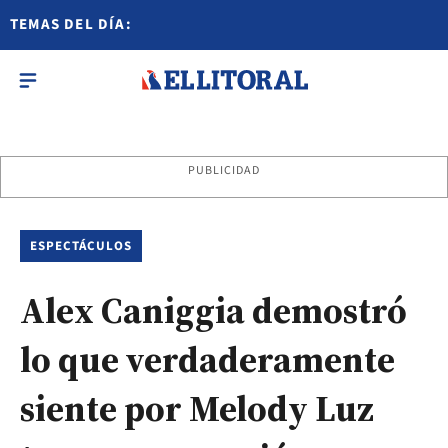
TEMAS DEL DÍA:
PUBLICIDAD
ESPECTÁCULOS
Alex Caniggia demostró
lo que verdaderamente
siente por Melody Luz