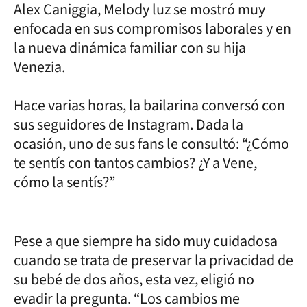
Alex Caniggia, Melody luz se mostró muy
enfocada en sus compromisos laborales y en
la nueva dinámica familiar con su hija
Venezia.
Hace varias horas, la bailarina conversó con
sus seguidores de Instagram. Dada la
ocasión, uno de sus fans le consultó: “¿Cómo
te sentís con tantos cambios? ¿Y a Vene,
cómo la sentís?”
Pese a que siempre ha sido muy cuidadosa
cuando se trata de preservar la privacidad de
su bebé de dos años, esta vez, eligió no
evadir la pregunta. “Los cambios me