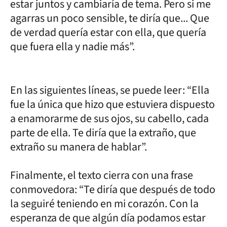
estar juntos y cambiaría de tema. Pero si me
agarras un poco sensible, te diría que... Que
de verdad quería estar con ella, que quería
que fuera ella y nadie más”.
En las siguientes líneas, se puede leer: “Ella
fue la única que hizo que estuviera dispuesto
a enamorarme de sus ojos, su cabello, cada
parte de ella. Te diría que la extraño, que
extraño su manera de hablar”.
Finalmente, el texto cierra con una frase
conmovedora: “Te diría que después de todo
la seguiré teniendo en mi corazón. Con la
esperanza de que algún día podamos estar