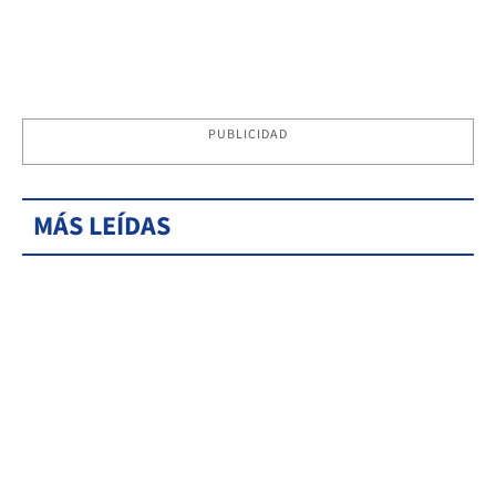
PUBLICIDAD
MÁS LEÍDAS