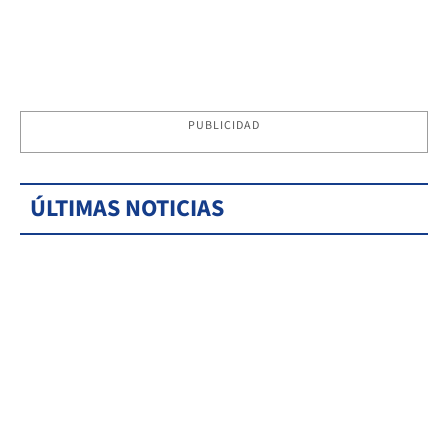
PUBLICIDAD
ÚLTIMAS NOTICIAS