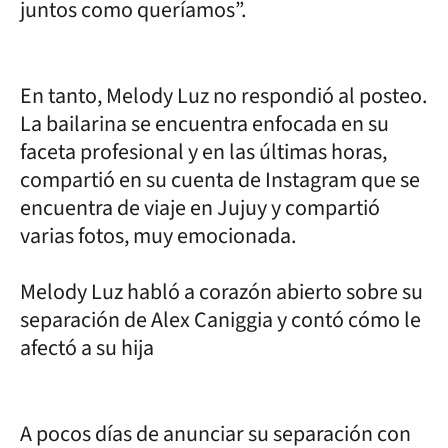
juntos como queríamos”.
En tanto, Melody Luz no respondió al posteo.
La bailarina se encuentra enfocada en su
faceta profesional y en las últimas horas,
compartió en su cuenta de Instagram que se
encuentra de viaje en Jujuy y compartió
varias fotos, muy emocionada.
Melody Luz habló a corazón abierto sobre su
separación de Alex Caniggia y contó cómo le
afectó a su hija
A pocos días de anunciar su separación con