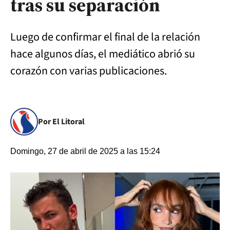
tras su separación
Luego de confirmar el final de la relación
hace algunos días, el mediático abrió su
corazón con varias publicaciones.
Por El Litoral
Domingo, 27 de abril de 2025 a las 15:24