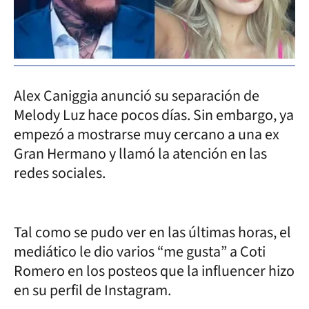
Alex Caniggia anunció su separación de
Melody Luz hace pocos días. Sin embargo, ya
empezó a mostrarse muy cercano a una ex
Gran Hermano y llamó la atención en las
redes sociales.
Tal como se pudo ver en las últimas horas, el
mediático le dio varios “me gusta” a Coti
Romero en los posteos que la influencer hizo
en su perfil de Instagram.