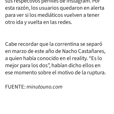
sus respectivos perfiles de Instagram. Por
esta razón, los usuarios quedaron en alerta
para ver si los mediáticos vuelven a tener
otro ida y vuelta en las redes.
Cabe recordar que la correntina se separó
en marzo de este año de Nacho Castañares,
a quien había conocido en el reality. “Es lo
mejor para los dos”, habían dicho ellos en
ese momento sobre el motivo de la ruptura.
FUENTE:
minutouno.com