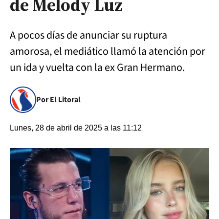
de Melody Luz
A pocos días de anunciar su ruptura
amorosa, el mediático llamó la atención por
un ida y vuelta con la ex Gran Hermano.
Por El Litoral
Lunes, 28 de abril de 2025 a las 11:12