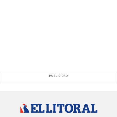
PUBLICIDAD