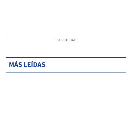
PUBLICIDAD
MÁS LEÍDAS