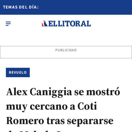
TEMAS DEL DÍA:
PUBLICIDAD
REVUELO
Alex Caniggia se mostró
muy cercano a Coti
Romero tras separarse