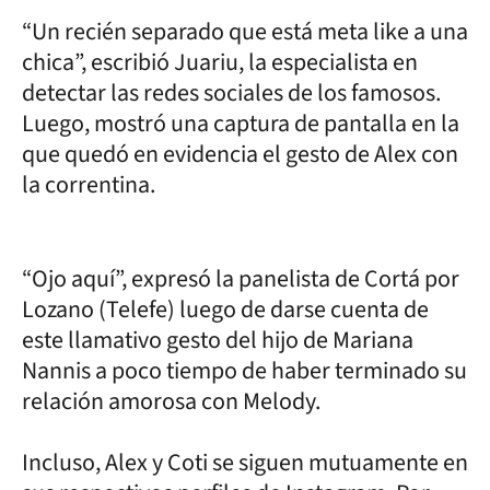
“Un recién separado que está meta like a una
chica”, escribió Juariu, la especialista en
detectar las redes sociales de los famosos.
Luego, mostró una captura de pantalla en la
que quedó en evidencia el gesto de Alex con
la correntina.
“Ojo aquí”, expresó la panelista de Cortá por
Lozano (Telefe) luego de darse cuenta de
este llamativo gesto del hijo de Mariana
Nannis a poco tiempo de haber terminado su
relación amorosa con Melody.
Incluso, Alex y Coti se siguen mutuamente en