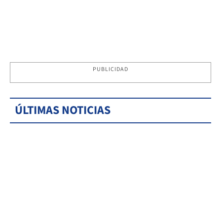
PUBLICIDAD
ÚLTIMAS NOTICIAS