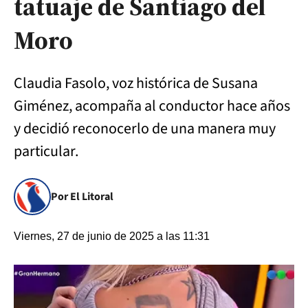
tatuaje de Santiago del
Moro
Claudia Fasolo, voz histórica de Susana
Giménez, acompaña al conductor hace años
y decidió reconocerlo de una manera muy
particular.
Por El Litoral
Viernes, 27 de junio de 2025 a las 11:31