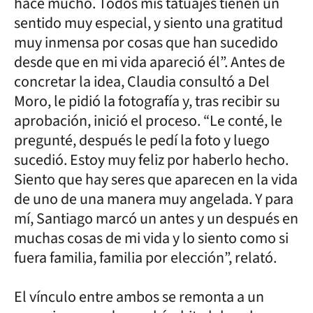
hace mucho. Todos mis tatuajes tienen un
sentido muy especial, y siento una gratitud
muy inmensa por cosas que han sucedido
desde que en mi vida apareció él”. Antes de
concretar la idea, Claudia consultó a Del
Moro, le pidió la fotografía y, tras recibir su
aprobación, inició el proceso. “Le conté, le
pregunté, después le pedí la foto y luego
sucedió. Estoy muy feliz por haberlo hecho.
Siento que hay seres que aparecen en la vida
de uno de una manera muy angelada. Y para
mí, Santiago marcó un antes y un después en
muchas cosas de mi vida y lo siento como si
fuera familia, familia por elección”, relató.
El vínculo entre ambos se remonta a un