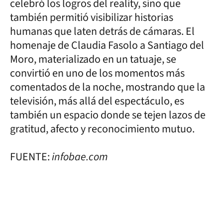
celebró los logros del reality, sino que
también permitió visibilizar historias
humanas que laten detrás de cámaras. El
homenaje de Claudia Fasolo a Santiago del
Moro, materializado en un tatuaje, se
convirtió en uno de los momentos más
comentados de la noche, mostrando que la
televisión, más allá del espectáculo, es
también un espacio donde se tejen lazos de
gratitud, afecto y reconocimiento mutuo.
FUENTE:
infobae.com