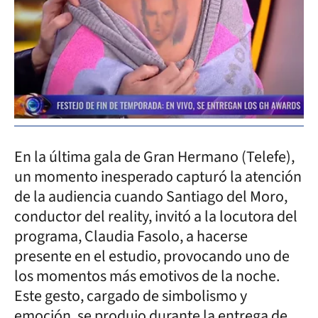
En la última gala de Gran Hermano (Telefe),
un momento inesperado capturó la atención
de la audiencia cuando Santiago del Moro,
conductor del reality, invitó a la locutora del
programa, Claudia Fasolo, a hacerse
presente en el estudio, provocando uno de
los momentos más emotivos de la noche.
Este gesto, cargado de simbolismo y
emoción, se produjo durante la entrega de