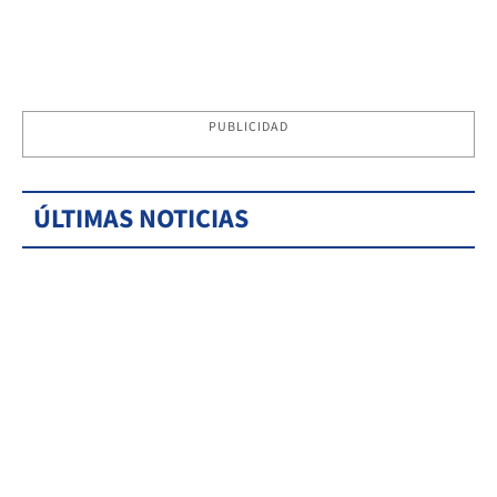
PUBLICIDAD
ÚLTIMAS NOTICIAS