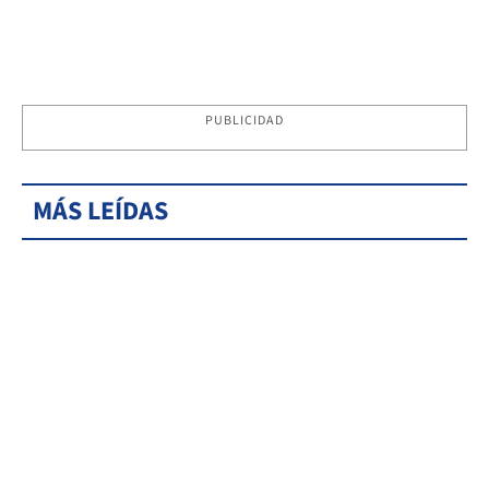
PUBLICIDAD
MÁS LEÍDAS