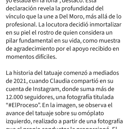
yo estaba en la lona”, destacó. Esta
declaración revela la profundidad del
vínculo que la une a Del Moro, más allá de lo
profesional. La locutora decidió inmortalizar
en su piel el rostro de quien considera un
pilar fundamental en su vida, como muestra
de agradecimiento por el apoyo recibido en
momentos difíciles.
La historia del tatuaje comenzó a mediados
de 2021, cuando Claudia compartió en su
cuenta de Instagram, donde suma más de
12.000 seguidores, una fotografía titulada
“#ElProceso”. En la imagen, se observa el
avance del tatuaje sobre su omóplato
izquierdo, realizado a partir de una fotografía