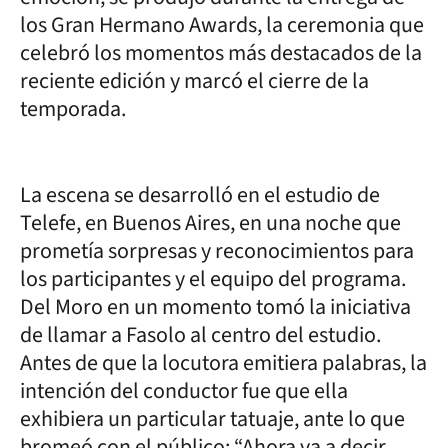
los Gran Hermano Awards, la ceremonia que
celebró los momentos más destacados de la
reciente edición y marcó el cierre de la
temporada.
La escena se desarrolló en el estudio de
Telefe, en Buenos Aires, en una noche que
prometía sorpresas y reconocimientos para
los participantes y el equipo del programa.
Del Moro en un momento tomó la iniciativa
de llamar a Fasolo al centro del estudio.
Antes de que la locutora emitiera palabras, la
intención del conductor fue que ella
exhibiera un particular tatuaje, ante lo que
bromeó con el público: “Ahora va a decir