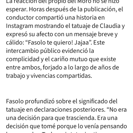
La reacción del propio del Moro no se hizo
esperar. Horas después de la publicación, el
conductor compartió una historia en
Instagram mostrando el tatuaje de Claudia y
expresó su afecto con un mensaje breve y
cálido: “Fasolo te quiero! Jajaa”. Este
intercambio público evidenció la
complicidad y el cariño mutuo que existe
entre ambos, forjado a lo largo de años de
trabajo y vivencias compartidas.
Fasolo profundizó sobre el significado del
tatuaje en declaraciones posteriores. “No era
una decisión para que trascienda. Era una
decisión que tomé porque lo venía pensando