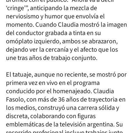
‘cringe’”, anticipando la mezcla de
nerviosismo y humor que envolvía el
momento. Cuando Claudia mostró la imagen
del conductor grabada a tinta en su
omóplato izquierdo, ambos se abrazaron,
dejando ver la cercanía y el afecto que los
une tras años de trabajo conjunto.
El tatuaje, aunque no reciente, se mostró por
primera vez en vivo en el programa
conducido por el homenajeado. Claudia
Fasolo, con más de 36 años de trayectoria en
los medios, construyó una carrera sólida y
discreta, colaborando con figuras
emblemáticas de la televisión argentina. Su
recorrido profesional incluye trabajos junto