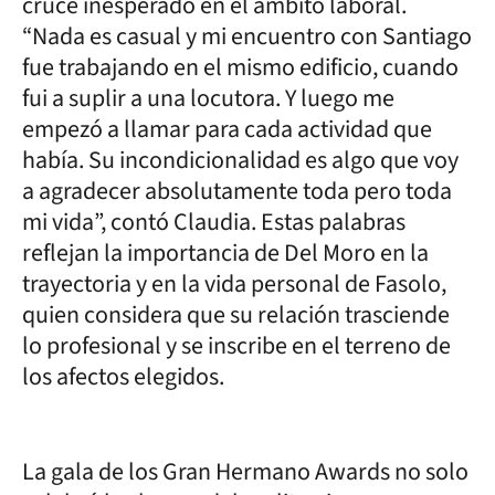
cruce inesperado en el ámbito laboral.
“Nada es casual y mi encuentro con Santiago
fue trabajando en el mismo edificio, cuando
fui a suplir a una locutora. Y luego me
empezó a llamar para cada actividad que
había. Su incondicionalidad es algo que voy
a agradecer absolutamente toda pero toda
mi vida”, contó Claudia. Estas palabras
reflejan la importancia de Del Moro en la
trayectoria y en la vida personal de Fasolo,
quien considera que su relación trasciende
lo profesional y se inscribe en el terreno de
los afectos elegidos.
La gala de los Gran Hermano Awards no solo