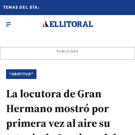
TEMAS DEL DÍA:
PUBLICIDAD
“GRATITUD”
La locutora de Gran
Hermano mostró por
primera vez al aire su