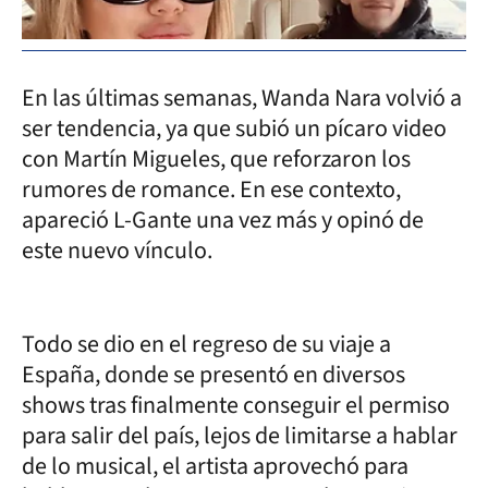
En las últimas semanas, Wanda Nara volvió a
ser tendencia, ya que subió un pícaro video
con Martín Migueles, que reforzaron los
rumores de romance. En ese contexto,
apareció L-Gante una vez más y opinó de
este nuevo vínculo.
Todo se dio en el regreso de su viaje a
España, donde se presentó en diversos
shows tras finalmente conseguir el permiso
para salir del país, lejos de limitarse a hablar
de lo musical, el artista aprovechó para