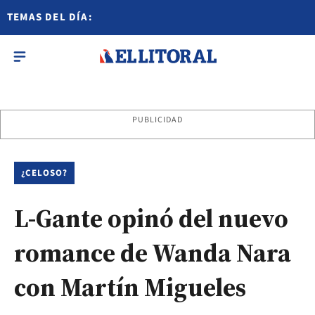
TEMAS DEL DÍA:
PUBLICIDAD
¿CELOSO?
L-Gante opinó del nuevo
romance de Wanda Nara
con Martín Migueles