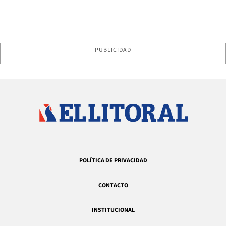
PUBLICIDAD
POLÍTICA DE PRIVACIDAD
CONTACTO
INSTITUCIONAL