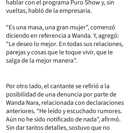
hablar con el programa Puro Show y, sin
vueltas, habló de la empresaria.
“Es una masa, una gran mujer", comenzó
diciendo en referencia a Wanda. Y, agregó:
“Le deseo lo mejor. En todas sus relaciones,
parejas y cosas que le toque vivir, que le
salga de la mejor manera”.
Por otro lado, el cantante se refirió a la
posibilidad de una denuncia por parte de
Wanda Nara, relacionada con declaraciones
anteriores. “He leído y escuchado rumores.
Aún no he sido notificado de nada”, afirmó.
Sin dar tantos detalles, sostuvo que no