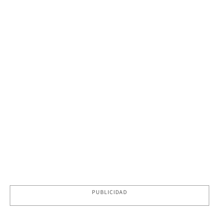
PUBLICIDAD