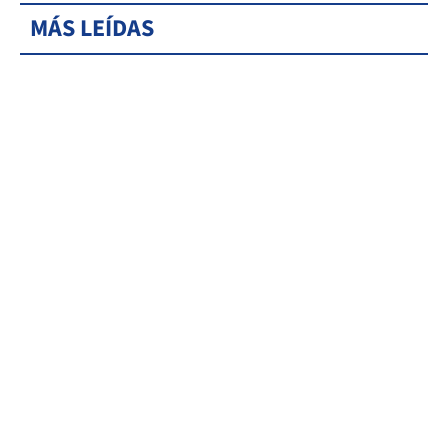
MÁS LEÍDAS