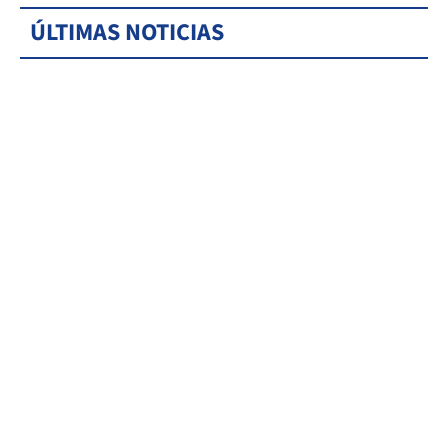
ÚLTIMAS NOTICIAS