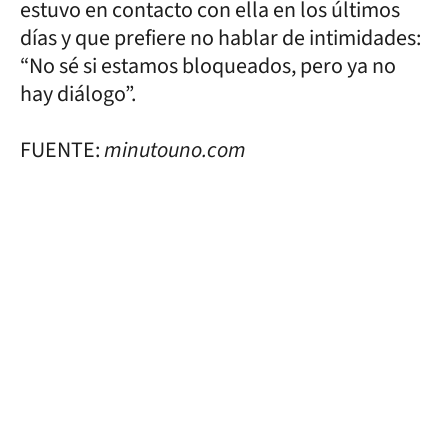
estuvo en contacto con ella en los últimos
días y que prefiere no hablar de intimidades:
“No sé si estamos bloqueados, pero ya no
hay diálogo”.
FUENTE:
minutouno.com