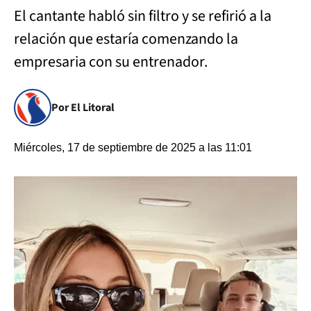
El cantante habló sin filtro y se refirió a la
relación que estaría comenzando la
empresaria con su entrenador.
Por El Litoral
Miércoles, 17 de septiembre de 2025 a las 11:01