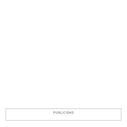
PUBLICIDAD