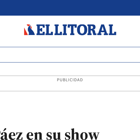
PUBLICIDAD
Páez en su show