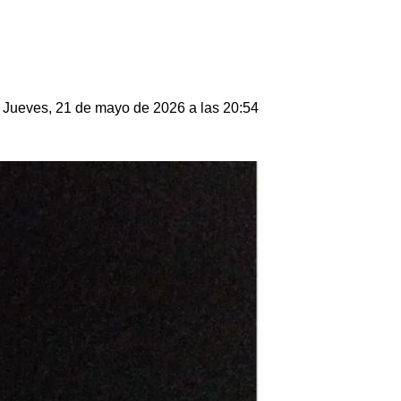
Jueves, 21 de mayo de 2026 a las 20:54