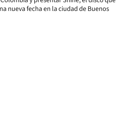
 una nueva fecha en la ciudad de Buenos