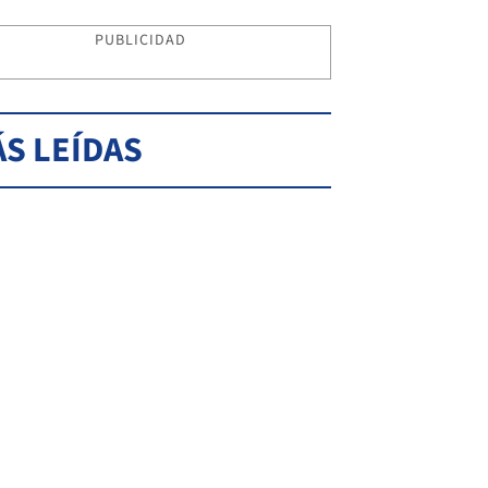
PUBLICIDAD
S LEÍDAS