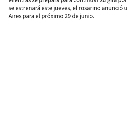
se estrenará este jueves, el rosarino anunció
Aires para el próximo 29 de junio.