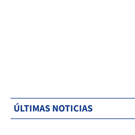
ÚLTIMAS NOTICIAS