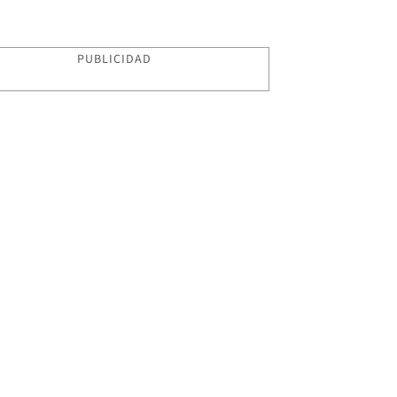
PUBLICIDAD