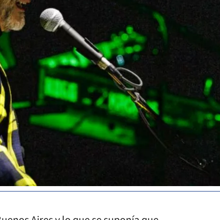
Buenos Aires y lo que se suponía que