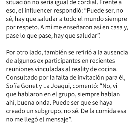
situación no sería igual de cordial. Frente a
eso, el influencer respondió: “Puede ser, no
sé, hay que saludar a todo el mundo siempre
por respeto. A mí me enseñaron así en casa y,
pase lo que pase, hay que saludar”.
Por otro lado, también se refirió a la ausencia
de algunos ex participantes en recientes
reuniones vinculadas al reality de cocina.
Consultado por la falta de invitación para él,
Sofía Gonet y La Joaqui, comentó: “No, vi
que hablaron en el grupo, siempre hablan
ahí, buena onda. Puede ser que se haya
creado un subgrupo, no sé. De la comida esa
no me llegó el mensaje”.