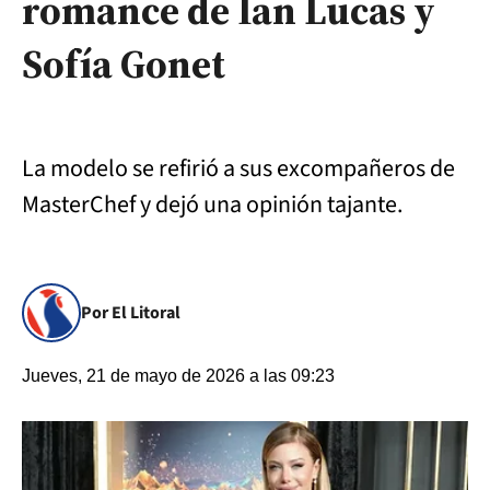
romance de Ian Lucas y
Sofía Gonet
La modelo se refirió a sus excompañeros de
MasterChef y dejó una opinión tajante.
Por El Litoral
Jueves, 21 de mayo de 2026 a las 09:23