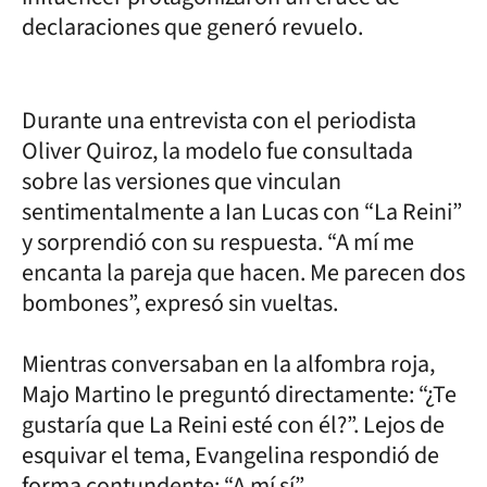
declaraciones que generó revuelo.
Durante una entrevista con el periodista
Oliver Quiroz, la modelo fue consultada
sobre las versiones que vinculan
sentimentalmente a Ian Lucas con “La Reini”
y sorprendió con su respuesta. “A mí me
encanta la pareja que hacen. Me parecen dos
bombones”, expresó sin vueltas.
Mientras conversaban en la alfombra roja,
Majo Martino le preguntó directamente: “¿Te
gustaría que La Reini esté con él?”. Lejos de
esquivar el tema, Evangelina respondió de
forma contundente: “A mí sí”.