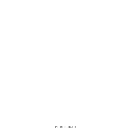
PUBLICIDAD