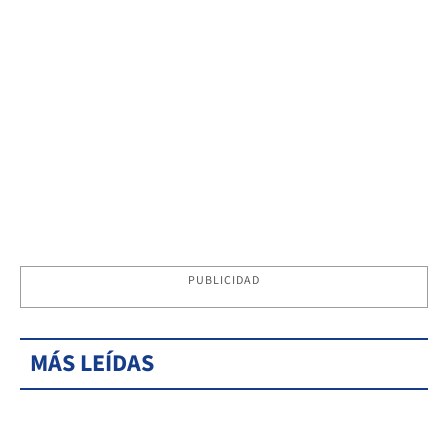
PUBLICIDAD
MÁS LEÍDAS