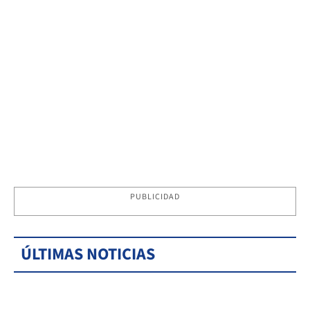
PUBLICIDAD
ÚLTIMAS NOTICIAS