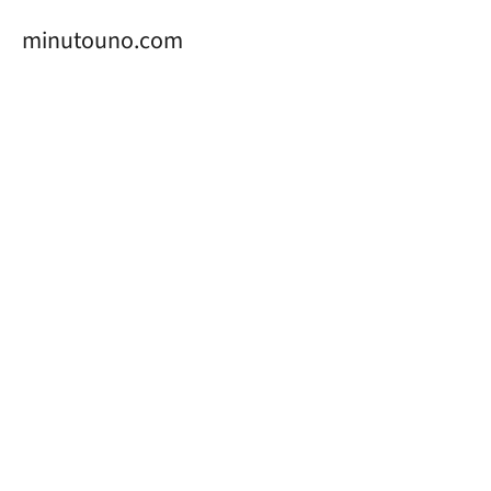
minutouno.com