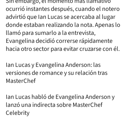
Sin embargo, el momento más llamativo
ocurrió instantes después, cuando el notero
advirtió que Ian Lucas se acercaba al lugar
donde estaban realizando la nota. Apenas lo
llamó para sumarlo a la entrevista,
Evangelina decidió correrse rápidamente
hacia otro sector para evitar cruzarse con él.
Ian Lucas y Evangelina Anderson: las
versiones de romance y su relación tras
MasterChef
Ian Lucas habló de Evangelina Anderson y
lanzó una indirecta sobre MasterChef
Celebrity