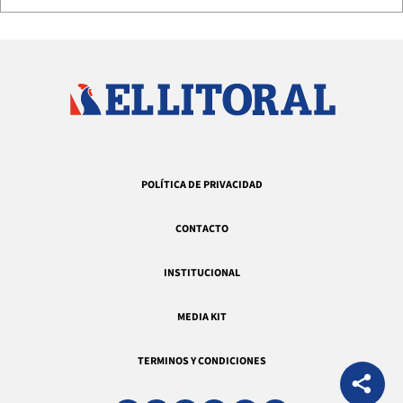
POLÍTICA DE PRIVACIDAD
CONTACTO
INSTITUCIONAL
MEDIA KIT
TERMINOS Y CONDICIONES