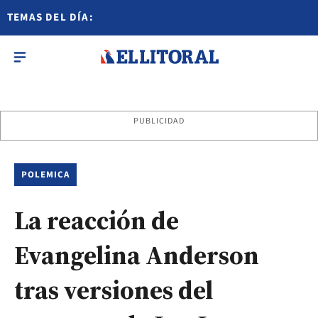
TEMAS DEL DÍA:
PUBLICIDAD
POLEMICA
La reacción de
Evangelina Anderson
tras versiones del