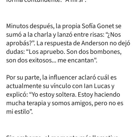
Minutos después, la propia Sofía Gonet se
sumó a la charla y lanzó entre risas: “¿Nos
aprobás?”. La respuesta de Anderson no dejó
dudas: “Los apruebo. Son dos bombones,
son dos exitosos... me encantan".
Por su parte, la influencer aclaró cuál es
actualmente su vínculo con Ian Lucas y
explicó: “Yo estoy soltera. Estoy haciendo
mucha terapia y somos amigos, pero no es
mi estilo”.