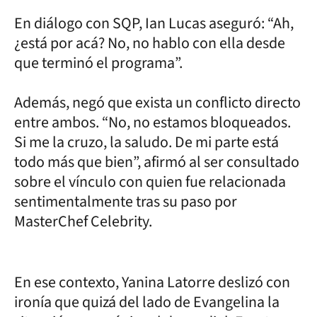
En diálogo con SQP, Ian Lucas aseguró: “Ah,
¿está por acá? No, no hablo con ella desde
que terminó el programa”.
Además, negó que exista un conflicto directo
entre ambos. “No, no estamos bloqueados.
Si me la cruzo, la saludo. De mi parte está
todo más que bien”, afirmó al ser consultado
sobre el vínculo con quien fue relacionada
sentimentalmente tras su paso por
MasterChef Celebrity.
En ese contexto, Yanina Latorre deslizó con
ironía que quizá del lado de Evangelina la