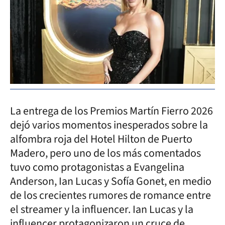
La entrega de los Premios Martín Fierro 2026
dejó varios momentos inesperados sobre la
alfombra roja del Hotel Hilton de Puerto
Madero, pero uno de los más comentados
tuvo como protagonistas a Evangelina
Anderson, Ian Lucas y Sofía Gonet, en medio
de los crecientes rumores de romance entre
el streamer y la influencer. Ian Lucas y la
influencer protagonizaron un cruce de