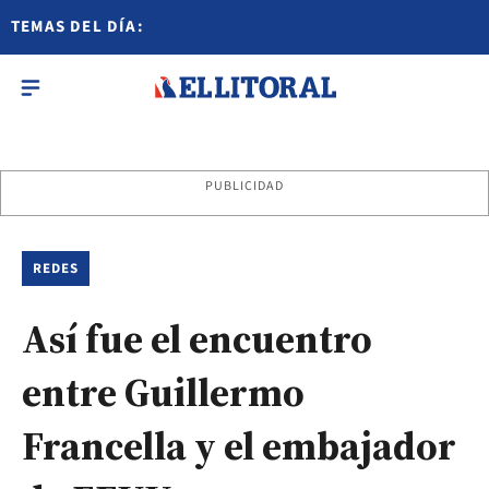
TEMAS DEL DÍA:
PUBLICIDAD
REDES
Así fue el encuentro
entre Guillermo
Francella y el embajador