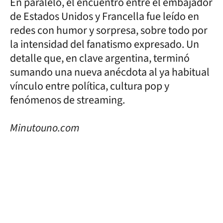
En paralelo, el encuentro entre el embajador
de Estados Unidos y Francella fue leído en
redes con humor y sorpresa, sobre todo por
la intensidad del fanatismo expresado. Un
detalle que, en clave argentina, terminó
sumando una nueva anécdota al ya habitual
vínculo entre política, cultura pop y
fenómenos de streaming.
Minutouno.com