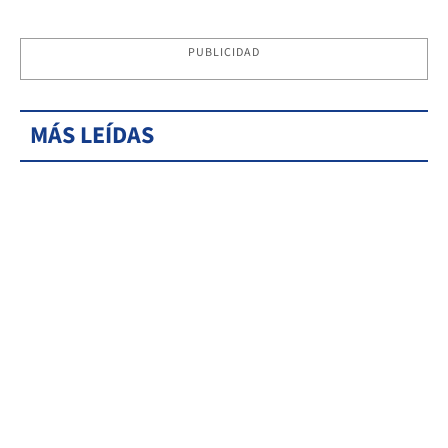
PUBLICIDAD
MÁS LEÍDAS