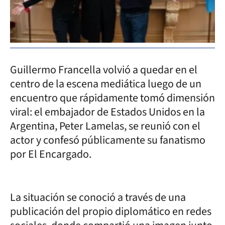
Guillermo Francella volvió a quedar en el
centro de la escena mediática luego de un
encuentro que rápidamente tomó dimensión
viral: el embajador de Estados Unidos en la
Argentina, Peter Lamelas, se reunió con el
actor y confesó públicamente su fanatismo
por El Encargado.
La situación se conoció a través de una
publicación del propio diplomático en redes