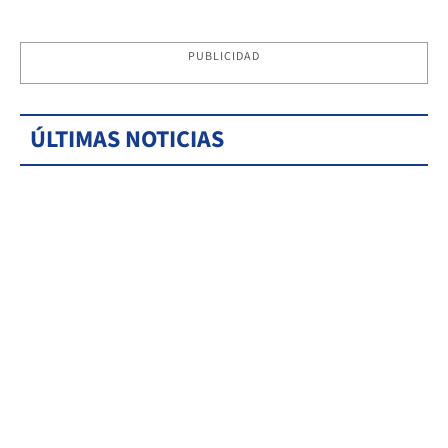
PUBLICIDAD
ÚLTIMAS NOTICIAS