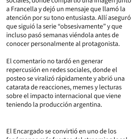
sociales, donde compartió una imagen junto
a Francella y dejó un mensaje que llamó la
atención por su tono entusiasta. Allí aseguró
que siguió la serie “obsesivamente” y que
incluso pasó semanas viéndola antes de
conocer personalmente al protagonista.
El comentario no tardó en generar
repercusión en redes sociales, donde el
posteo se viralizó rápidamente y abrió una
catarata de reacciones, memes y lecturas
sobre el impacto internacional que viene
teniendo la producción argentina.
El Encargado se convirtió en uno de los