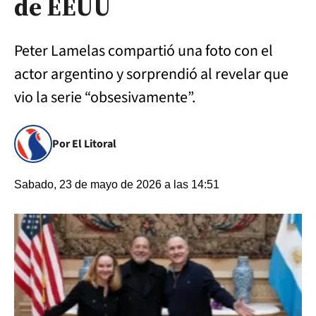
de EEUU
Peter Lamelas compartió una foto con el
actor argentino y sorprendió al revelar que
vio la serie “obsesivamente”.
Por El Litoral
Sabado, 23 de mayo de 2026 a las 14:51