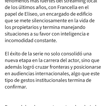
fenómenos más fuertes del streaming local
de los últimos años, con Francella en el
papel de Eliseo, un encargado de edificio
que se mete silenciosamente en la vida de
los propietarios y termina manejando
situaciones a su favor con inteligencia e
incomodidad constante.
El éxito de la serie no solo consolidó una
nueva etapa en la carrera del actor, sino que
además logró cruzar fronteras y posicionarse
en audiencias internacionales, algo que este
tipo de gestos institucionales termina de
confirmar.