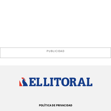
PUBLICIDAD
POLÍTICA DE PRIVACIDAD