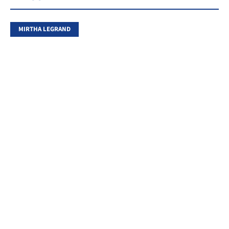
MIRTHA LEGRAND