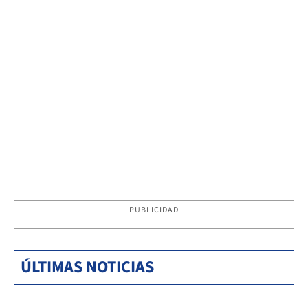
PUBLICIDAD
ÚLTIMAS NOTICIAS