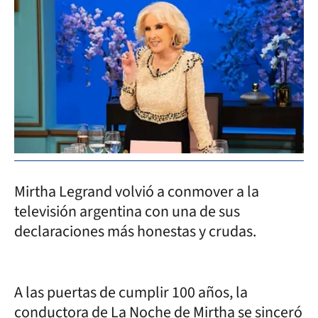
Mirtha Legrand volvió a conmover a la
televisión argentina con una de sus
declaraciones más honestas y crudas.
A las puertas de cumplir 100 años, la
conductora de La Noche de Mirtha se sinceró