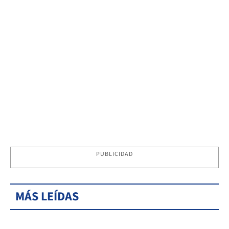
PUBLICIDAD
MÁS LEÍDAS