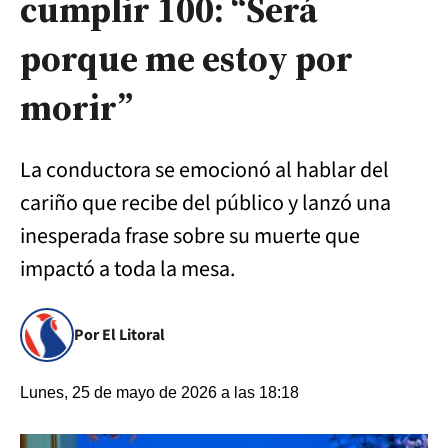
cumplir 100: “Será
porque me estoy por
morir”
La conductora se emocionó al hablar del
cariño que recibe del público y lanzó una
inesperada frase sobre su muerte que
impactó a toda la mesa.
Por El Litoral
Lunes, 25 de mayo de 2026 a las 18:18