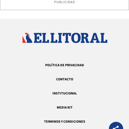
PUBLICIDAD
POLÍTICA DE PRIVACIDAD
CONTACTO
INSTITUCIONAL
MEDIA KIT
TERMINOS Y CONDICIONES