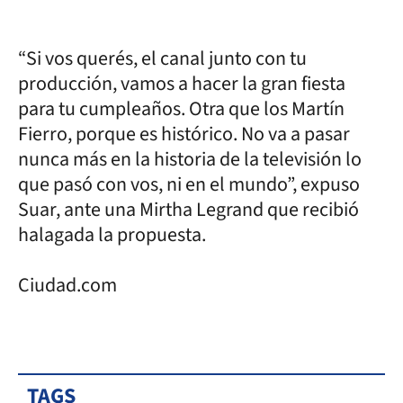
“Si vos querés, el canal junto con tu
producción, vamos a hacer la gran fiesta
para tu cumpleaños. Otra que los Martín
Fierro, porque es histórico. No va a pasar
nunca más en la historia de la televisión lo
que pasó con vos, ni en el mundo”, expuso
Suar, ante una Mirtha Legrand que recibió
halagada la propuesta.
Ciudad.com
TAGS