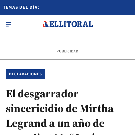
TEMAS DEL DÍA:
PUBLICIDAD
DECLARACIONES
El desgarrador
sincericidio de Mirtha
Legrand a un año de