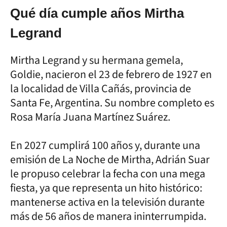
Qué día cumple años Mirtha
Legrand
Mirtha Legrand y su hermana gemela,
Goldie, nacieron el 23 de febrero de 1927 en
la localidad de Villa Cañás, provincia de
Santa Fe, Argentina. Su nombre completo es
Rosa María Juana Martínez Suárez.
En 2027 cumplirá 100 años y, durante una
emisión de La Noche de Mirtha, Adrián Suar
le propuso celebrar la fecha con una mega
fiesta, ya que representa un hito histórico:
mantenerse activa en la televisión durante
más de 56 años de manera ininterrumpida.