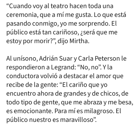
“Cuando voy al teatro hacen toda una
ceremonia, que a mí me gusta. Lo que está
pasando conmigo, yo me sorprendo. El
público está tan cariñoso, ¿será que me
estoy por morir?”, dijo Mirtha.
Al unísono, Adrián Suar y Carla Peterson le
respondieron a Legrand: “No, no”. Y la
conductora volvió a destacar el amor que
recibe de la gente: “El cariño que yo
encuentro ahora de grandes y de chicos, de
todo tipo de gente, que me abraza y me besa,
es emocionante. Para mí es milagroso. El
público nuestro es maravilloso”.