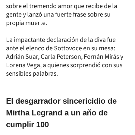
sobre el tremendo amor que recibe de la
gente y lanzó una fuerte frase sobre su
propia muerte.
La impactante declaración de la diva fue
ante el elenco de Sottovoce en su mesa:
Adrián Suar, Carla Peterson, Fernán Mirás y
Lorena Vega, a quienes sorprendió con sus
sensibles palabras.
El desgarrador sincericidio de
Mirtha Legrand a un año de
cumplir 100