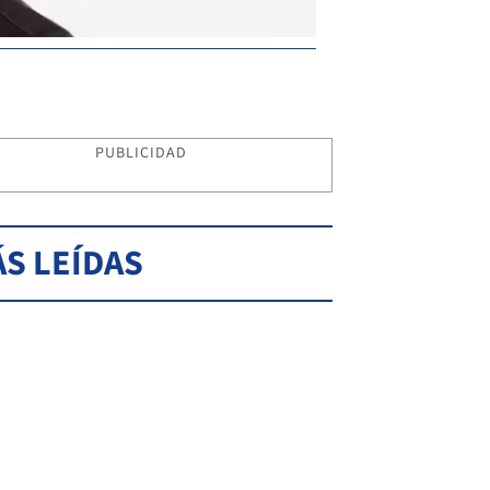
PUBLICIDAD
S LEÍDAS