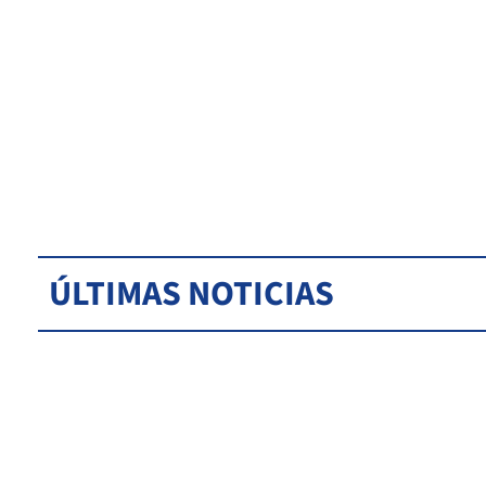
ÚLTIMAS NOTICIAS