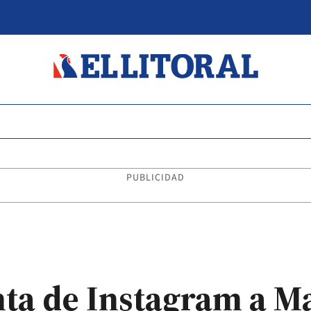
PUBLICIDAD
ta de Instagram a Ma