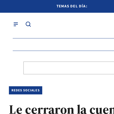
TEMAS DEL DÍA:
REDES SOCIALES
Le cerraron la cuen