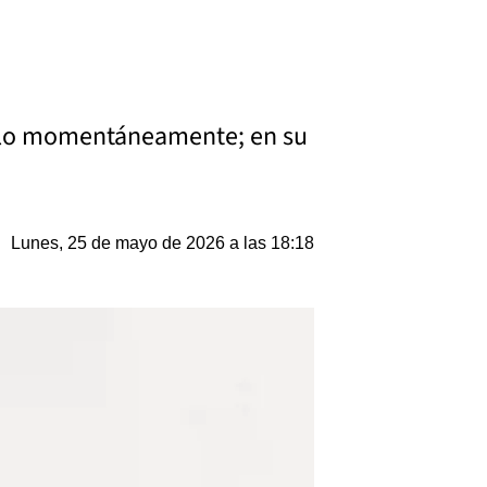
arlo momentáneamente; en su
Lunes, 25 de mayo de 2026 a las 18:18