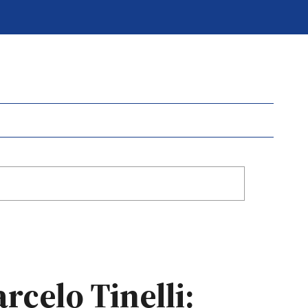
rcelo Tinelli: