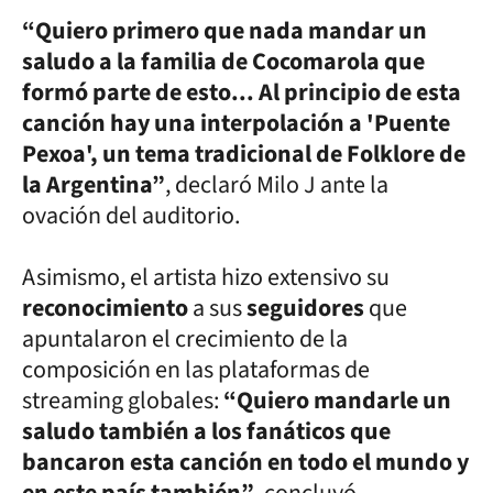
“Quiero primero que nada mandar un
saludo a la familia de Cocomarola que
formó parte de esto... Al principio de esta
canción hay una interpolación a 'Puente
Pexoa', un tema tradicional de Folklore de
la Argentina”
, declaró Milo J ante la
ovación del auditorio.
Asimismo, el artista hizo extensivo su
reconocimiento
a sus
seguidores
que
apuntalaron el crecimiento de la
composición en las plataformas de
streaming globales:
“Quiero mandarle un
saludo también a los fanáticos que
bancaron esta canción en todo el mundo y
en este país también”
, concluyó.