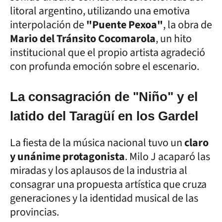
litoral argentino, utilizando una emotiva
interpolación de
"Puente Pexoa"
, la obra de
Mario del Tránsito Cocomarola
, un hito
institucional que el propio artista agradeció
con profunda emoción sobre el escenario.
La consagración de "Niño" y el
latido del Taragüí en los Gardel
La fiesta de la música nacional tuvo un
claro
y unánime protagonista
. Milo J acaparó las
miradas y los aplausos de la industria al
consagrar una propuesta artística que cruza
generaciones y la identidad musical de las
provincias.