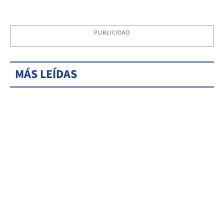
PUBLICIDAD
MÁS LEÍDAS