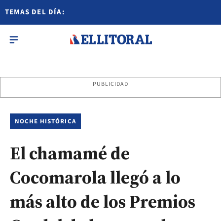
TEMAS DEL DÍA:
PUBLICIDAD
NOCHE HISTÓRICA
El chamamé de
Cocomarola llegó a lo
más alto de los Premios