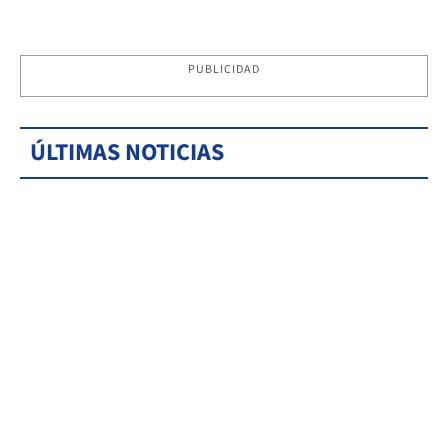
PUBLICIDAD
ÚLTIMAS NOTICIAS