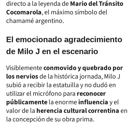
directo a la leyenda de
Mario del Tránsito
Cocomarola
, el máximo símbolo del
chamamé argentino.
El emocionado agradecimiento
de Milo J en el escenario
Visiblemente
conmovido y quebrado por
los nervios
de la histórica jornada, Milo J
subió a recibir la estatuilla y no dudó en
utilizar el micrófono para
reconocer
públicamente
la enorme
influencia
y el
valor de la
herencia cultural correntina
en
la concepción de su obra prima.