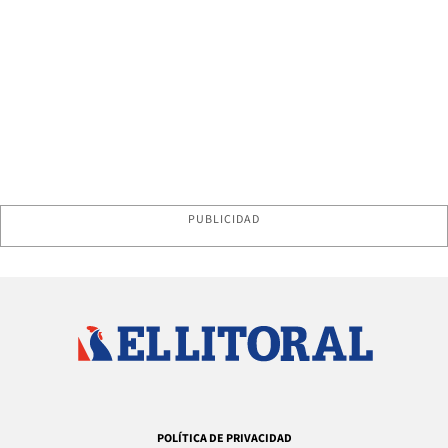
PUBLICIDAD
POLÍTICA DE PRIVACIDAD