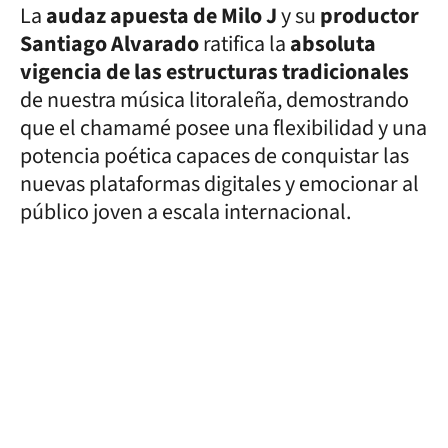
La
audaz apuesta de Milo J
y su
productor
Santiago Alvarado
ratifica la
absoluta
vigencia de las estructuras tradicionales
de nuestra música litoraleña, demostrando
que el chamamé posee una flexibilidad y una
potencia poética capaces de conquistar las
nuevas plataformas digitales y emocionar al
público joven a escala internacional.