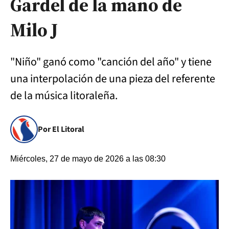
Gardel de la mano de
Milo J
"Niño" ganó como "canción del año" y tiene
una interpolación de una pieza del referente
de la música litoraleña.
Por El Litoral
Miércoles, 27 de mayo de 2026 a las 08:30