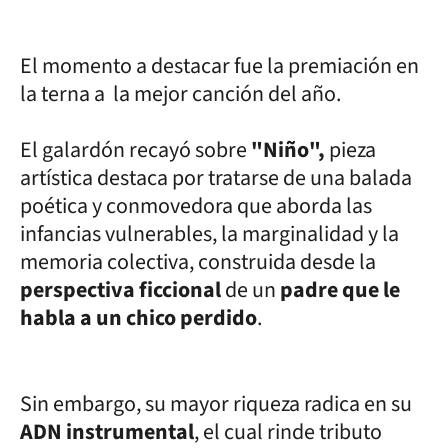
El momento a destacar fue la premiación en
la terna a la mejor canción del año.
El galardón recayó sobre
"Niño",
pieza
artística destaca por tratarse de una balada
poética y conmovedora que aborda las
infancias vulnerables, la marginalidad y la
memoria colectiva, construida desde la
perspectiva ficcional
de un
padre que le
habla a un chico perdido
.
Sin embargo, su mayor riqueza radica en su
ADN instrumental
, el cual rinde tributo