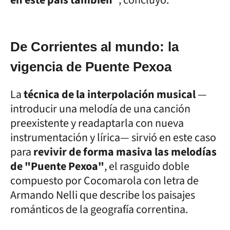
De Corrientes al mundo: la
vigencia de Puente Pexoa
La
técnica de la interpolación musical
—
introducir una melodía de una canción
preexistente y readaptarla con nueva
instrumentación y lírica— sirvió en este caso
para
revivir de forma masiva las melodías
de "Puente Pexoa"
, el rasguido doble
compuesto por Cocomarola con letra de
Armando Nelli que describe los paisajes
románticos de la geografía correntina.