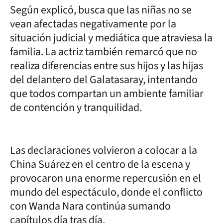
Según explicó, busca que las niñas no se
vean afectadas negativamente por la
situación judicial y mediática que atraviesa la
familia. La actriz también remarcó que no
realiza diferencias entre sus hijos y las hijas
del delantero del Galatasaray, intentando
que todos compartan un ambiente familiar
de contención y tranquilidad.
Las declaraciones volvieron a colocar a la
China Suárez en el centro de la escena y
provocaron una enorme repercusión en el
mundo del espectáculo, donde el conflicto
con Wanda Nara continúa sumando
capítulos día tras día.