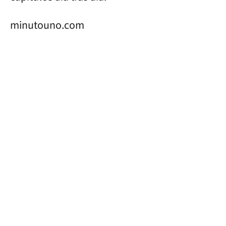
minutouno.com