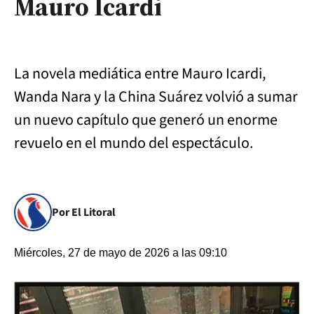
Mauro Icardi
La novela mediática entre Mauro Icardi,
Wanda Nara y la China Suárez volvió a sumar
un nuevo capítulo que generó un enorme
revuelo en el mundo del espectáculo.
Por El Litoral
Miércoles, 27 de mayo de 2026 a las 09:10