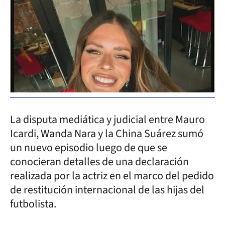
La disputa mediática y judicial entre Mauro
Icardi, Wanda Nara y la China Suárez sumó
un nuevo episodio luego de que se
conocieran detalles de una declaración
realizada por la actriz en el marco del pedido
de restitución internacional de las hijas del
futbolista.