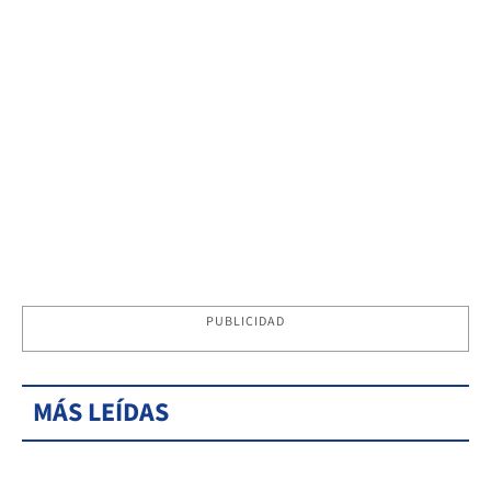
PUBLICIDAD
MÁS LEÍDAS