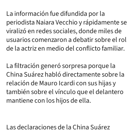
La información fue difundida por la
periodista Naiara Vecchio y rápidamente se
viralizó en redes sociales, donde miles de
usuarios comenzaron a debatir sobre el rol
de la actriz en medio del conflicto familiar.
La filtración generó sorpresa porque la
China Suárez habló directamente sobre la
relación de Mauro Icardi con sus hijas y
también sobre el vínculo que el delantero
mantiene con los hijos de ella.
Las declaraciones de la China Suárez