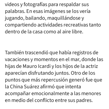
videos y fotografías para respaldar sus
palabras. En esas imágenes se los vería
jugando, bailando, maquillándose y
compartiendo actividades recreativas tanto
dentro de la casa como al aire libre.
También trascendió que había registros de
vacaciones y momentos en el mar, donde las
hijas de Mauro Icardi y los hijos de la actriz
aparecían disfrutando juntos. Otro de los
puntos que más repercusión generó fue que
la China Suárez afirmó que intenta
acompañar emocionalmente a las menores
en medio del conflicto entre sus padres.