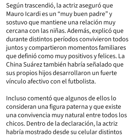
Según trascendió, la actriz aseguró que
Mauro Icardi es un “muy buen padre” y
sostuvo que mantiene una relación muy
cercana con las niñas. Además, explicó que
durante distintos períodos convivieron todos
juntos y compartieron momentos familiares
que definió como muy positivos y felices. La
China Suárez también habría señalado que
sus propios hijos desarrollaron un fuerte
vínculo afectivo con el futbolista.
Incluso comentó que algunos de ellos lo
consideran una figura paterna y que existe
una convivencia muy natural entre todos los
chicos. Dentro de la declaración, la actriz
habría mostrado desde su celular distintos