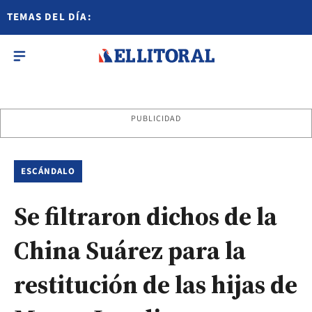
TEMAS DEL DÍA:
PUBLICIDAD
ESCÁNDALO
Se filtraron dichos de la
China Suárez para la
restitución de las hijas de