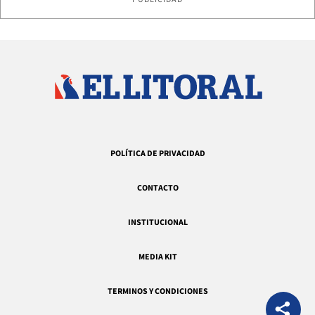
POLÍTICA DE PRIVACIDAD
CONTACTO
INSTITUCIONAL
MEDIA KIT
TERMINOS Y CONDICIONES