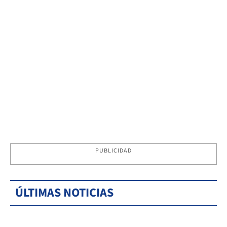
PUBLICIDAD
ÚLTIMAS NOTICIAS