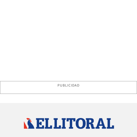
PUBLICIDAD