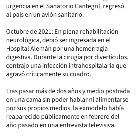
urgencia en el Sanatorio Cantegril, regresó
al país en un avión sanitario.
Octubre de 2021: En plena rehabilitación
neurológica, debió ser ingresada en el
Hospital Alemán por una hemorragia
digestiva. Durante la cirugía por divertículos,
contrajo una infección intrahospitalaria que
agravó críticamente su cuadro.
Tras pasar más de dos años y medio postrada
en una cama sin poder hablar ni alimentarse
por sus propios medios, la exmodelo había
reaparecido públicamente en febrero del
año pasado en una entrevista televisiva.