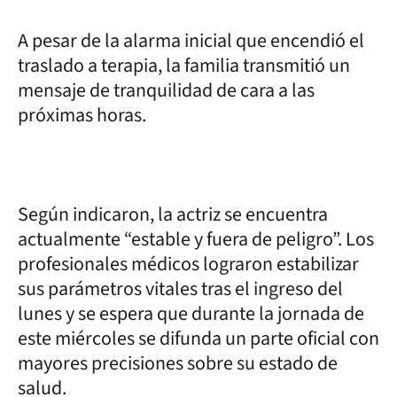
A pesar de la alarma inicial que encendió el
traslado a terapia, la familia transmitió un
mensaje de tranquilidad de cara a las
próximas horas.
Según indicaron, la actriz se encuentra
actualmente “estable y fuera de peligro”. Los
profesionales médicos lograron estabilizar
sus parámetros vitales tras el ingreso del
lunes y se espera que durante la jornada de
este miércoles se difunda un parte oficial con
mayores precisiones sobre su estado de
salud.