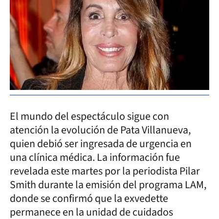
El mundo del espectáculo sigue con
atención la evolución de Pata Villanueva,
quien debió ser ingresada de urgencia en
una clínica médica. La información fue
revelada este martes por la periodista Pilar
Smith durante la emisión del programa LAM,
donde se confirmó que la exvedette
permanece en la unidad de cuidados