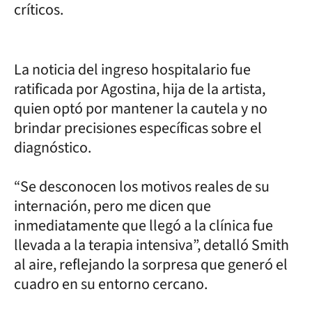
críticos.
La noticia del ingreso hospitalario fue
ratificada por Agostina, hija de la artista,
quien optó por mantener la cautela y no
brindar precisiones específicas sobre el
diagnóstico.
“Se desconocen los motivos reales de su
internación, pero me dicen que
inmediatamente que llegó a la clínica fue
llevada a la terapia intensiva”, detalló Smith
al aire, reflejando la sorpresa que generó el
cuadro en su entorno cercano.