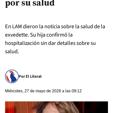
por su salud
En LAM dieron la noticia sobre la salud de la
exvedette. Su hija confirmó la
hospitalización sin dar detalles sobre su
salud.
Por El Litoral
Miércoles, 27 de mayo de 2026 a las 09:12