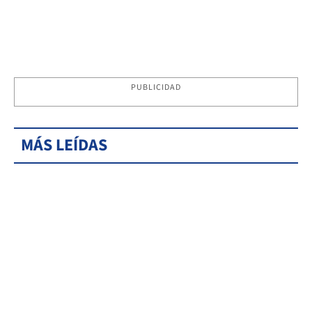
PUBLICIDAD
MÁS LEÍDAS