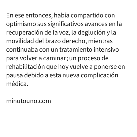
En ese entonces, había compartido con
optimismo sus significativos avances en la
recuperación de la voz, la deglución y la
movilidad del brazo derecho, mientras
continuaba con un tratamiento intensivo
para volver a caminar; un proceso de
rehabilitación que hoy vuelve a ponerse en
pausa debido a esta nueva complicación
médica.
minutouno.com