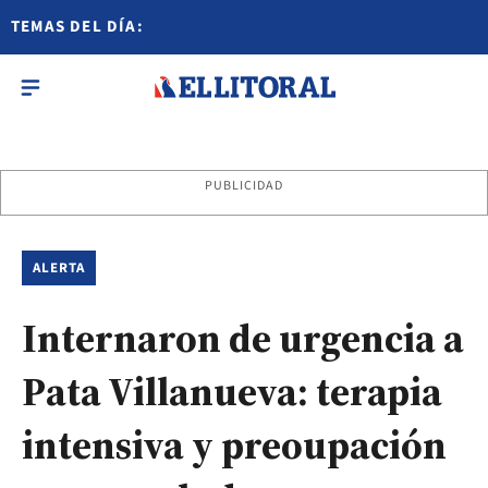
TEMAS DEL DÍA:
PUBLICIDAD
ALERTA
Internaron de urgencia a
Pata Villanueva: terapia
intensiva y preoupación