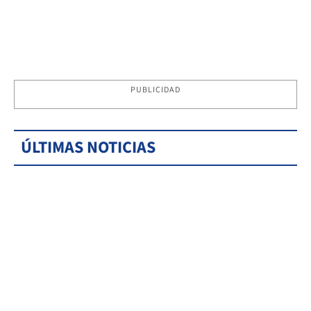
PUBLICIDAD
ÚLTIMAS NOTICIAS