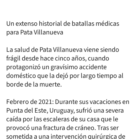
Un extenso historial de batallas médicas
para Pata Villanueva
La salud de Pata Villanueva viene siendo
frágil desde hace cinco años, cuando
protagonizó un gravísimo accidente
doméstico que la dejó por largo tiempo al
borde de la muerte.
Febrero de 2021: Durante sus vacaciones en
Punta del Este, Uruguay, sufrió una severa
caída por las escaleras de su casa que le
provocó una fractura de cráneo. Tras ser
sometida a una intervención quirúrgica de