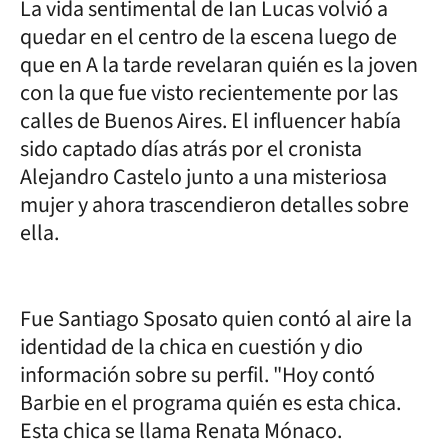
La vida sentimental de Ian Lucas volvió a
quedar en el centro de la escena luego de
que en A la tarde revelaran quién es la joven
con la que fue visto recientemente por las
calles de Buenos Aires. El influencer había
sido captado días atrás por el cronista
Alejandro Castelo junto a una misteriosa
mujer y ahora trascendieron detalles sobre
ella.
Fue Santiago Sposato quien contó al aire la
identidad de la chica en cuestión y dio
información sobre su perfil. "Hoy contó
Barbie en el programa quién es esta chica.
Esta chica se llama Renata Mónaco.