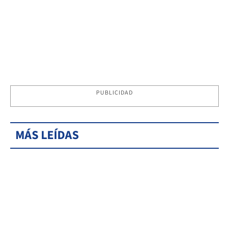
PUBLICIDAD
MÁS LEÍDAS