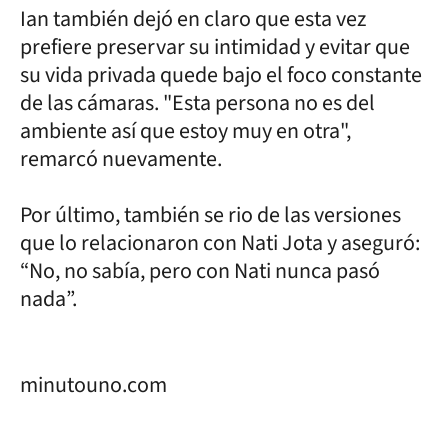
Ian también dejó en claro que esta vez
prefiere preservar su intimidad y evitar que
su vida privada quede bajo el foco constante
de las cámaras. "Esta persona no es del
ambiente así que estoy muy en otra",
remarcó nuevamente.
Por último, también se rio de las versiones
que lo relacionaron con Nati Jota y aseguró:
“No, no sabía, pero con Nati nunca pasó
nada”.
minutouno.com