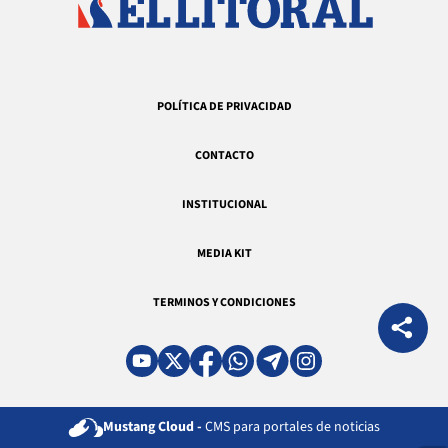
POLÍTICA DE PRIVACIDAD
CONTACTO
INSTITUCIONAL
MEDIA KIT
TERMINOS Y CONDICIONES
Mustang Cloud -
CMS para portales de noticias