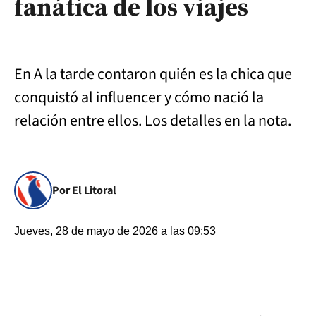
fanática de los viajes
En A la tarde contaron quién es la chica que
conquistó al influencer y cómo nació la
relación entre ellos. Los detalles en la nota.
Por El Litoral
Jueves, 28 de mayo de 2026 a las 09:53