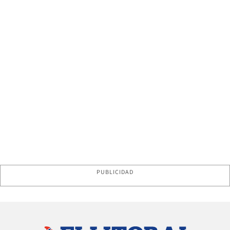
PUBLICIDAD