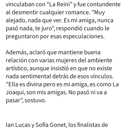
vinculaban con “La Reini” y fue contundente
al desmentir cualquier romance. "Muy
alejado, nada que ver. Es mi amiga, nunca
pasó nada, te juro", respondió cuando le
preguntaron por esas especulaciones.
Además, aclaró que mantiene buena
relación con varias mujeres del ambiente
artístico, aunque insistió en que no existe
nada sentimental detrás de esos vínculos.
"Ella es divina pero es mi amiga, es como La
Joaqui, son mis amigas. No pasó ni va a
pasar", sostuvo.
Ian Lucas y Sofía Gonet, los finalistas de