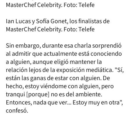
MasterChef Celebrity. Foto: Telefe
Ian Lucas y Sofía Gonet, los finalistas de
MasterChef Celebrity. Foto: Telefe
Sin embargo, durante esa charla sorprendió
al admitir que actualmente está conociendo
a alguien, aunque eligió mantener la
relación lejos de la exposición mediática. "Sí,
están las ganas de estar con alguien. De
hecho, estoy viéndome con alguien, pero
tranqui [porque] no es del ambiente.
Entonces, nada que ver... Estoy muy en otra",
confesó.