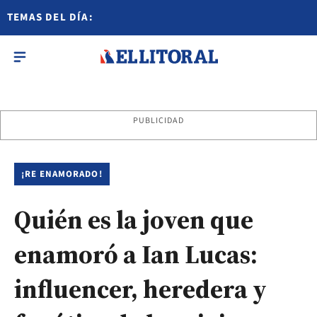
TEMAS DEL DÍA:
PUBLICIDAD
¡RE ENAMORADO!
Quién es la joven que
enamoró a Ian Lucas:
influencer, heredera y