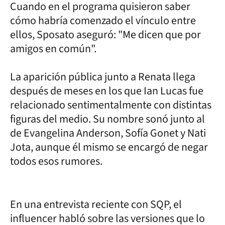
Cuando en el programa quisieron saber
cómo habría comenzado el vínculo entre
ellos, Sposato aseguró: "Me dicen que por
amigos en común".
La aparición pública junto a Renata llega
después de meses en los que Ian Lucas fue
relacionado sentimentalmente con distintas
figuras del medio. Su nombre sonó junto al
de Evangelina Anderson, Sofía Gonet y Nati
Jota, aunque él mismo se encargó de negar
todos esos rumores.
En una entrevista reciente con SQP, el
influencer habló sobre las versiones que lo