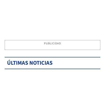
PUBLICIDAD
ÚLTIMAS NOTICIAS