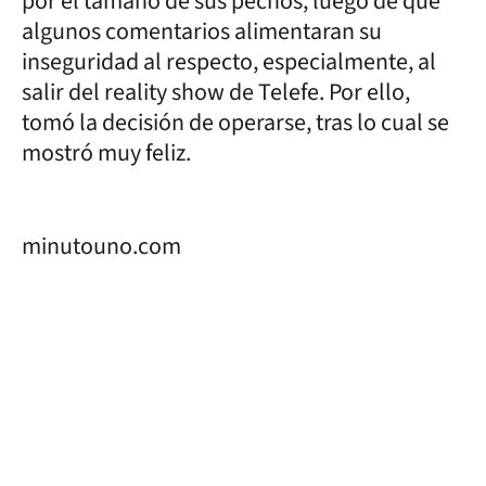
por el tamaño de sus pechos, luego de que
algunos comentarios alimentaran su
inseguridad al respecto, especialmente, al
salir del reality show de Telefe. Por ello,
tomó la decisión de operarse, tras lo cual se
mostró muy feliz.
minutouno.com