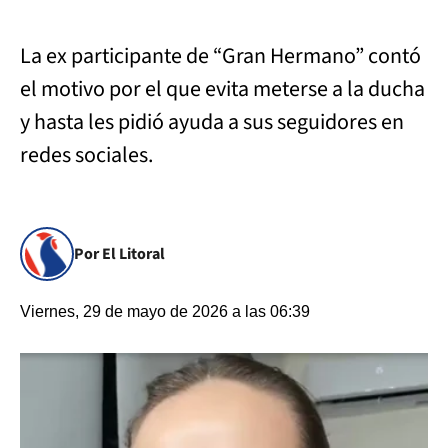
La ex participante de “Gran Hermano” contó
el motivo por el que evita meterse a la ducha
y hasta les pidió ayuda a sus seguidores en
redes sociales.
Por El Litoral
Viernes, 29 de mayo de 2026 a las 06:39