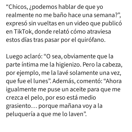
“Chicos, ¿podemos hablar de que yo
realmente no me baño hace una semana?”,
expresó sin vueltas en un video que publicó
en TikTok, donde relató cómo atraviesa
estos días tras pasar por el quirófano.
Luego aclaró: “O sea, obviamente que la
parte íntima me la higienizo. Pero la cabeza,
por ejemplo, me la lavé solamente una vez,
que fue el lunes”. Además, comentó: “Ahora
igualmente me puse un aceite para que me
crezca el pelo, por eso está medio
grasiento… porque mañana voy a la
peluquería a que me lo laven”.