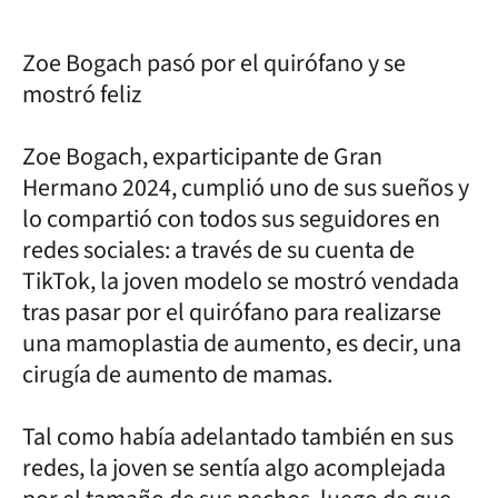
Zoe Bogach pasó por el quirófano y se
mostró feliz
Zoe Bogach, exparticipante de Gran
Hermano 2024, cumplió uno de sus sueños y
lo compartió con todos sus seguidores en
redes sociales: a través de su cuenta de
TikTok, la joven modelo se mostró vendada
tras pasar por el quirófano para realizarse
una mamoplastia de aumento, es decir, una
cirugía de aumento de mamas.
Tal como había adelantado también en sus
redes, la joven se sentía algo acomplejada