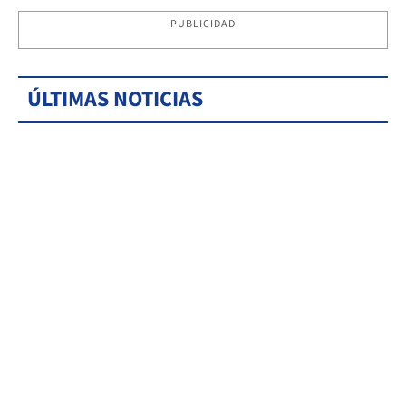
PUBLICIDAD
ÚLTIMAS NOTICIAS