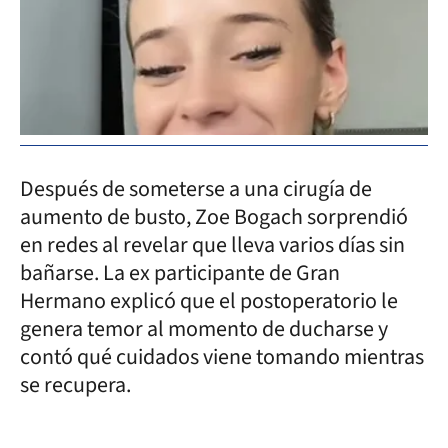
Después de someterse a una cirugía de
aumento de busto, Zoe Bogach sorprendió
en redes al revelar que lleva varios días sin
bañarse. La ex participante de Gran
Hermano explicó que el postoperatorio le
genera temor al momento de ducharse y
contó qué cuidados viene tomando mientras
se recupera.