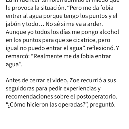
le provoca la situación. “Pero me da fobia
entrar al agua porque tengo los puntos y el
jabón y todo… No sé si me va a arder.
Aunque yo todos los días me pongo alcohol
en los puntos para que se cicatrice, pero
igual no puedo entrar el agua”, reflexionó. Y
remarcó: “Realmente me da fobia entrar
agua”.
Antes de cerrar el video, Zoe recurrió a sus
seguidoras para pedir experiencias y
recomendaciones sobre el postoperatorio.
“¿Cómo hicieron las operadas?”, preguntó.