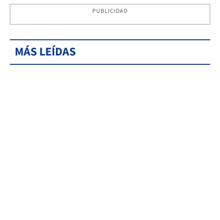
PUBLICIDAD
MÁS LEÍDAS