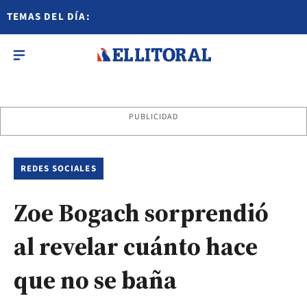
TEMAS DEL DÍA:
PUBLICIDAD
REDES SOCIALES
Zoe Bogach sorprendió
al revelar cuánto hace
que no se baña