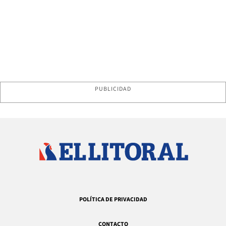
PUBLICIDAD
POLÍTICA DE PRIVACIDAD
CONTACTO