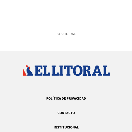
PUBLICIDAD
POLÍTICA DE PRIVACIDAD
CONTACTO
INSTITUCIONAL