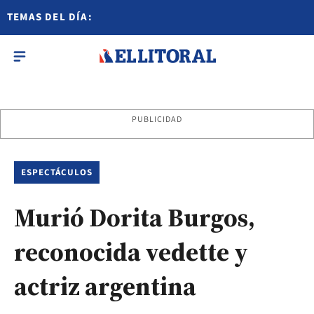
TEMAS DEL DÍA:
PUBLICIDAD
ESPECTÁCULOS
Murió Dorita Burgos,
reconocida vedette y
actriz argentina