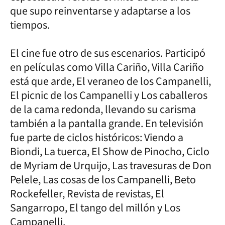
que supo reinventarse y adaptarse a los
tiempos.
El cine fue otro de sus escenarios. Participó
en películas como Villa Cariño, Villa Cariño
está que arde, El veraneo de los Campanelli,
El picnic de los Campanelli y Los caballeros
de la cama redonda, llevando su carisma
también a la pantalla grande. En televisión
fue parte de ciclos históricos: Viendo a
Biondi, La tuerca, El Show de Pinocho, Ciclo
de Myriam de Urquijo, Las travesuras de Don
Pelele, Las cosas de los Campanelli, Beto
Rockefeller, Revista de revistas, El
Sangarropo, El tango del millón y Los
Campanelli.