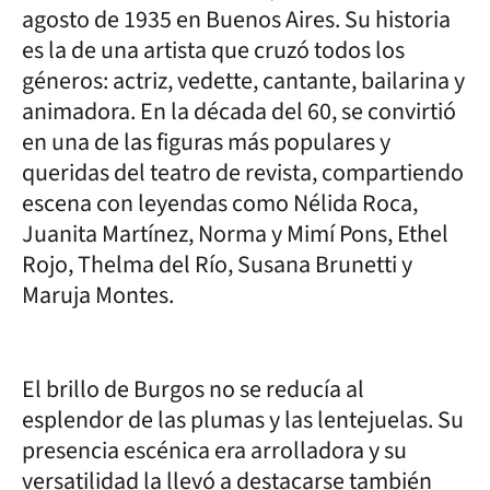
agosto de 1935 en Buenos Aires. Su historia
es la de una artista que cruzó todos los
géneros: actriz, vedette, cantante, bailarina y
animadora. En la década del 60, se convirtió
en una de las figuras más populares y
queridas del teatro de revista, compartiendo
escena con leyendas como Nélida Roca,
Juanita Martínez, Norma y Mimí Pons, Ethel
Rojo, Thelma del Río, Susana Brunetti y
Maruja Montes.
El brillo de Burgos no se reducía al
esplendor de las plumas y las lentejuelas. Su
presencia escénica era arrolladora y su
versatilidad la llevó a destacarse también