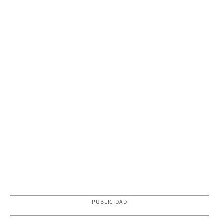
PUBLICIDAD