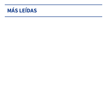
MÁS LEÍDAS