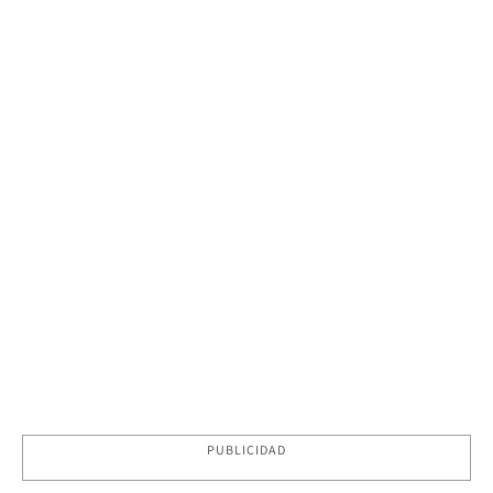
PUBLICIDAD