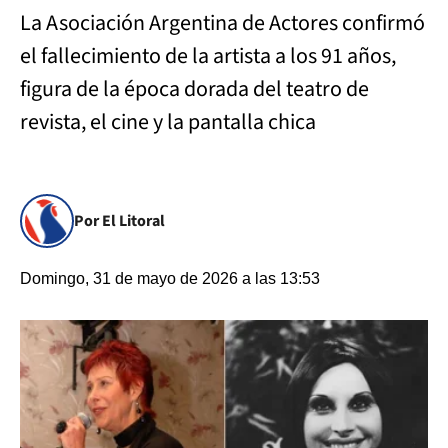
La Asociación Argentina de Actores confirmó
el fallecimiento de la artista a los 91 años,
figura de la época dorada del teatro de
revista, el cine y la pantalla chica
Por El Litoral
Domingo, 31 de mayo de 2026 a las 13:53