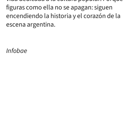
figuras como ella no se apagan: siguen
encendiendo la historia y el corazón de la
escena argentina.
Infobae