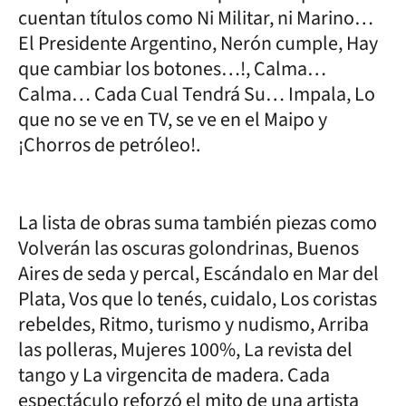
cuentan títulos como Ni Militar, ni Marino…
El Presidente Argentino, Nerón cumple, Hay
que cambiar los botones…!, Calma…
Calma… Cada Cual Tendrá Su… Impala, Lo
que no se ve en TV, se ve en el Maipo y
¡Chorros de petróleo!.
La lista de obras suma también piezas como
Volverán las oscuras golondrinas, Buenos
Aires de seda y percal, Escándalo en Mar del
Plata, Vos que lo tenés, cuidalo, Los coristas
rebeldes, Ritmo, turismo y nudismo, Arriba
las polleras, Mujeres 100%, La revista del
tango y La virgencita de madera. Cada
espectáculo reforzó el mito de una artista