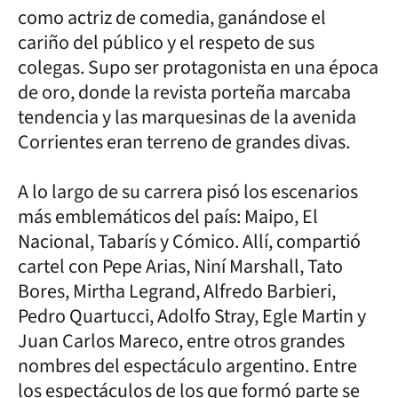
como actriz de comedia, ganándose el
cariño del público y el respeto de sus
colegas. Supo ser protagonista en una época
de oro, donde la revista porteña marcaba
tendencia y las marquesinas de la avenida
Corrientes eran terreno de grandes divas.
A lo largo de su carrera pisó los escenarios
más emblemáticos del país: Maipo, El
Nacional, Tabarís y Cómico. Allí, compartió
cartel con Pepe Arias, Niní Marshall, Tato
Bores, Mirtha Legrand, Alfredo Barbieri,
Pedro Quartucci, Adolfo Stray, Egle Martin y
Juan Carlos Mareco, entre otros grandes
nombres del espectáculo argentino. Entre
los espectáculos de los que formó parte se