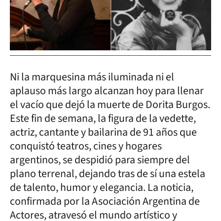
Ni la marquesina más iluminada ni el
aplauso más largo alcanzan hoy para llenar
el vacío que dejó la muerte de Dorita Burgos.
Este fin de semana, la figura de la vedette,
actriz, cantante y bailarina de 91 años que
conquistó teatros, cines y hogares
argentinos, se despidió para siempre del
plano terrenal, dejando tras de sí una estela
de talento, humor y elegancia. La noticia,
confirmada por la Asociación Argentina de
Actores, atravesó el mundo artístico y