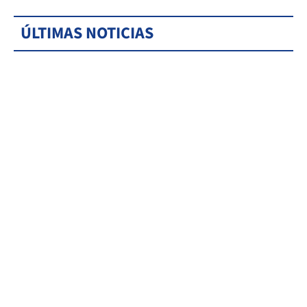
ÚLTIMAS NOTICIAS