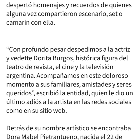
despertó homenajes y recuerdos de quienes
alguna vez compartieron escenario, set o
camarín con ella.
“Con profundo pesar despedimos a la actriz
y vedette Dorita Burgos, histórica figura del
teatro de revista, el cine y la televisión
argentina. Acompañamos en este doloroso
momento a sus familiares, amistades y seres
queridos”, escribió la entidad, quien le dio un
último adiós a la artista en las redes sociales
como en su sitio web.
Detrás de su nombre artístico se encontraba
Dora Mabel Pietrantueno, nacida el 22 de