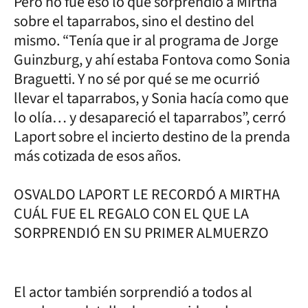
Pero no fue eso lo que sorprendió a Mirtha
sobre el taparrabos, sino el destino del
mismo. “Tenía que ir al programa de Jorge
Guinzburg, y ahí estaba Fontova como Sonia
Braguetti. Y no sé por qué se me ocurrió
llevar el taparrabos, y Sonia hacía como que
lo olía… y desapareció el taparrabos”, cerró
Laport sobre el incierto destino de la prenda
más cotizada de esos años.
OSVALDO LAPORT LE RECORDÓ A MIRTHA
CUÁL FUE EL REGALO CON EL QUE LA
SORPRENDIÓ EN SU PRIMER ALMUERZO
El actor también sorprendió a todos al