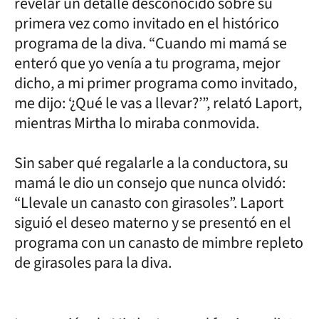
revelar un detalle desconocido sobre su
primera vez como invitado en el histórico
programa de la diva. “Cuando mi mamá se
enteró que yo venía a tu programa, mejor
dicho, a mi primer programa como invitado,
me dijo: ‘¿Qué le vas a llevar?’”, relató Laport,
mientras Mirtha lo miraba conmovida.
Sin saber qué regalarle a la conductora, su
mamá le dio un consejo que nunca olvidó:
“Llevale un canasto con girasoles”. Laport
siguió el deseo materno y se presentó en el
programa con un canasto de mimbre repleto
de girasoles para la diva.