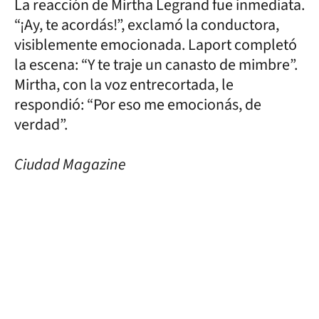
La reacción de Mirtha Legrand fue inmediata.
“¡Ay, te acordás!”, exclamó la conductora,
visiblemente emocionada. Laport completó
la escena: “Y te traje un canasto de mimbre”.
Mirtha, con la voz entrecortada, le
respondió: “Por eso me emocionás, de
verdad”.
Ciudad Magazine