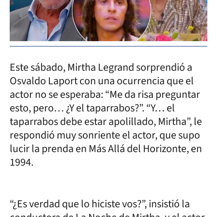
Este sábado, Mirtha Legrand sorprendió a
Osvaldo Laport con una ocurrencia que el
actor no se esperaba: “Me da risa preguntar
esto, pero… ¿Y el taparrabos?”. “Y… el
taparrabos debe estar apolillado, Mirtha”, le
respondió muy sonriente el actor, que supo
lucir la prenda en Más Allá del Horizonte, en
1994.
“¿Es verdad que lo hiciste vos?”, insistió la