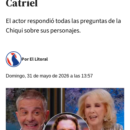
Catriel
El actor respondió todas las preguntas de la
Chiqui sobre sus personajes.
Por El Litoral
Domingo, 31 de mayo de 2026 a las 13:57