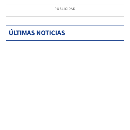
PUBLICIDAD
ÚLTIMAS NOTICIAS