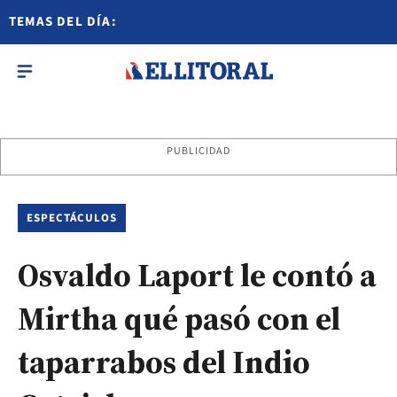
TEMAS DEL DÍA:
PUBLICIDAD
ESPECTÁCULOS
Osvaldo Laport le contó a
Mirtha qué pasó con el
taparrabos del Indio