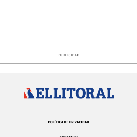
PUBLICIDAD
POLÍTICA DE PRIVACIDAD