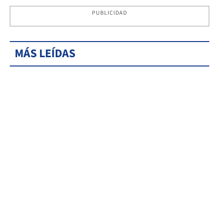
PUBLICIDAD
MÁS LEÍDAS