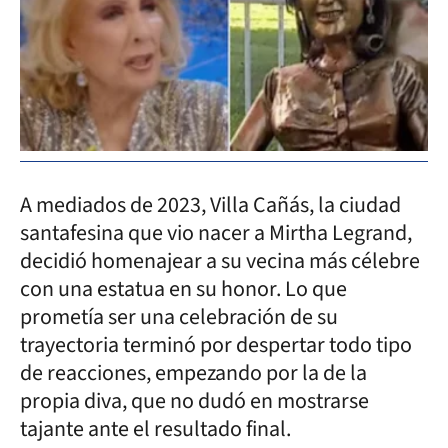
A mediados de 2023, Villa Cañás, la ciudad
santafesina que vio nacer a Mirtha Legrand,
decidió homenajear a su vecina más célebre
con una estatua en su honor. Lo que
prometía ser una celebración de su
trayectoria terminó por despertar todo tipo
de reacciones, empezando por la de la
propia diva, que no dudó en mostrarse
tajante ante el resultado final.