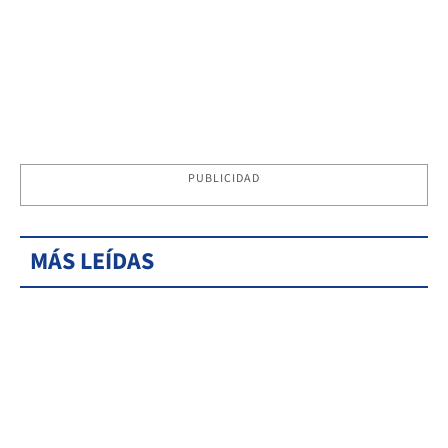
PUBLICIDAD
MÁS LEÍDAS