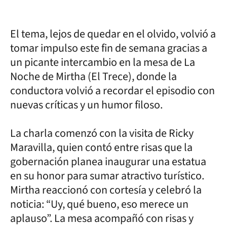
El tema, lejos de quedar en el olvido, volvió a
tomar impulso este fin de semana gracias a
un picante intercambio en la mesa de La
Noche de Mirtha (El Trece), donde la
conductora volvió a recordar el episodio con
nuevas críticas y un humor filoso.
La charla comenzó con la visita de Ricky
Maravilla, quien contó entre risas que la
gobernación planea inaugurar una estatua
en su honor para sumar atractivo turístico.
Mirtha reaccionó con cortesía y celebró la
noticia: “Uy, qué bueno, eso merece un
aplauso”. La mesa acompañó con risas y