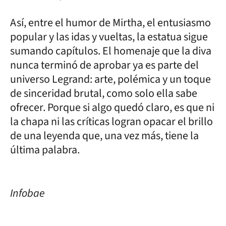
Así, entre el humor de Mirtha, el entusiasmo
popular y las idas y vueltas, la estatua sigue
sumando capítulos. El homenaje que la diva
nunca terminó de aprobar ya es parte del
universo Legrand: arte, polémica y un toque
de sinceridad brutal, como solo ella sabe
ofrecer. Porque si algo quedó claro, es que ni
la chapa ni las críticas logran opacar el brillo
de una leyenda que, una vez más, tiene la
última palabra.
Infobae