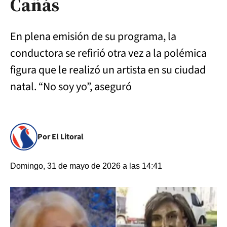
Cañás
En plena emisión de su programa, la
conductora se refirió otra vez a la polémica
figura que le realizó un artista en su ciudad
natal. “No soy yo”, aseguró
Por El Litoral
Domingo, 31 de mayo de 2026 a las 14:41