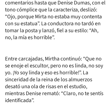
comentarios hasta que Denise Dumas, con el
tono cómplice que la caracteriza, deslizó:
“Ojo, porque Mirta no estaba muy contenta
con su estatua”. La conductora no tardó en
tomar la posta y lanzó, fiel a su estilo: “Ah,
no, la mía es horrible”.
Entre carcajadas, Mirtha continuó: “Que no
se enoje el escultor, pero no es linda, no soy
yo. ¡Yo soy linda y eso es horrible!”. La
sinceridad de la reina de los almuerzos
desató una ola de risas en el estudio,
mientras Denise remató: “Claro, no te sentís
identificada”.