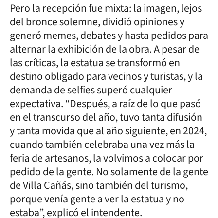
Pero la recepción fue mixta: la imagen, lejos
del bronce solemne, dividió opiniones y
generó memes, debates y hasta pedidos para
alternar la exhibición de la obra. A pesar de
las críticas, la estatua se transformó en
destino obligado para vecinos y turistas, y la
demanda de selfies superó cualquier
expectativa. “Después, a raíz de lo que pasó
en el transcurso del año, tuvo tanta difusión
y tanta movida que al año siguiente, en 2024,
cuando también celebraba una vez más la
feria de artesanos, la volvimos a colocar por
pedido de la gente. No solamente de la gente
de Villa Cañás, sino también del turismo,
porque venía gente a ver la estatua y no
estaba”, explicó el intendente.