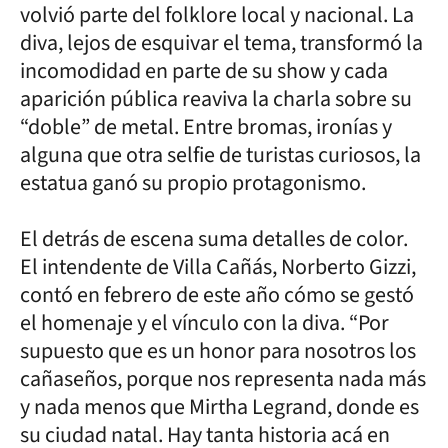
volvió parte del folklore local y nacional. La
diva, lejos de esquivar el tema, transformó la
incomodidad en parte de su show y cada
aparición pública reaviva la charla sobre su
“doble” de metal. Entre bromas, ironías y
alguna que otra selfie de turistas curiosos, la
estatua ganó su propio protagonismo.
El detrás de escena suma detalles de color.
El intendente de Villa Cañás, Norberto Gizzi,
contó en febrero de este año cómo se gestó
el homenaje y el vínculo con la diva. “Por
supuesto que es un honor para nosotros los
cañaseños, porque nos representa nada más
y nada menos que Mirtha Legrand, donde es
su ciudad natal. Hay tanta historia acá en