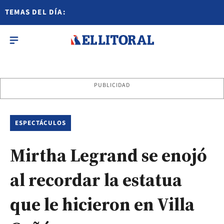
TEMAS DEL DÍA:
PUBLICIDAD
ESPECTÁCULOS
Mirtha Legrand se enojó
al recordar la estatua
que le hicieron en Villa