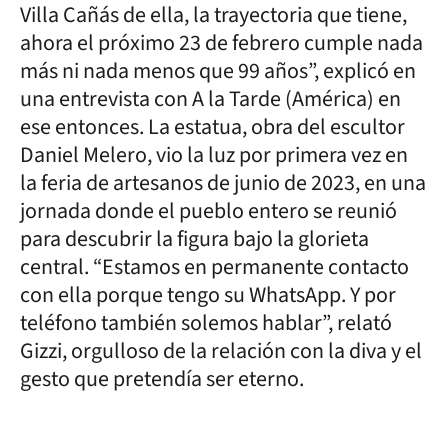
Villa Cañás de ella, la trayectoria que tiene,
ahora el próximo 23 de febrero cumple nada
más ni nada menos que 99 años”, explicó en
una entrevista con A la Tarde (América) en
ese entonces. La estatua, obra del escultor
Daniel Melero, vio la luz por primera vez en
la feria de artesanos de junio de 2023, en una
jornada donde el pueblo entero se reunió
para descubrir la figura bajo la glorieta
central. “Estamos en permanente contacto
con ella porque tengo su WhatsApp. Y por
teléfono también solemos hablar”, relató
Gizzi, orgulloso de la relación con la diva y el
gesto que pretendía ser eterno.