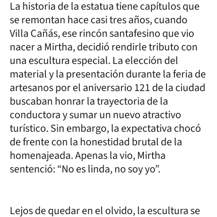
La historia de la estatua tiene capítulos que
se remontan hace casi tres años, cuando
Villa Cañás, ese rincón santafesino que vio
nacer a Mirtha, decidió rendirle tributo con
una escultura especial. La elección del
material y la presentación durante la feria de
artesanos por el aniversario 121 de la ciudad
buscaban honrar la trayectoria de la
conductora y sumar un nuevo atractivo
turístico. Sin embargo, la expectativa chocó
de frente con la honestidad brutal de la
homenajeada. Apenas la vio, Mirtha
sentenció: “No es linda, no soy yo”.
Lejos de quedar en el olvido, la escultura se