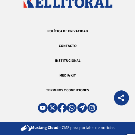
POLÍTICA DE PRIVACIDAD
CONTACTO
INSTITUCIONAL
MEDIA KIT
TERMINOS Y CONDICIONES
Mustang Cloud -
CMS para portales de noticias