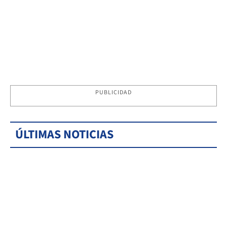
PUBLICIDAD
ÚLTIMAS NOTICIAS