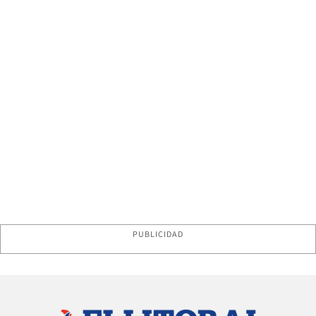
PUBLICIDAD