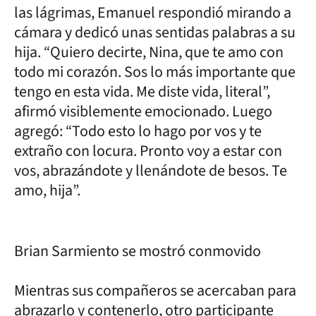
las lágrimas, Emanuel respondió mirando a
cámara y dedicó unas sentidas palabras a su
hija. “Quiero decirte, Nina, que te amo con
todo mi corazón. Sos lo más importante que
tengo en esta vida. Me diste vida, literal”,
afirmó visiblemente emocionado. Luego
agregó: “Todo esto lo hago por vos y te
extraño con locura. Pronto voy a estar con
vos, abrazándote y llenándote de besos. Te
amo, hija”.
Brian Sarmiento se mostró conmovido
Mientras sus compañeros se acercaban para
abrazarlo y contenerlo, otro participante