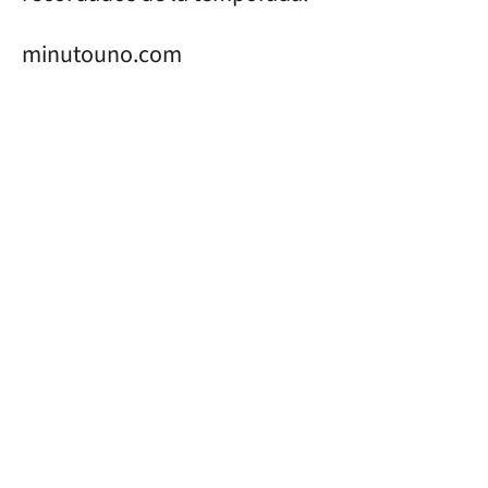
minutouno.com