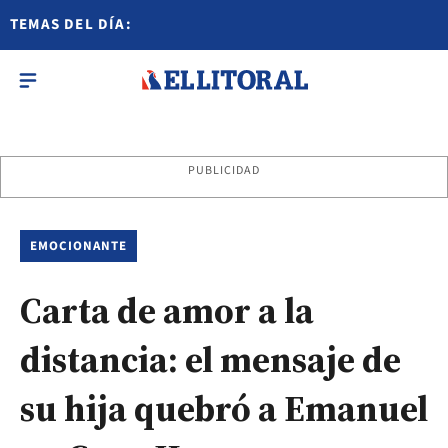
TEMAS DEL DÍA:
PUBLICIDAD
EMOCIONANTE
Carta de amor a la
distancia: el mensaje de
su hija quebró a Emanuel