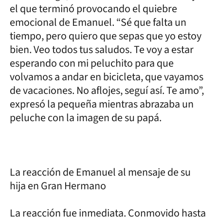
el que terminó provocando el quiebre
emocional de Emanuel. “Sé que falta un
tiempo, pero quiero que sepas que yo estoy
bien. Veo todos tus saludos. Te voy a estar
esperando con mi peluchito para que
volvamos a andar en bicicleta, que vayamos
de vacaciones. No aflojes, seguí así. Te amo”,
expresó la pequeña mientras abrazaba un
peluche con la imagen de su papá.
La reacción de Emanuel al mensaje de su
hija en Gran Hermano
La reacción fue inmediata. Conmovido hasta