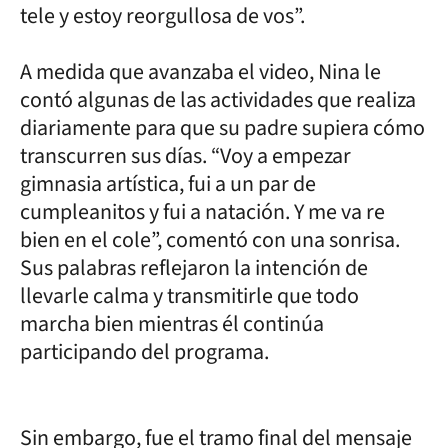
tele y estoy reorgullosa de vos”.
A medida que avanzaba el video, Nina le
contó algunas de las actividades que realiza
diariamente para que su padre supiera cómo
transcurren sus días. “Voy a empezar
gimnasia artística, fui a un par de
cumpleanitos y fui a natación. Y me va re
bien en el cole”, comentó con una sonrisa.
Sus palabras reflejaron la intención de
llevarle calma y transmitirle que todo
marcha bien mientras él continúa
participando del programa.
Sin embargo, fue el tramo final del mensaje