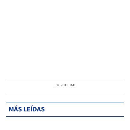
PUBLICIDAD
MÁS LEÍDAS