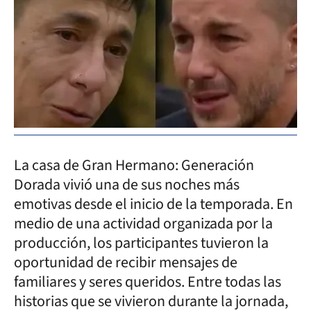
La casa de Gran Hermano: Generación
Dorada vivió una de sus noches más
emotivas desde el inicio de la temporada. En
medio de una actividad organizada por la
producción, los participantes tuvieron la
oportunidad de recibir mensajes de
familiares y seres queridos. Entre todas las
historias que se vivieron durante la jornada,