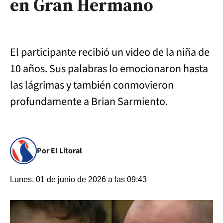
en Gran Hermano
El participante recibió un video de la niña de
10 años. Sus palabras lo emocionaron hasta
las lágrimas y también conmovieron
profundamente a Brian Sarmiento.
Por El Litoral
Lunes, 01 de junio de 2026 a las 09:43