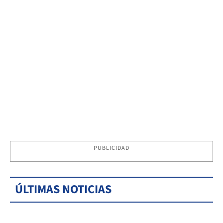
PUBLICIDAD
ÚLTIMAS NOTICIAS