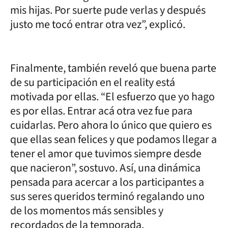
mis hijas. Por suerte pude verlas y después
justo me tocó entrar otra vez”, explicó.
Finalmente, también reveló que buena parte
de su participación en el reality está
motivada por ellas. “El esfuerzo que yo hago
es por ellas. Entrar acá otra vez fue para
cuidarlas. Pero ahora lo único que quiero es
que ellas sean felices y que podamos llegar a
tener el amor que tuvimos siempre desde
que nacieron”, sostuvo. Así, una dinámica
pensada para acercar a los participantes a
sus seres queridos terminó regalando uno
de los momentos más sensibles y
recordados de la temporada.