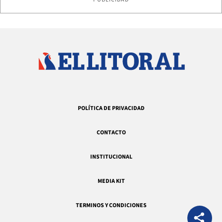
POLÍTICA DE PRIVACIDAD
CONTACTO
INSTITUCIONAL
MEDIA KIT
TERMINOS Y CONDICIONES