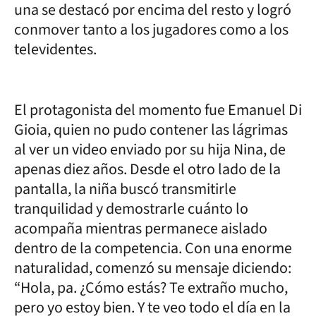
una se destacó por encima del resto y logró
conmover tanto a los jugadores como a los
televidentes.
El protagonista del momento fue Emanuel Di
Gioia, quien no pudo contener las lágrimas
al ver un video enviado por su hija Nina, de
apenas diez años. Desde el otro lado de la
pantalla, la niña buscó transmitirle
tranquilidad y demostrarle cuánto lo
acompaña mientras permanece aislado
dentro de la competencia. Con una enorme
naturalidad, comenzó su mensaje diciendo:
“Hola, pa. ¿Cómo estás? Te extraño mucho,
pero yo estoy bien. Y te veo todo el día en la