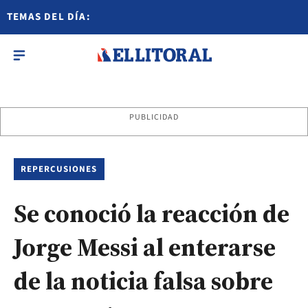
TEMAS DEL DÍA:
PUBLICIDAD
REPERCUSIONES
Se conoció la reacción de
Jorge Messi al enterarse
de la noticia falsa sobre