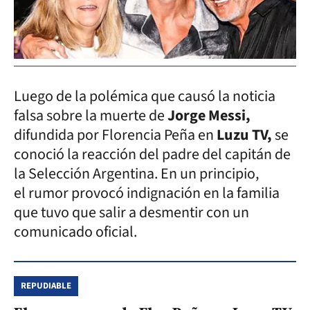
Luego de la polémica que causó la noticia
falsa sobre la muerte de
Jorge Messi,
difundida por Florencia Peña en
Luzu TV,
se
conoció la reacción del padre del capitán de
la Selección Argentina. En un principio,
el rumor provocó indignación en la familia
que tuvo que salir a desmentir con un
comunicado oficial.
REPUDIABLE