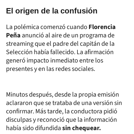
El origen de la confusión
La polémica comenzó cuando
Florencia
Peña
anunció al aire de un programa de
streaming que el padre del capitán de la
Selección había fallecido. La afirmación
generó impacto inmediato entre los
presentes y en las redes sociales.
Minutos después, desde la propia emisión
aclararon que se trataba de una versión sin
confirmar. Más tarde, la conductora pidió
disculpas y reconoció que la información
había sido difundida
sin chequear.