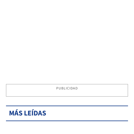
PUBLICIDAD
MÁS LEÍDAS