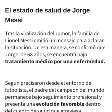
El estado de salud de Jorge
Messi
Tras la viralización del rumor, la familia de
Lionel Messi emitió un mensaje para aclarar
la situación. De esa manera, se confirmó que
Jorge, de 68 años, se encuentra bajo
tratamiento médico por una enfermedad.
Según precisaron desde el entorno del
futbolista, el padre del campeón del mundo
permanece bajo seguimiento profesional y
presenta una
evolución favorable
dentro
del cuadro de salud que atraviesa.