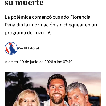
su muerte
La polémica comenzó cuando Florencia
Peña dio la información sin chequear en un
programa de Luzu TV.
Por El Litoral
Viernes, 19 de junio de 2026 a las 07:40