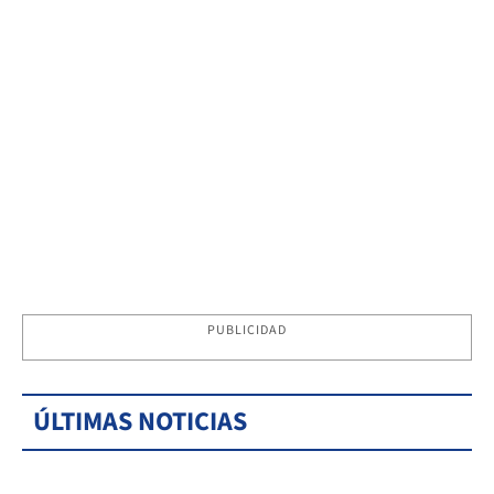
PUBLICIDAD
ÚLTIMAS NOTICIAS