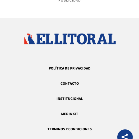
PUBLICIDAD
POLÍTICA DE PRIVACIDAD
CONTACTO
INSTITUCIONAL
MEDIA KIT
TERMINOS Y CONDICIONES