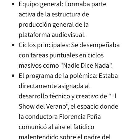
Equipo general: Formaba parte
activa de la estructura de
producción general de la
plataforma audiovisual.
Ciclos principales: Se desempeñaba
con tareas puntuales en ciclos
masivos como "Nadie Dice Nada".
El programa de la polémica: Estaba
directamente asignada al
desarrollo técnico y creativo de "El
Show del Verano", el espacio donde
la conductora Florencia Peña
comunicó al aire el fatídico
malentendido sobre el padre del