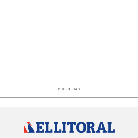
PUBLICIDAD