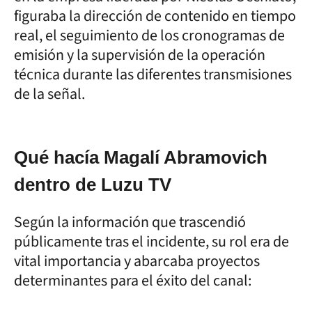
figuraba la dirección de contenido en tiempo
real, el seguimiento de los cronogramas de
emisión y la supervisión de la operación
técnica durante las diferentes transmisiones
de la señal.
Qué hacía Magalí Abramovich
dentro de Luzu TV
Según la información que trascendió
públicamente tras el incidente, su rol era de
vital importancia y abarcaba proyectos
determinantes para el éxito del canal: