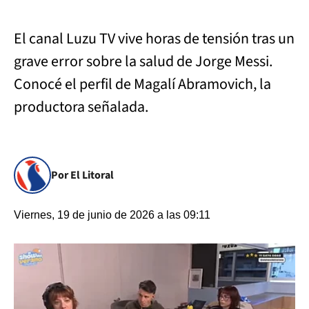
El canal Luzu TV vive horas de tensión tras un
grave error sobre la salud de Jorge Messi.
Conocé el perfil de Magalí Abramovich, la
productora señalada.
Por El Litoral
Viernes, 19 de junio de 2026 a las 09:11