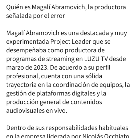
Quién es Magalí Abramovich, la productora
señalada por el error
Magalí Abramovich es una destacada y muy
experimentada Project Leader que se
desempeñaba como productora de
programas de streaming en LUZU TV desde
marzo de 2023. De acuerdo a su perfil
profesional, cuenta con una sólida
trayectoria en la coordinación de equipos, la
gestión de plataformas digitales y la
producción general de contenidos
audiovisuales en vivo.
Dentro de sus responsabilidades habituales
en la empresa liderada por Nicolás Occhiato,