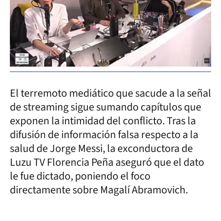
El terremoto mediático que sacude a la señal
de streaming sigue sumando capítulos que
exponen la intimidad del conflicto. Tras la
difusión de información falsa respecto a la
salud de Jorge Messi, la exconductora de
Luzu TV Florencia Peña aseguró que el dato
le fue dictado, poniendo el foco
directamente sobre Magalí Abramovich.