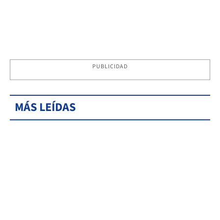
PUBLICIDAD
MÁS LEÍDAS