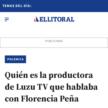
TEMAS DEL DÍA:
PUBLICIDAD
POLEMICA
Quién es la productora
de Luzu TV que hablaba
con Florencia Peña