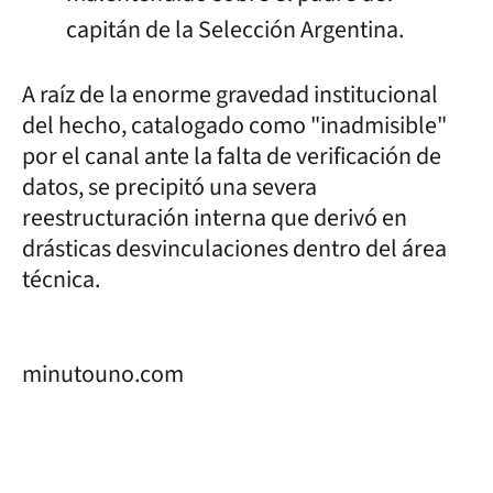
capitán de la Selección Argentina.
A raíz de la enorme gravedad institucional
del hecho, catalogado como "inadmisible"
por el canal ante la falta de verificación de
datos, se precipitó una severa
reestructuración interna que derivó en
drásticas desvinculaciones dentro del área
técnica.
minutouno.com