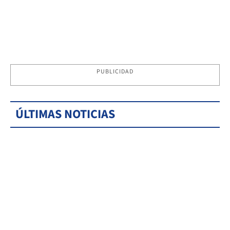
PUBLICIDAD
ÚLTIMAS NOTICIAS