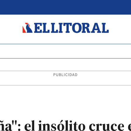
PUBLICIDAD
a": el insólito cruce