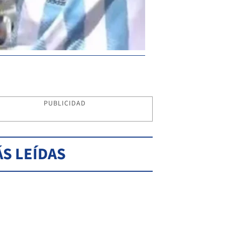
PUBLICIDAD
S LEÍDAS