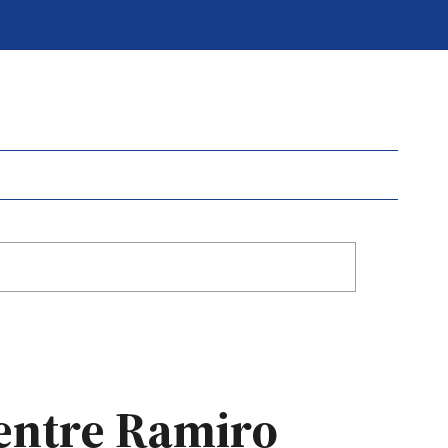
 entre Ramiro