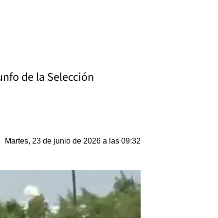
unfo de la Selección
Martes, 23 de junio de 2026 a las 09:32