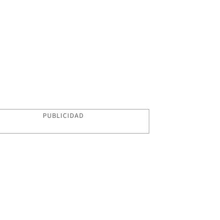
PUBLICIDAD