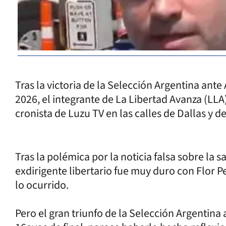
Tras la victoria de la Selección Argentina ante
2026, el integrante de La Libertad Avanza (LL
cronista de Luzu TV en las calles de Dallas y 
Tras la polémica por la noticia falsa sobre la s
exdirigente libertario fue muy duro con Flor 
lo ocurrido.
Pero el gran triunfo de la Selección Argentina a