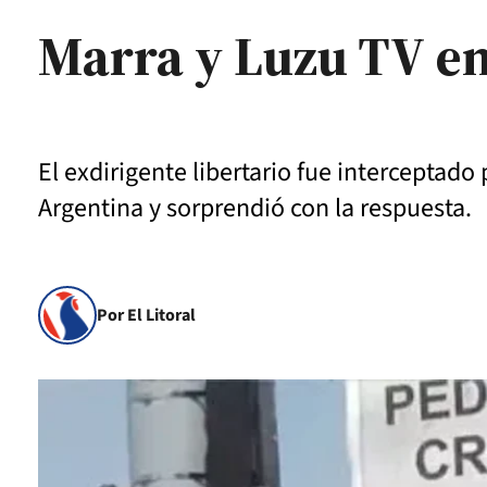
Marra y Luzu TV en
El exdirigente libertario fue interceptado
Argentina y sorprendió con la respuesta.
Por El Litoral