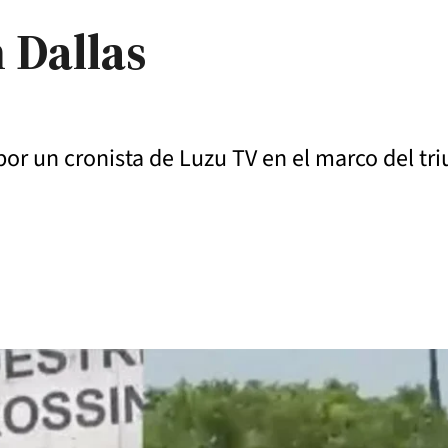
 Dallas
 por un cronista de Luzu TV en el marco del tri